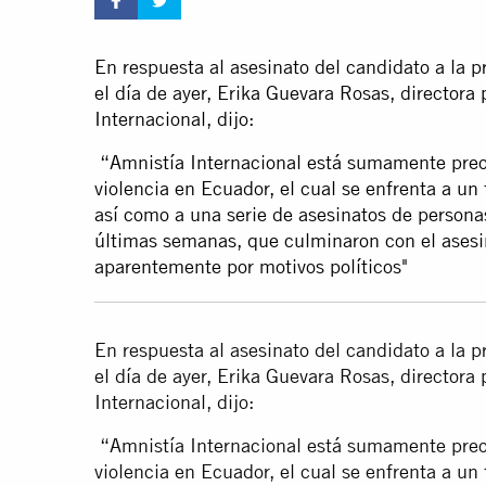
En respuesta al asesinato del candidato a la p
el día de ayer, Erika Guevara Rosas, directora
Internacional, dijo:
“Amnistía Internacional está sumamente preoc
violencia en Ecuador, el cual se enfrenta a un
así como a una serie de asesinatos de persona
últimas semanas, que culminaron con el asesi
aparentemente por motivos políticos"
En respuesta al asesinato del candidato a la p
el día de ayer, Erika Guevara Rosas, directora
Internacional, dijo:
“Amnistía Internacional está sumamente preoc
violencia en Ecuador, el cual se enfrenta a un