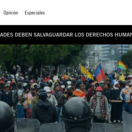
Opinión
Especiales
DADES DEBEN SALVAGUARDAR LOS DERECHOS HUMA