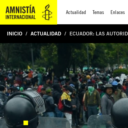
Actualidad
Temas
Enlaces
INICIO
ACTUALIDAD
ECUADOR: LAS AUTORI