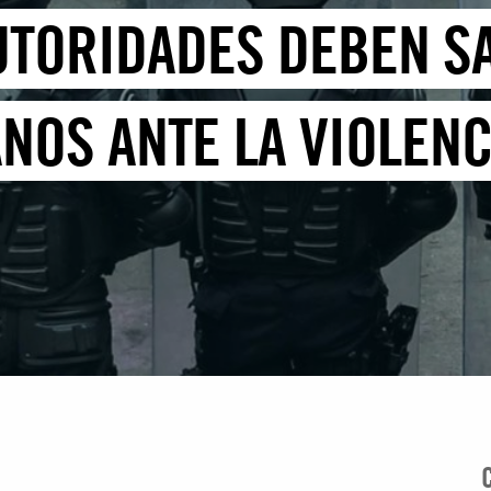
UTORIDADES DEBEN S
OS ANTE LA VIOLENC