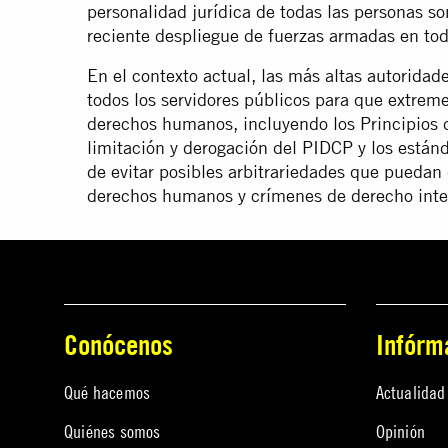
personalidad jurídica de todas las personas so
reciente despliegue de fuerzas armadas en tod
En el contexto actual, las más altas autorida
todos los servidores públicos para que extreme
derechos humanos, incluyendo los Principios d
limitación y derogación del PIDCP y los estánd
de evitar posibles arbitrariedades que puedan 
derechos humanos y crímenes de derecho inte
Conócenos
Infórm
Qué hacemos
Actualidad
Quiénes somos
Opinión