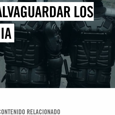
ALVAGUARDAR LOS
IA
CONTENIDO RELACIONADO