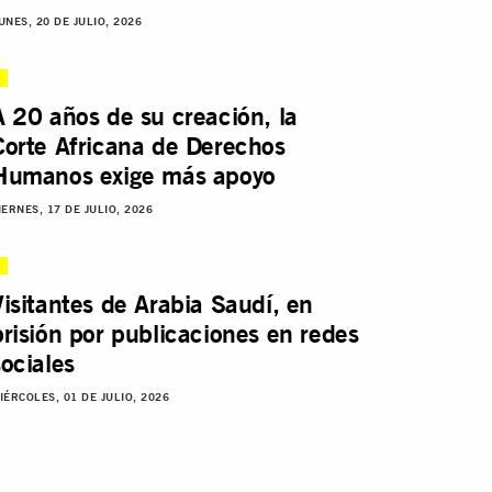
UNES, 20 DE JULIO, 2026
A 20 años de su creación, la
Corte Africana de Derechos
Humanos exige más apoyo
IERNES, 17 DE JULIO, 2026
Visitantes de Arabia Saudí, en
prisión por publicaciones en redes
sociales
IÉRCOLES, 01 DE JULIO, 2026