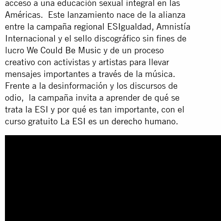
acceso a una educación sexual integral en las
Américas. Este lanzamiento nace de la alianza
entre la
campaña regional ESIgualdad
, Amnistía
Internacional y el sello discográfico sin fines de
lucro
We Could Be Music
y de un proceso
creativo con activistas y artistas para llevar
mensajes importantes a través de la música.
Frente a la desinformación y los discursos de
odio, la campaña invita a aprender de qué se
trata la ESI y por qué es tan importante, con el
curso gratuito
La ESI es un derecho humano
.