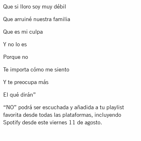
Que si lloro soy muy débil
Que arruiné nuestra familia
Que es mi culpa
Y no lo es
Porque no
Te importa cómo me siento
Y te preocupa más
El qué dirán”
“NO” podrá ser escuchada y añadida a tu playlist
favorita desde todas las plataformas, incluyendo
Spotify desde este viernes 11 de agosto.