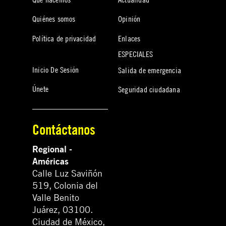
Quiénes somos
Opinión
Política de privacidad
Enlaces
ESPECIALES
Inicio De Sesión
Salida de emergencia
Únete
Seguridad ciudadana
Contáctanos
Regional -
Américas
Calle Luz Saviñón
519, Colonia del
Valle Benito
Juárez, 03100.
Ciudad de México,