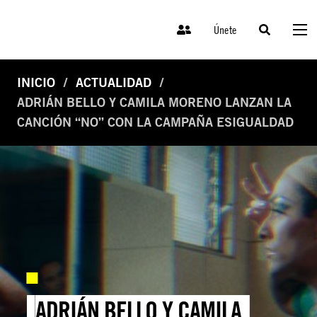
Únete
INICIO
ACTUALIDAD
ADRIÁN BELLO Y CAMILA MORENO LANZAN LA
CANCIÓN “NO” CON LA CAMPAÑA ESIGUALDAD
ADRIÁN BELLO Y CAMILA