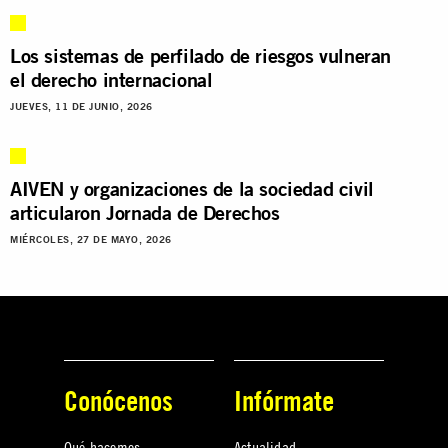
Los sistemas de perfilado de riesgos vulneran
el derecho internacional
JUEVES, 11 DE JUNIO, 2026
AIVEN y organizaciones de la sociedad civil
articularon Jornada de Derechos
MIÉRCOLES, 27 DE MAYO, 2026
Conócenos
Infórmate
Qué hacemos
Actualidad