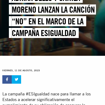
MORENO LANZAN LA CANCIÓN
“NO” EN EL MARCO DE LA
CAMPAÑA ESIGUALDAD
VIERNES, 11 DE AGOSTO, 2023
La campaña #ESIgualdad nace para llamar a los
Estados a acelerar significativamente el