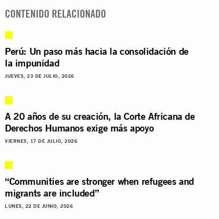
CONTENIDO RELACIONADO
Perú: Un paso más hacia la consolidación de
la impunidad
JUEVES, 23 DE JULIO, 2026
A 20 años de su creación, la Corte Africana de
Derechos Humanos exige más apoyo
VIERNES, 17 DE JULIO, 2026
“Communities are stronger when refugees and
migrants are included”
LUNES, 22 DE JUNIO, 2026