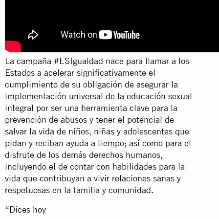
La campaña #ESIgualdad nace para llamar a los
Estados a acelerar significativamente el
cumplimiento de su obligación de asegurar la
implementación universal de la educación sexual
integral por ser una herramienta clave para la
prevención de abusos y tener el potencial de
salvar la vida de niños, niñas y adolescentes que
pidan y reciban ayuda a tiempo; así como para el
disfrute de los demás derechos humanos,
incluyendo el de contar con habilidades para la
vida que contribuyan a vivir relaciones sanas y
respetuosas en la familia y comunidad.
“Dices hoy