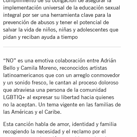
cumplimiento de su obligación de asegurar la
implementación universal de la educación sexual
integral por ser una herramienta clave para la
prevención de abusos y tener el potencial de
salvar la vida de niños, niñas y adolescentes que
pidan y reciban ayuda a tiempo
“NO” es una emotiva colaboración entre Adrián
Bello y Camila Moreno, reconocidos artistas
latinoamericanos que con un arreglo conmovedor
y un sonido fresco, le cantan al proceso doloroso
que atraviesa una persona de la comunidad
LGBTIQ+ al expresar su libertad hacia quienes
no la aceptan. Un tema vigente en las familias de
las Américas y el Caribe.
Esta canción habla de amor, identidad y familia
recogiendo la necesidad y el reclamo por el