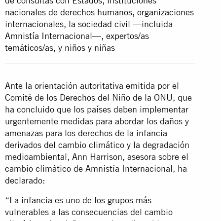
de consultas con Estados, instituciones
nacionales de derechos humanos, organizaciones
internacionales, la sociedad civil —incluida
Amnistía Internacional—, expertos/as
temáticos/as, y niños y niñas
Ante la orientación autoritativa emitida por el
Comité de los Derechos del Niño de la ONU, que
ha concluido que los países deben implementar
urgentemente medidas para abordar los daños y
amenazas para los derechos de la infancia
derivados del cambio climático y la degradación
medioambiental, Ann Harrison, asesora sobre el
cambio climático de Amnistía Internacional, ha
declarado:
“La infancia es uno de los grupos más
vulnerables a las consecuencias del cambio