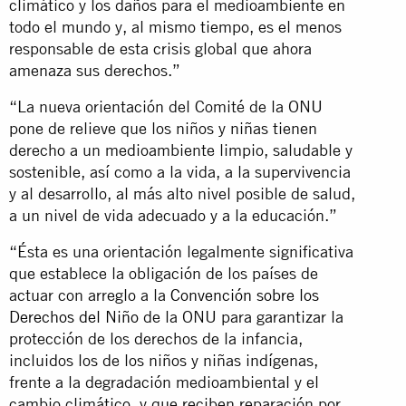
climático y los daños para el medioambiente en
todo el mundo y, al mismo tiempo, es el menos
responsable de esta crisis global que ahora
amenaza sus derechos.”
“La nueva orientación del Comité de la ONU
pone de relieve que los niños y niñas tienen
derecho a un medioambiente limpio, saludable y
sostenible, así como a la vida, a la supervivencia
y al desarrollo, al más alto nivel posible de salud,
a un nivel de vida adecuado y a la educación.”
“Ésta es una orientación legalmente significativa
que establece la obligación de los países de
actuar con arreglo a la
Convención sobre los
Derechos del Niño
de la ONU para garantizar la
protección de los derechos de la infancia,
incluidos los de los niños y niñas indígenas,
frente a la degradación medioambiental y el
cambio climático, y que reciben reparación por