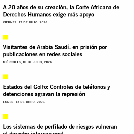
A 20 años de su creación, la Corte Africana de
Derechos Humanos exige más apoyo
VIERNES, 17 DE JULIO, 2026
Visitantes de Arabia Saudí, en prisión por
publicaciones en redes sociales
MIÉRCOLES, 01 DE JULIO, 2026
Estados del Golfo: Controles de teléfonos y
detenciones agravan la represión
LUNES, 15 DE JUNIO, 2026
Los sistemas de perfilado de riesgos vulneran
el derecho internacional