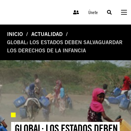
Únete
INICIO
ACTUALIDAD
GLOBAL: LOS ESTADOS DEBEN SALVAGUARDAR
LOS DERECHOS DE LA INFANCIA
GLOBAL: LOS ESTADOS DEBEN