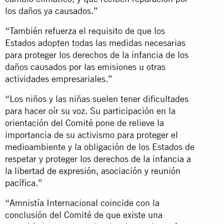
los daños ya causados.”
“También refuerza el requisito de que los
Estados adopten todas las medidas necesarias
para proteger los derechos de la infancia de los
daños causados por las emisiones u otras
actividades empresariales.”
“Los niños y las niñas suelen tener dificultades
para hacer oír su voz. Su participación en la
orientación del Comité pone de relieve la
importancia de su activismo para proteger el
medioambiente y la obligación de los Estados de
respetar y proteger
los derechos de la infancia a
la libertad de expresión, asociación y reunión
pacífica
.”
“Amnistía Internacional coincide con la
conclusión del Comité de que existe una