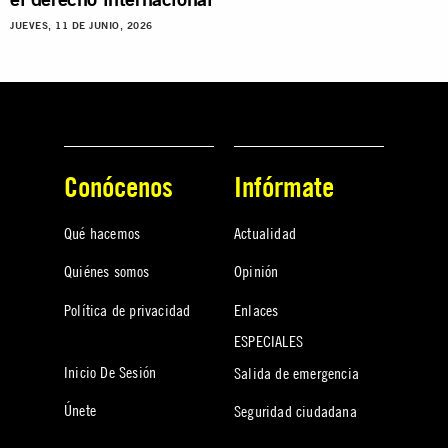
JUEVES, 11 DE JUNIO, 2026
Conócenos
Infórmate
Qué hacemos
Actualidad
Quiénes somos
Opinión
Política de privacidad
Enlaces
ESPECIALES
Inicio De Sesión
Salida de emergencia
Únete
Seguridad ciudadana