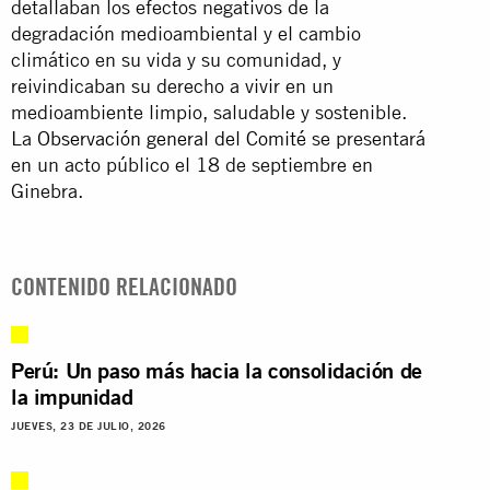
detallaban los efectos negativos de la
degradación medioambiental y el cambio
climático en su vida y su comunidad, y
reivindicaban su derecho a vivir en un
medioambiente limpio, saludable y sostenible.
La
Observación general del Comité
se presentará
en un acto público el 18 de septiembre en
Ginebra.
CONTENIDO RELACIONADO
Perú: Un paso más hacia la consolidación de
la impunidad
JUEVES, 23 DE JULIO, 2026