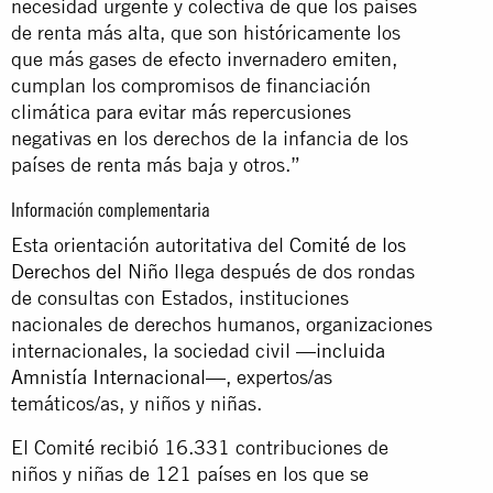
necesidad urgente y colectiva de que los países
de renta más alta, que son históricamente los
que más gases de efecto invernadero emiten,
cumplan los compromisos de financiación
climática para evitar más repercusiones
negativas en los derechos de la infancia de los
países de renta más baja y otros.”
Información complementaria
Esta orientación autoritativa del
Comité de los
Derechos del Niño
llega después de dos rondas
de consultas con Estados, instituciones
nacionales de derechos humanos, organizaciones
internacionales, la sociedad civil —
incluida
Amnistía Internacional
—, expertos/as
temáticos/as, y niños y niñas.
El Comité recibió 16.331 contribuciones de
niños y niñas de 121 países en los que se