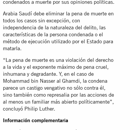
condenados a muerte por sus opiniones políticas.
Arabia Saudí debe eliminar la pena de muerte en
todos los casos sin excepción, con
independencia de la naturaleza del delito, las
características de la persona condenada o el
método de ejecución utilizado por el Estado para
matarla.
“La pena de muerte es una violación del derecho
a la vida y el exponente máximo de pena cruel,
inhumana y degradante. Y, en el caso de
Mohammad bin Nasser al Ghamdi, la condena
parece un castigo vengativo no sólo contra él,
sino también como represalia por las acciones de
al menos un familiar más abierto políticamente”,
concluyó Philip Luther.
Información complementaria