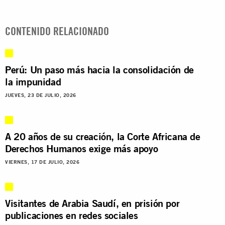
CONTENIDO RELACIONADO
Perú: Un paso más hacia la consolidación de
la impunidad
JUEVES, 23 DE JULIO, 2026
A 20 años de su creación, la Corte Africana de
Derechos Humanos exige más apoyo
VIERNES, 17 DE JULIO, 2026
Visitantes de Arabia Saudí, en prisión por
publicaciones en redes sociales