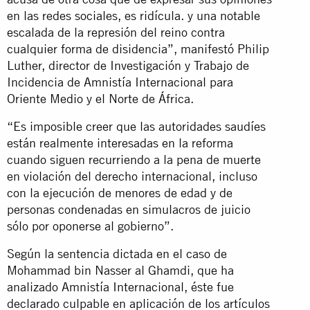
en las redes sociales, es ridícula. y una notable
escalada de la represión del reino contra
cualquier forma de disidencia”, manifestó Philip
Luther, director de Investigación y Trabajo de
Incidencia de Amnistía Internacional para
Oriente Medio y el Norte de África.
“Es imposible creer que las autoridades saudíes
están realmente interesadas en la reforma
cuando siguen recurriendo a la pena de muerte
en violación del derecho internacional, incluso
con la ejecución de menores de edad y de
personas condenadas en simulacros de juicio
sólo por oponerse al gobierno”.
Según la sentencia dictada en el caso de
Mohammad bin Nasser al Ghamdi, que ha
analizado Amnistía Internacional, éste fue
declarado culpable en aplicación de los artículos