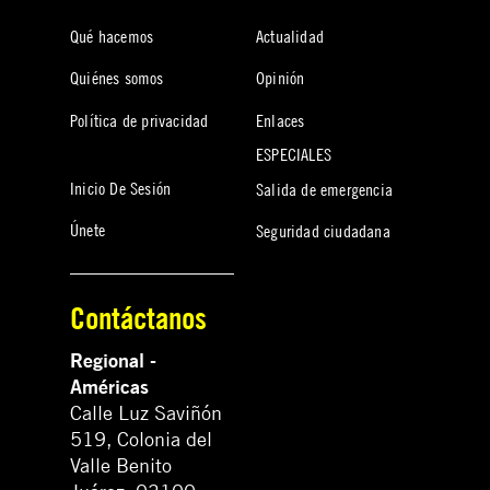
Qué hacemos
Actualidad
Quiénes somos
Opinión
Política de privacidad
Enlaces
ESPECIALES
Inicio De Sesión
Salida de emergencia
Únete
Seguridad ciudadana
Contáctanos
Regional -
Américas
Calle Luz Saviñón
519, Colonia del
Valle Benito