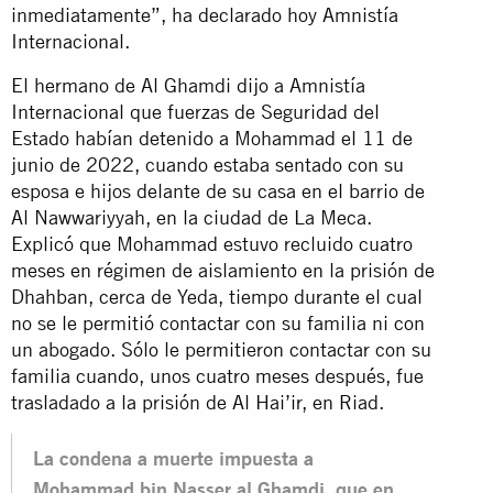
inmediatamente”, ha declarado hoy Amnistía
Internacional.
El hermano de Al Ghamdi dijo a Amnistía
Internacional que fuerzas de Seguridad del
Estado habían detenido a Mohammad el 11 de
junio de 2022, cuando estaba sentado con su
esposa e hijos delante de su casa en el barrio de
Al Nawwariyyah, en la ciudad de La Meca.
Explicó que Mohammad estuvo recluido cuatro
meses en régimen de aislamiento en la prisión de
Dhahban, cerca de Yeda, tiempo durante el cual
no se le permitió contactar con su familia ni con
un abogado. Sólo le permitieron contactar con su
familia cuando, unos cuatro meses después, fue
trasladado a la prisión de Al Hai’ir, en Riad.
La condena a muerte impuesta a
Mohammad bin Nasser al Ghamdi, que en