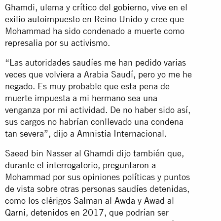
Ghamdi, ulema y crítico del gobierno, vive en el
exilio autoimpuesto en Reino Unido y cree que
Mohammad ha sido condenado a muerte como
represalia por su activismo.
“Las autoridades saudíes me han pedido varias
veces que volviera a Arabia Saudí, pero yo me he
negado. Es muy probable que esta pena de
muerte impuesta a mi hermano sea una
venganza por mi actividad. De no haber sido así,
sus cargos no habrían conllevado una condena
tan severa”, dijo a Amnistía Internacional.
Saeed bin Nasser al Ghamdi dijo también que,
durante el interrogatorio, preguntaron a
Mohammad por sus opiniones políticas y puntos
de vista sobre otras personas saudíes detenidas,
como los clérigos
Salman al Awda
y
Awad al
Qarni
, detenidos en 2017, que podrían ser