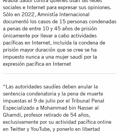
Arabia Saudí contra quienes usan las redes
sociales e Internet para expresar sus opiniones.
Sólo en 2022, Amnistía Internacional
documentó los casos de 15 personas condenadas
a penas de entre 10 y 45 años de prisión
únicamente por llevar a cabo actividades
pacíficas en Internet, incluida la condena de
prisión mayor duración que se cree se ha
impuesto nunca a una mujer saudí por la
expresión pacífica en Internet
“Las autoridades saudíes deben anular la
sentencia condenatoria y la pena de muerte
impuestas el 9 de julio por el Tribunal Penal
Especializado a Mohammad bin Nasser al
Ghamdi, profesor retirado de 54 años,
exclusivamente por su actividad pacífica online
en Twitter y YouTube, y ponerlo en libertad