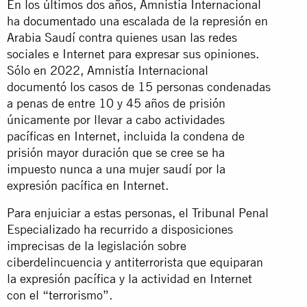
En los últimos dos años, Amnistía Internacional
ha
documentado
una escalada de la represión en
Arabia Saudí contra quienes usan las redes
sociales e Internet para expresar sus opiniones.
Sólo en 2022, Amnistía Internacional
documentó los casos de 15 personas condenadas
a penas de entre 10 y 45 años de prisión
únicamente por llevar a cabo actividades
pacíficas en Internet, incluida la condena de
prisión mayor duración que se cree se ha
impuesto nunca a una mujer saudí por la
expresión pacífica en Internet.
Para enjuiciar a estas personas, el Tribunal Penal
Especializado ha recurrido a disposiciones
imprecisas de la legislación sobre
ciberdelincuencia y antiterrorista que equiparan
la expresión pacífica y la actividad en Internet
con el “terrorismo”.