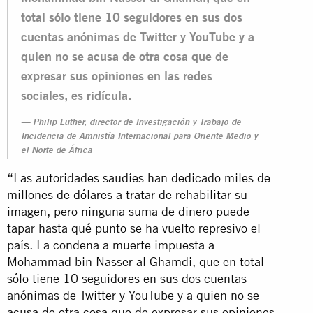
total sólo tiene 10 seguidores en sus dos
cuentas anónimas de Twitter y YouTube y a
quien no se acusa de otra cosa que de
expresar sus opiniones en las redes
sociales, es ridícula.
Philip Luther, director de Investigación y Trabajo de
Incidencia de Amnistía Internacional para Oriente Medio y
el Norte de África
“Las autoridades saudíes han dedicado miles de
millones de dólares a tratar de rehabilitar su
imagen, pero ninguna suma de dinero puede
tapar hasta qué punto se ha vuelto represivo el
país. La condena a muerte impuesta a
Mohammad bin Nasser al Ghamdi, que en total
sólo tiene 10 seguidores en sus dos cuentas
anónimas de Twitter y YouTube y a quien no se
acusa de otra cosa que de expresar sus opiniones