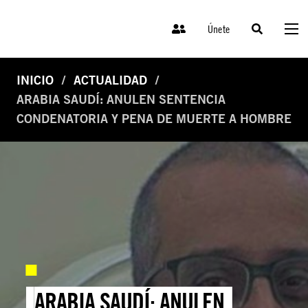
Únete
INICIO
ACTUALIDAD
ARABIA SAUDÍ: ANULEN SENTENCIA
CONDENATORIA Y PENA DE MUERTE A HOMBRE
ARABIA SAUDÍ: ANULEN