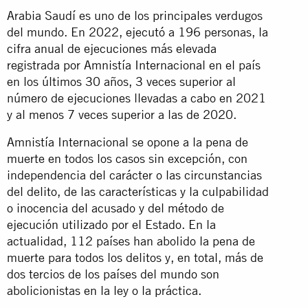
Arabia Saudí es uno de los principales verdugos
del mundo. En 2022, ejecutó a 196 personas, la
cifra anual de ejecuciones más elevada
registrada por Amnistía Internacional en el país
en los últimos 30 años, 3 veces superior al
número de ejecuciones llevadas a cabo en 2021
y al menos 7 veces superior a las de 2020.
Amnistía Internacional se opone a la pena de
muerte en todos los casos sin excepción, con
independencia del carácter o las circunstancias
del delito, de las características y la culpabilidad
o inocencia del acusado y del método de
ejecución utilizado por el Estado. En la
actualidad, 112 países han abolido la pena de
muerte para todos los delitos y, en total, más de
dos tercios de los países del mundo son
abolicionistas en la ley o la práctica.