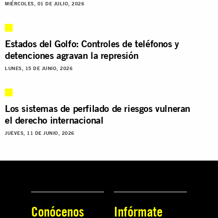
MIÉRCOLES, 01 DE JULIO, 2026
Estados del Golfo: Controles de teléfonos y
detenciones agravan la represión
LUNES, 15 DE JUNIO, 2026
Los sistemas de perfilado de riesgos vulneran
el derecho internacional
JUEVES, 11 DE JUNIO, 2026
Conócenos
Infórmate