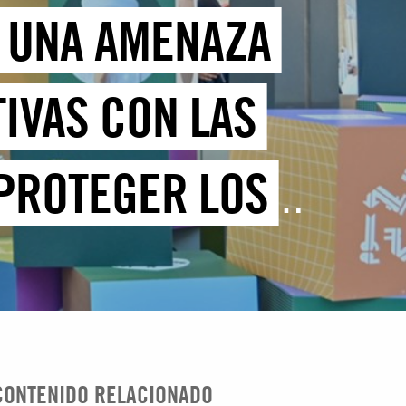
, UNA AMENAZA
TIVAS CON LAS
 PROTEGER LOS
CONTENIDO RELACIONADO