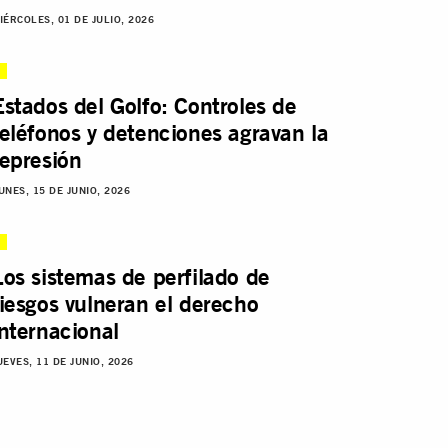
IÉRCOLES, 01 DE JULIO, 2026
Estados del Golfo: Controles de
teléfonos y detenciones agravan la
represión
UNES, 15 DE JUNIO, 2026
Los sistemas de perfilado de
riesgos vulneran el derecho
internacional
UEVES, 11 DE JUNIO, 2026