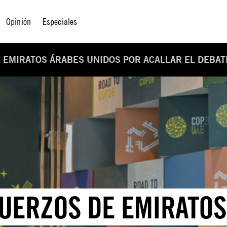
Opinión
Especiales
 EMIRATOS ÁRABES UNIDOS POR ACALLAR EL DEBAT
FUERZOS DE EMIRATO