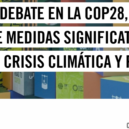
 DEBATE EN LA COP28
E MEDIDAS SIGNIFICA
 CRISIS CLIMÁTICA Y
ANOS