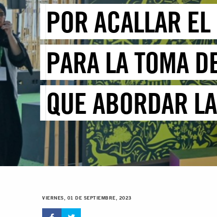
POR ACALLAR EL
PARA LA TOMA D
QUE ABORDAR LA
DERECHOS HUM
VIERNES, 01 DE SEPTIEMBRE, 2023