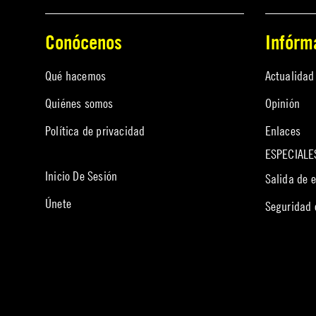
Conócenos
Infórm
Qué hacemos
Actualidad
Quiénes somos
Opinión
Política de privacidad
Enlaces
ESPECIALE
Inicio De Sesión
Salida de 
Únete
Seguridad