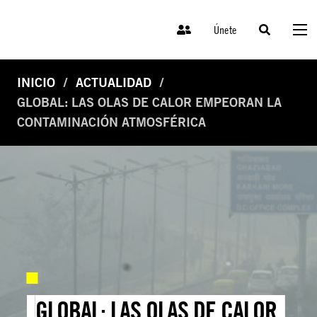
Únete
INICIO
ACTUALIDAD
GLOBAL: LAS OLAS DE CALOR EMPEORAN LA
CONTAMINACIÓN ATMOSFÉRICA
GLOBAL: LAS OLAS DE CALOR