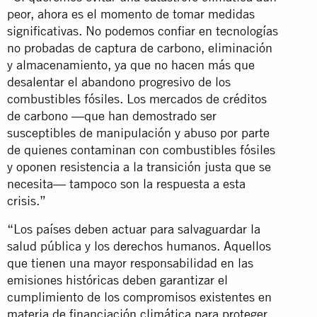
peor, ahora es el momento de tomar medidas
significativas. No podemos confiar en tecnologías
no probadas de captura de carbono, eliminación
y almacenamiento, ya que no hacen más que
desalentar el abandono progresivo de los
combustibles fósiles. Los mercados de créditos
de carbono —que han demostrado ser
susceptibles de manipulación y abuso por parte
de quienes contaminan con combustibles fósiles
y oponen resistencia a la transición justa que se
necesita— tampoco son la respuesta a esta
crisis.”
“Los países deben actuar para salvaguardar la
salud pública y los derechos humanos. Aquellos
que tienen una mayor responsabilidad en las
emisiones históricas deben garantizar el
cumplimiento de los compromisos existentes en
materia de financiación climática para proteger