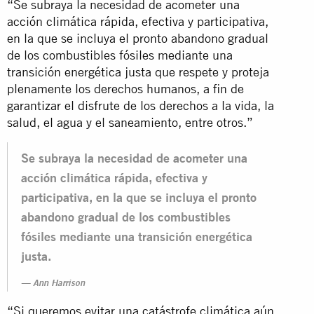
“Se subraya la necesidad de acometer una
acción climática rápida, efectiva y participativa,
en la que se incluya el pronto abandono gradual
de los combustibles fósiles mediante una
transición energética justa que respete y proteja
plenamente los derechos humanos, a fin de
garantizar el disfrute de los derechos a la vida, la
salud, el agua y el saneamiento, entre otros.”
Se subraya la necesidad de acometer una
acción climática rápida, efectiva y
participativa, en la que se incluya el pronto
abandono gradual de los combustibles
fósiles mediante una transición energética
justa.
Ann Harrison
“Si queremos evitar una catástrofe climática aún