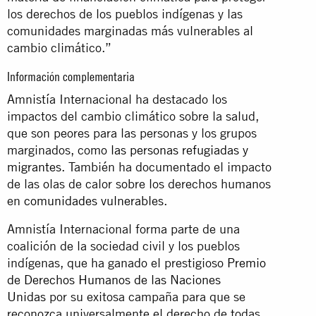
los derechos de los pueblos indígenas y las
comunidades marginadas más vulnerables al
cambio climático.”
Información complementaria
Amnistía Internacional ha destacado los
impactos del cambio climático sobre la salud,
que son peores para las personas y los grupos
marginados, como
las personas refugiadas y
migrantes
. También ha documentado el impacto
de las olas de calor sobre los derechos humanos
en
comunidades vulnerables
.
Amnistía Internacional forma parte de una
coalición de la sociedad civil y los pueblos
indígenas, que ha ganado el prestigioso
Premio
de Derechos Humanos de las Naciones
Unidas
por su exitosa campaña para que se
reconozca universalmente el derecho de todas