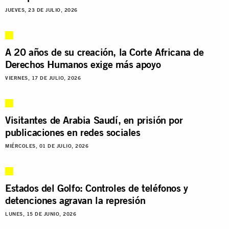
JUEVES, 23 DE JULIO, 2026
A 20 años de su creación, la Corte Africana de
Derechos Humanos exige más apoyo
VIERNES, 17 DE JULIO, 2026
Visitantes de Arabia Saudí, en prisión por
publicaciones en redes sociales
MIÉRCOLES, 01 DE JULIO, 2026
Estados del Golfo: Controles de teléfonos y
detenciones agravan la represión
LUNES, 15 DE JUNIO, 2026