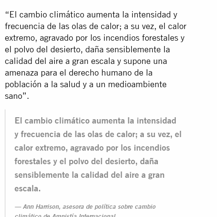
“El cambio climático aumenta la intensidad y
frecuencia de las olas de calor; a su vez, el calor
extremo, agravado por los incendios forestales y
el polvo del desierto, daña sensiblemente la
calidad del aire a gran escala y supone una
amenaza para el derecho humano de la
población a la salud y a un medioambiente
sano”.
El cambio climático aumenta la intensidad
y frecuencia de las olas de calor; a su vez, el
calor extremo, agravado por los incendios
forestales y el polvo del desierto, daña
sensiblemente la calidad del aire a gran
escala.
Ann Harrison, asesora de política sobre cambio