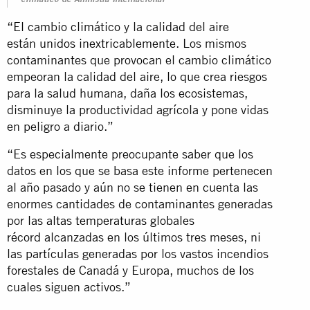
climático de Amnistía Internacional
“El cambio climático y la calidad del aire
están
unidos inextricablemente
. Los mismos
contaminantes que provocan el cambio climático
empeoran la calidad del aire, lo que crea riesgos
para la salud humana, daña los ecosistemas,
disminuye la productividad agrícola y pone vidas
en peligro a diario.”
“Es especialmente preocupante saber que los
datos en los que se basa este informe pertenecen
al año pasado y aún no se tienen en cuenta las
enormes cantidades de contaminantes generadas
por
las altas temperaturas globales
récord
alcanzadas en los últimos tres meses, ni
las partículas generadas por los vastos incendios
forestales de Canadá y Europa, muchos de los
cuales siguen activos.”