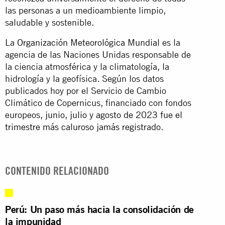
las personas a un medioambiente limpio,
saludable y sostenible.
La
Organización Meteorológica Mundial
es la
agencia de las Naciones Unidas responsable de
la ciencia atmosférica y la climatología, la
hidrología y la geofísica. Según los datos
publicados hoy por el Servicio de Cambio
Climático de Copernicus, financiado con fondos
europeos,
junio, julio y agosto de 2023 fue el
trimestre más caluroso jamás registrado
.
CONTENIDO RELACIONADO
Perú: Un paso más hacia la consolidación de
la impunidad