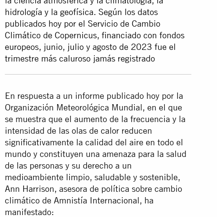
la ciencia atmosférica y la climatología, la
hidrología y la geofísica. Según los datos
publicados hoy por el Servicio de Cambio
Climático de Copernicus, financiado con fondos
europeos, junio, julio y agosto de 2023 fue el
trimestre más caluroso jamás registrado
En respuesta a un informe publicado hoy por la
Organización Meteorológica Mundial, en el que
se muestra que el aumento de la frecuencia y la
intensidad de las olas de calor reducen
significativamente la calidad del aire en todo el
mundo y constituyen una amenaza para la salud
de las personas y su derecho a un
medioambiente limpio, saludable y sostenible,
Ann Harrison, asesora de política sobre cambio
climático de Amnistía Internacional, ha
manifestado: