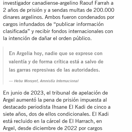
investigador canadiense-argelino Raouf Farrah a
2 años de prisión y a sendas multas de 200.000
dinares argelinos. Ambos fueron condenados por
cargos infundados de “publicar información
clasificada” y recibir fondos internacionales con
la intención de dañar el orden público.
En Argelia hoy, nadie que se exprese con
valentía y de forma crítica está a salvo de
las garras represivas de las autoridades.
Heba Morayef, Amnistía Internacional
En junio de 2023, el tribunal de apelación de
Argel aumentó la pena de prisión impuesta al
destacado periodista Ihsane El Kadi de cinco a
siete años, dos de ellos condicionales. El Kadi
está recluido en la cárcel de El Harrach, en
Argel, desde diciembre de 2022 por cargos