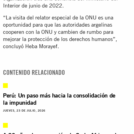
Interior de junio de 2022.
“La visita del relator especial de la ONU es una
oportunidad para que las autoridades argelinas
cooperen con la ONU y cambien de rumbo para
mejorar la protección de los derechos humanos”,
concluyó Heba Morayef.
CONTENIDO RELACIONADO
Perú: Un paso más hacia la consolidación de
la impunidad
JUEVES, 23 DE JULIO, 2026