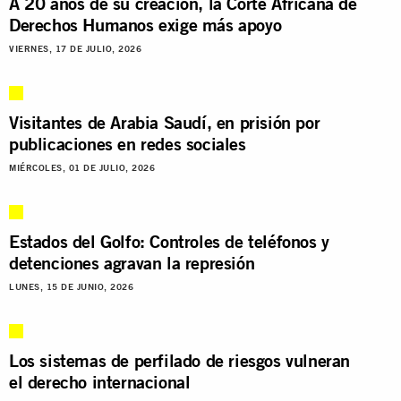
A 20 años de su creación, la Corte Africana de
Derechos Humanos exige más apoyo
VIERNES, 17 DE JULIO, 2026
Visitantes de Arabia Saudí, en prisión por
publicaciones en redes sociales
MIÉRCOLES, 01 DE JULIO, 2026
Estados del Golfo: Controles de teléfonos y
detenciones agravan la represión
LUNES, 15 DE JUNIO, 2026
Los sistemas de perfilado de riesgos vulneran
el derecho internacional