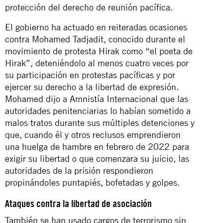
protección del derecho de reunión pacífica.
El gobierno ha actuado en reiteradas ocasiones
contra Mohamed Tadjadit, conocido durante el
movimiento de protesta Hirak como “el poeta de
Hirak”, deteniéndolo al menos cuatro veces por
su participación en protestas pacíficas y por
ejercer su derecho a la libertad de expresión.
Mohamed dijo a Amnistía Internacional que las
autoridades penitenciarias lo habían sometido a
malos tratos durante sus múltiples detenciones y
que, cuando él y otros reclusos emprendieron
una huelga de hambre en febrero de 2022 para
exigir su libertad o que comenzara su juicio, las
autoridades de la prisión respondieron
propinándoles puntapiés, bofetadas y golpes.
Ataques contra la libertad de asociación
También se han usado cargos de terrorismo sin