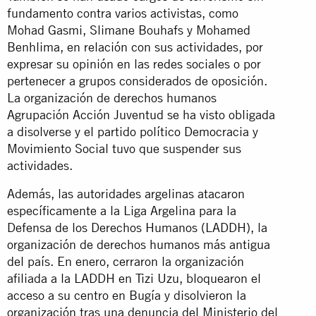
fundamento contra varios activistas, como
Mohad Gasmi, Slimane Bouhafs y Mohamed
Benhlima, en relación con sus actividades, por
expresar su opinión en las redes sociales o por
pertenecer a grupos considerados de oposición.
La organización de derechos humanos
Agrupación Acción Juventud se ha visto obligada
a disolverse y el partido político Democracia y
Movimiento Social tuvo que suspender sus
actividades.
Además, las autoridades argelinas atacaron
específicamente a la Liga Argelina para la
Defensa de los Derechos Humanos (LADDH), la
organización de derechos humanos más antigua
del país. En enero, cerraron la organización
afiliada a la LADDH en Tizi Uzu, bloquearon el
acceso a su centro en Bugía y disolvieron la
organización tras una denuncia del Ministerio del