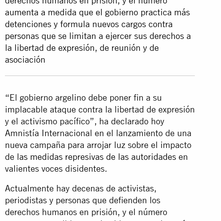
derechos humanos en prisión, y el número
aumenta a medida que el gobierno practica más
detenciones y formula nuevos cargos contra
personas que se limitan a ejercer sus derechos a
la libertad de expresión, de reunión y de
asociación
“El gobierno argelino debe poner fin a su
implacable ataque contra la libertad de expresión
y el activismo pacífico”, ha declarado hoy
Amnistía Internacional en el lanzamiento de una
nueva campaña para arrojar luz sobre el impacto
de
las medidas represivas de las autoridades
en
valientes voces disidentes.
Actualmente hay decenas de activistas,
periodistas y personas que defienden los
derechos humanos en prisión, y el número