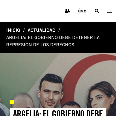
Únete
INICIO
ACTUALIDAD
ARGELIA: EL GOBIERNO DEBE DETENER LA
REPRESIÓN DE LOS DERECHOS
ARGELIA: EL GOBIERNO DEBE