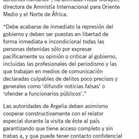
directora de Amnistía Internacional para Oriente
Medio y el Norte de África.
“Debe acabarse de inmediato la represión del
gobierno y deben ser puestas en libertad de
forma inmediata e incondicional todas las
personas detenidas sólo por expresar
pacíficamente su opinión o criticar al gobierno,
incluidas las profesionales del periodismo y las
que trabajan en medios de comunicación
declaradas culpables de delitos poco precisos y
generales como ‘difundir noticias falsas’ o
‘ofender a funcionarios públicos’.”
Las autoridades de Argelia deben asimismo
cooperar constructivamente con el relator
especial durante la visita de éste al país
garantizando que tiene acceso completo y sin
trabas a, y que puede tener contacto confidencial