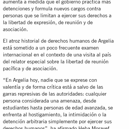
aumenta a medida que el gobierno practica más
detenciones y formula nuevos cargos contra
personas que se limitan a ejercer sus derechos a
la libertad de expresión, de reunión y de
asociación.
El atroz historial de derechos humanos de Argelia
está sometido a un poco frecuente examen
internacional en el contexto de una visita al país
del relator especial sobre la libertad de reunión
pacífica y de asociación.
“En Argelia hoy, nadie que se exprese con
valentía y de forma crítica está a salvo de las
garras represivas de las autoridades: cualquier
persona considerada una amenaza, desde
estudiantes hasta personas de edad avanzada, se
enfrenta al hostigamiento, la intimidación o la
detención arbitraria simplemente por ejercer sus
derechos humanos”, ha afirmado Heba Morayef,