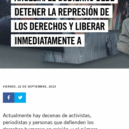
DETENER LA REPRESIÓN DE
LOS DERECHOS Y LIBERAR
INMEDIATAMENTE A
PERIODISTAS DETENIDOS
VIERNES, 22 DE SEPTIEMBRE, 2023
Actualmente hay decenas de activistas,
periodistas y personas que defienden los