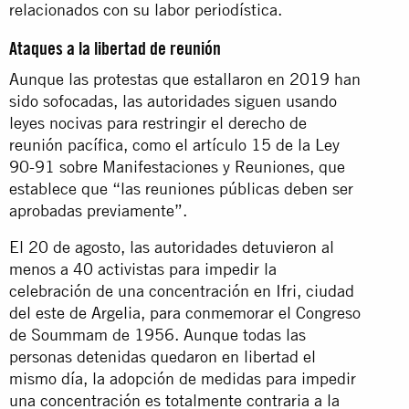
relacionados con su labor periodística.
Ataques a la libertad de reunión
Aunque las protestas que estallaron en 2019 han
sido sofocadas, las autoridades siguen usando
leyes nocivas para restringir el derecho de
reunión pacífica, como el artículo 15 de la Ley
90-91 sobre Manifestaciones y Reuniones, que
establece que “las reuniones públicas deben ser
aprobadas previamente”.
El 20 de agosto, las autoridades detuvieron al
menos a 40 activistas para impedir la
celebración de una concentración en Ifri, ciudad
del este de Argelia, para conmemorar el Congreso
de Soummam de 1956. Aunque todas las
personas detenidas quedaron en libertad el
mismo día, la adopción de medidas para impedir
una concentración es totalmente contraria a la