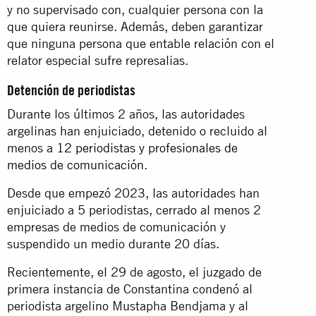
y no supervisado con, cualquier persona con la
que quiera reunirse. Además, deben garantizar
que ninguna persona que entable relación con el
relator especial sufre represalias.
Detención de periodistas
Durante los últimos 2 años, las autoridades
argelinas han enjuiciado, detenido o recluido al
menos a
12 periodistas y profesionales de
medios de comunicación
.
Desde que empezó 2023, las autoridades han
enjuiciado a 5 periodistas, cerrado al menos 2
empresas de medios de comunicación y
suspendido un medio durante 20 días.
Recientemente, el 29 de agosto, el juzgado de
primera instancia de Constantina condenó al
periodista argelino Mustapha Bendjama y al