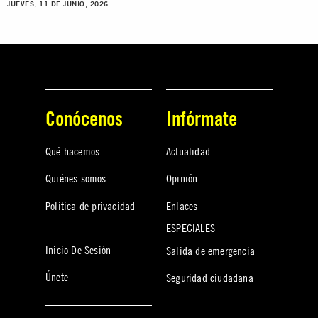
JUEVES, 11 DE JUNIO, 2026
Conócenos
Infórmate
Qué hacemos
Actualidad
Quiénes somos
Opinión
Política de privacidad
Enlaces
ESPECIALES
Inicio De Sesión
Salida de emergencia
Únete
Seguridad ciudadana