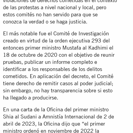
violaciones de derechos cometidas en el contexto
de las protestas a nivel nacional y local, pero
estos comités no han servido para que se
conozca la verdad o se haga justicia.
El más notable fue el Comité de Investigación
creado en virtud de la orden ejecutiva 293 del
entonces primer ministro Mustafa al Kadhimi el
18 de octubre de 2020 con el
objetivo
de reunir
pruebas, publicar un informe completo e
identificar a los responsables de los delitos
cometidos. En aplicación del decreto, el Comité
tiene derecho de remitir casos al poder judicial;
sin embargo, no hay transparencia sobre si esto
ha llegado a producirse.
En una
carta
de la Oficina del primer ministro
Shia al Sudani a Amnistía Internacional de 2 de
abril de 2023, la Oficina dijo que “el primer
ministro ordenó en noviembre de 2022 la