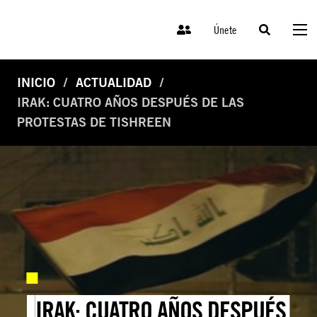
Únete
INICIO
ACTUALIDAD
IRAK: CUATRO AÑOS DESPUÉS DE LAS
PROTESTAS DE TISHREEN
IRAK: CUATRO AÑOS DESPUÉS