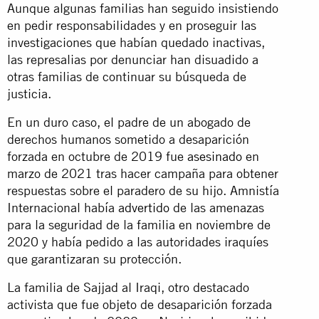
Aunque algunas familias han seguido insistiendo
en pedir responsabilidades y en proseguir las
investigaciones que habían quedado inactivas,
las represalias por denunciar han disuadido a
otras familias de continuar su búsqueda de
justicia.
En un duro caso, el padre de un abogado de
derechos humanos sometido a desaparición
forzada en octubre de 2019 fue
asesinado
en
marzo de 2021 tras hacer campaña para obtener
respuestas sobre el paradero de su hijo. Amnistía
Internacional había
advertido
de las amenazas
para la seguridad de la familia en noviembre de
2020 y había pedido a las autoridades iraquíes
que garantizaran su protección.
La familia de Sajjad al Iraqi, otro destacado
activista que fue objeto de desaparición forzada