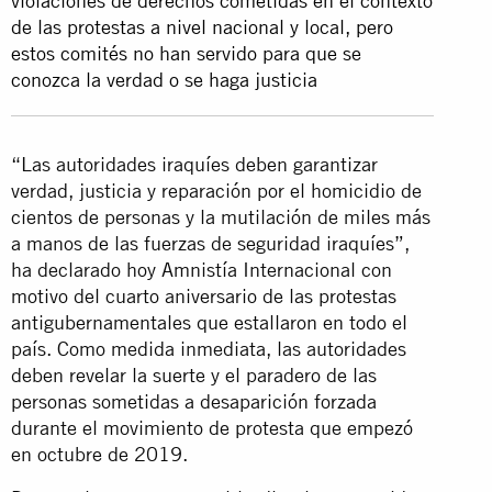
violaciones de derechos cometidas en el contexto
de las protestas a nivel nacional y local, pero
estos comités no han servido para que se
conozca la verdad o se haga justicia
“Las autoridades iraquíes deben garantizar
verdad, justicia y reparación por el homicidio de
cientos de personas y la mutilación de miles más
a manos de las fuerzas de seguridad iraquíes”,
ha declarado hoy Amnistía Internacional con
motivo del cuarto aniversario de las protestas
antigubernamentales que estallaron en todo el
país. Como medida inmediata, las autoridades
deben revelar la suerte y el paradero de las
personas sometidas a desaparición forzada
durante el movimiento de protesta que empezó
en octubre de 2019.