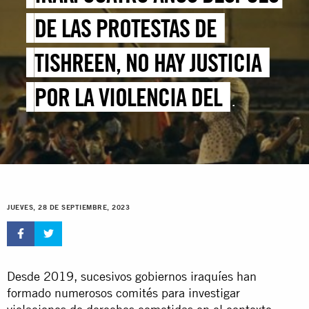
DE LAS PROTESTAS DE
TISHREEN, NO HAY JUSTICIA
POR LA VIOLENCIA DEL
ESTADO Y DE LAS MILICIAS
JUEVES, 28 DE SEPTIEMBRE, 2023
Desde 2019, sucesivos gobiernos iraquíes han
formado numerosos comités para investigar