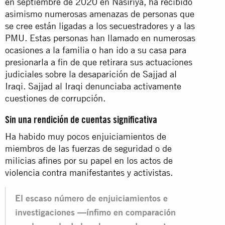
en septiembre de 2020 en Nasiriya, ha recibido
asimismo numerosas amenazas de personas que
se cree están ligadas a los secuestradores y a las
PMU. Estas personas han llamado en numerosas
ocasiones a la familia o han ido a su casa para
presionarla a fin de que retirara sus actuaciones
judiciales sobre la desaparición de Sajjad al
Iraqi. Sajjad al Iraqi denunciaba activamente
cuestiones de corrupción.
Sin una rendición de cuentas significativa
Ha habido muy pocos enjuiciamientos de
miembros de las fuerzas de seguridad o de
milicias afines por su papel en los actos de
violencia contra manifestantes y activistas.
El escaso número de enjuiciamientos e
investigaciones —ínfimo en comparación