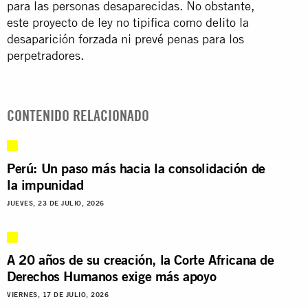
para las personas desaparecidas. No obstante,
este proyecto de ley no tipifica como delito la
desaparición forzada ni prevé penas para los
perpetradores.
CONTENIDO RELACIONADO
Perú: Un paso más hacia la consolidación de
la impunidad
JUEVES, 23 DE JULIO, 2026
A 20 años de su creación, la Corte Africana de
Derechos Humanos exige más apoyo
VIERNES, 17 DE JULIO, 2026