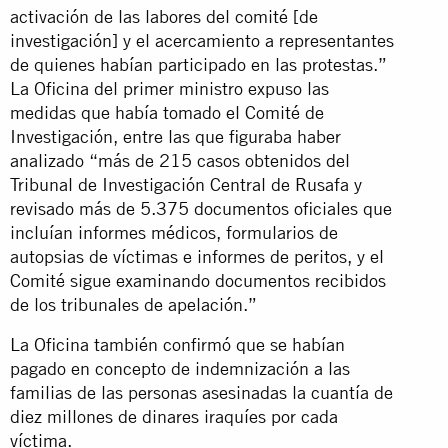
activación de las labores del comité [de
investigación] y el acercamiento a representantes
de quienes habían participado en las protestas.”
La Oficina del primer ministro expuso las
medidas que había tomado el Comité de
Investigación, entre las que figuraba haber
analizado “más de 215 casos obtenidos del
Tribunal de Investigación Central de Rusafa y
revisado más de 5.375 documentos oficiales que
incluían informes médicos, formularios de
autopsias de víctimas e informes de peritos, y el
Comité sigue examinando documentos recibidos
de los tribunales de apelación.”
La Oficina también confirmó que se habían
pagado en concepto de indemnización a las
familias de las personas asesinadas la cuantía de
diez millones de dinares iraquíes por cada
víctima.