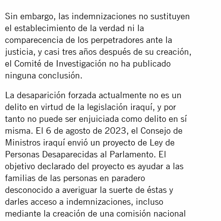
Sin embargo, las indemnizaciones no sustituyen
el establecimiento de la verdad ni la
comparecencia de los perpetradores ante la
justicia, y casi tres años después de su creación,
el Comité de Investigación no ha publicado
ninguna conclusión.
La desaparición forzada actualmente no es un
delito en virtud de la legislación iraquí, y por
tanto no puede ser enjuiciada como delito en sí
misma. El 6 de agosto de 2023, el Consejo de
Ministros iraquí envió
un proyecto
de Ley de
Personas Desaparecidas al Parlamento. El
objetivo declarado del proyecto es ayudar a las
familias de las personas en paradero
desconocido a averiguar la suerte de éstas y
darles acceso a indemnizaciones, incluso
mediante la creación de una comisión nacional