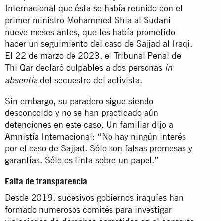
Internacional que ésta se había reunido con el
primer ministro Mohammed Shia al Sudani
nueve meses antes, que les había prometido
hacer un seguimiento del caso de Sajjad al Iraqi.
El 22 de marzo de 2023, el Tribunal Penal de
Thi Qar
declaró culpables
a dos personas
in
del secuestro del activista.
absentia
Sin embargo, su paradero sigue siendo
desconocido y no se han practicado aún
detenciones en este caso. Un familiar dijo a
Amnistía Internacional: “No hay ningún interés
por el caso de Sajjad. Sólo son falsas promesas y
garantías. Sólo es tinta sobre un papel.”
Falta de transparencia
Desde 2019, sucesivos gobiernos iraquíes han
formado numerosos comités para investigar