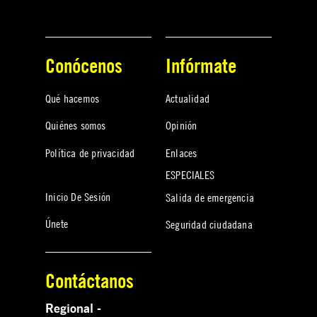
Conócenos
Infórmate
Qué hacemos
Actualidad
Quiénes somos
Opinión
Política de privacidad
Enlaces
ESPECIALES
Inicio De Sesión
Salida de emergencia
Únete
Seguridad ciudadana
Contáctanos
Regional -