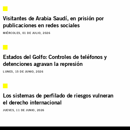
Visitantes de Arabia Saudí, en prisión por
publicaciones en redes sociales
MIÉRCOLES, 01 DE JULIO, 2026
Estados del Golfo: Controles de teléfonos y
detenciones agravan la represión
LUNES, 15 DE JUNIO, 2026
Los sistemas de perfilado de riesgos vulneran
el derecho internacional
JUEVES, 11 DE JUNIO, 2026