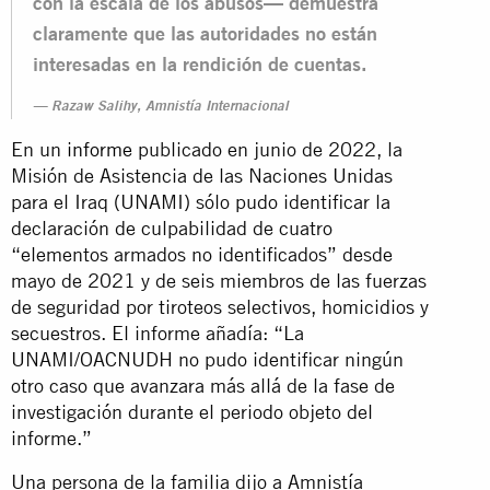
con la escala de los abusos— demuestra
claramente que las autoridades no están
interesadas en la rendición de cuentas.
Razaw Salihy, Amnistía Internacional
En un
informe
publicado en junio de 2022, la
Misión de Asistencia de las Naciones Unidas
para el Iraq (UNAMI) sólo pudo identificar la
declaración de culpabilidad de cuatro
“elementos armados no identificados” desde
mayo de 2021 y de seis miembros de las fuerzas
de seguridad por tiroteos selectivos, homicidios y
secuestros. El informe añadía: “La
UNAMI/OACNUDH no pudo identificar ningún
otro caso que avanzara más allá de la fase de
investigación durante el periodo objeto del
informe.”
Una persona de la familia dijo a Amnistía