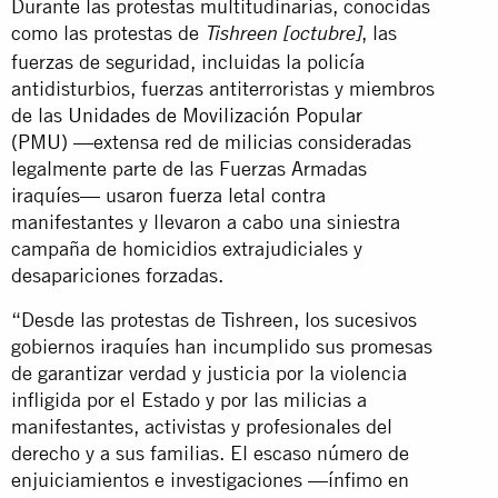
Durante las protestas multitudinarias, conocidas
como las protestas de
, las
Tishreen [octubre]
fuerzas de seguridad, incluidas la policía
antidisturbios, fuerzas antiterroristas y miembros
de las
Unidades de Movilización Popular
(PMU)
—extensa red de milicias consideradas
legalmente parte de las Fuerzas Armadas
iraquíes— usaron fuerza letal contra
manifestantes y llevaron a cabo una siniestra
campaña de homicidios extrajudiciales y
desapariciones forzadas.
“Desde las protestas de Tishreen, los sucesivos
gobiernos iraquíes han incumplido sus promesas
de garantizar verdad y justicia por la violencia
infligida por el Estado y por las milicias a
manifestantes, activistas y profesionales del
derecho y a sus familias. El escaso número de
enjuiciamientos e investigaciones —ínfimo en