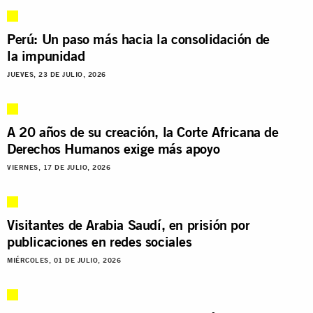
Perú: Un paso más hacia la consolidación de
la impunidad
JUEVES, 23 DE JULIO, 2026
A 20 años de su creación, la Corte Africana de
Derechos Humanos exige más apoyo
VIERNES, 17 DE JULIO, 2026
Visitantes de Arabia Saudí, en prisión por
publicaciones en redes sociales
MIÉRCOLES, 01 DE JULIO, 2026