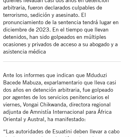
quienes llevaban casi dos años en detención
arbitraria, fueron declarados culpables de
terrorismo, sedición y asesinato. El
pronunciamiento de la sentencia tendrá lugar en
diciembre de 2023. En el tiempo que llevan
detenidos, han sido golpeados en múltiples
ocasiones y privados de acceso a su abogado y a
asistencia médica
Ante los informes que indican que Mduduzi
Bacede Mabuza, exparlamentario que lleva casi
dos años en detención arbitraria, fue golpeado
por agentes de los servicios penitenciarios el
viernes, Vongai Chikwanda, directora regional
adjunta de Amnistía Internacional para África
Oriental y Austral, ha manifestado:
“Las autoridades de Esuatini deben llevar a cabo