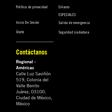
Política de privacidad
Enlaces
ESPECIALES
Inicio De Sesión
Salida de emergencia
Únete
Seguridad ciudadana
Contáctanos
Regional -
Américas
Calle Luz Saviñón
519, Colonia del
Valle Benito
Juárez, 03100.
Ciudad de México,
México