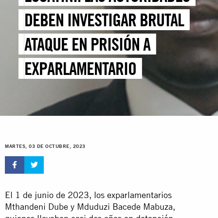
DEBEN INVESTIGAR BRUTAL
ATAQUE EN PRISIÓN A
EXPARLAMENTARIO
MARTES, 03 DE OCTUBRE, 2023
El 1 de junio de 2023, los exparlamentarios
Mthandeni Dube y Mduduzi Bacede Mabuza,