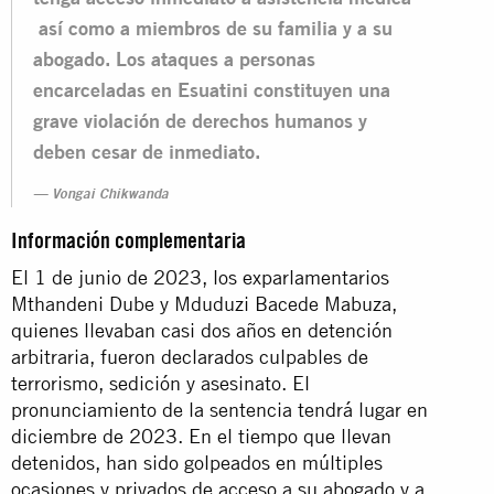
así como a miembros de su familia y a su
abogado. Los ataques a personas
encarceladas en Esuatini constituyen una
grave violación de derechos humanos y
deben cesar de inmediato.
Vongai Chikwanda
Información complementaria
El 1 de junio de 2023, los exparlamentarios
Mthandeni Dube y Mduduzi Bacede Mabuza,
quienes llevaban casi dos años en detención
arbitraria, fueron declarados culpables de
terrorismo, sedición y asesinato. El
pronunciamiento de la sentencia tendrá lugar en
diciembre de 2023. En el tiempo que llevan
detenidos, han sido golpeados en múltiples
ocasiones y privados de acceso a su abogado y a