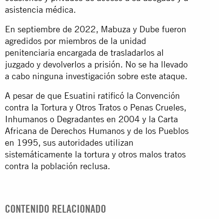
asistencia médica.
En septiembre de 2022, Mabuza y Dube fueron
agredidos por miembros de la unidad
penitenciaria encargada de trasladarlos al
juzgado y devolverlos a prisión. No se ha llevado
a cabo ninguna investigación sobre este ataque.
A pesar de que Esuatini ratificó la Convención
contra la Tortura y Otros Tratos o Penas Crueles,
Inhumanos o Degradantes en 2004 y la Carta
Africana de Derechos Humanos y de los Pueblos
en 1995, sus autoridades utilizan
sistemáticamente la tortura y otros malos tratos
contra la población reclusa.
CONTENIDO RELACIONADO