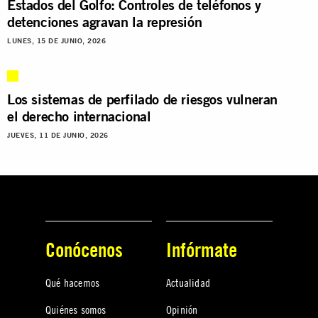
Estados del Golfo: Controles de teléfonos y
detenciones agravan la represión
LUNES, 15 DE JUNIO, 2026
Los sistemas de perfilado de riesgos vulneran
el derecho internacional
JUEVES, 11 DE JUNIO, 2026
Conócenos
Infórmate
Qué hacemos
Actualidad
Quiénes somos
Opinión