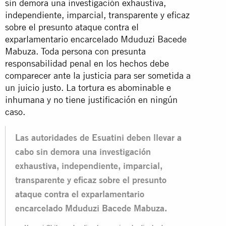
sin demora una investigación exhaustiva,
independiente, imparcial, transparente y eficaz
sobre el presunto ataque contra el
exparlamentario encarcelado Mduduzi Bacede
Mabuza. Toda persona con presunta
responsabilidad penal en los hechos debe
comparecer ante la justicia para ser sometida a
un juicio justo. La tortura es abominable e
inhumana y no tiene justificación en ningún
caso.
Las autoridades de Esuatini deben llevar a
cabo sin demora una investigación
exhaustiva, independiente, imparcial,
transparente y eficaz sobre el presunto
ataque contra el exparlamentario
encarcelado Mduduzi Bacede Mabuza.