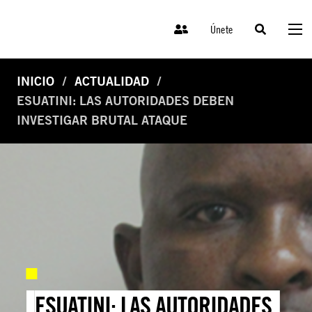
Únete
INICIO
ACTUALIDAD
ESUATINI: LAS AUTORIDADES DEBEN
INVESTIGAR BRUTAL ATAQUE
ESUATINI: LAS AUTORIDADES