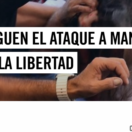
GUEN EL ATAQUE A MA
LA LIBERTAD