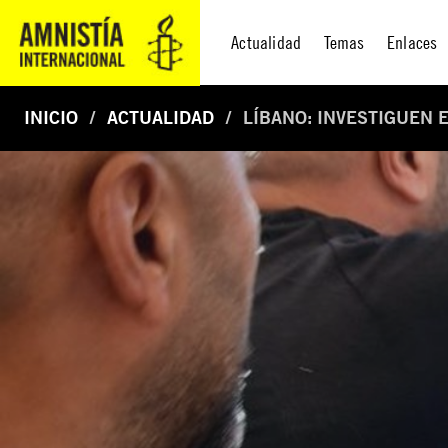
Actualidad
Temas
Enlaces
INICIO
ACTUALIDAD
LÍBANO: INVESTIGUEN 