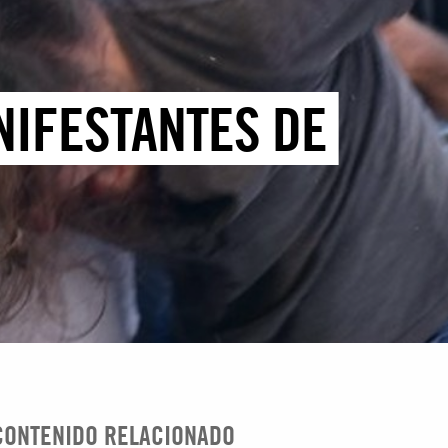
NIFESTANTES DE
CONTENIDO RELACIONADO