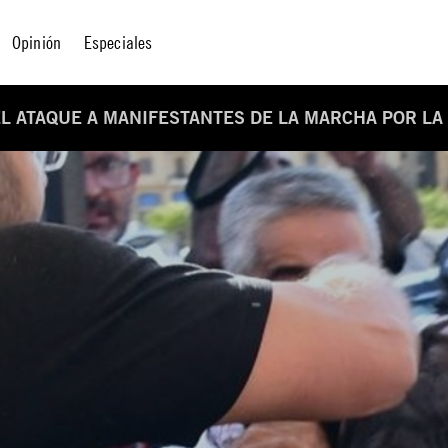
Opinión
Especiales
EL ATAQUE A MANIFESTANTES DE LA MARCHA POR LA