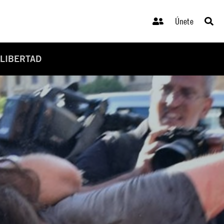
Únete
 LIBERTAD