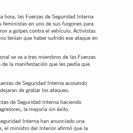
na hora, las Fuerzas de Seguridad Interna
as feministas en uno de sus furgones para
on a golpes contra el vehículo. Activistas
 no tenían que haber sufrido ese ataque en
onal se ve a tres miembros de las Fuerzas
 de la manifestación que les pedía que
Fuerzas de Seguridad Interna acosando
dejaran de grabar los ataques.
rzas de Seguridad Interna haciendo
gresores, la mayoría sin éxito.
e Seguridad Interna han anunciado una
, el ministro del Interior afirmó que la