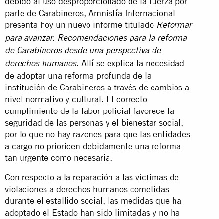
debido al uso desproporcionado de la fuerza por
parte de Carabineros, Amnistía Internacional
presenta hoy un nuevo informe titulado
Reformar
para avanzar. Recomendaciones para la reforma
de Carabineros desde una perspectiva de
. Allí se explica la necesidad
derechos humanos
de adoptar una reforma profunda de la
institución de Carabineros a través de cambios a
nivel normativo y cultural. El correcto
cumplimiento de la labor policial favorece la
seguridad de las personas y el bienestar social,
por lo que no hay razones para que las entidades
a cargo no prioricen debidamente una reforma
tan urgente como necesaria.
Con respecto a la reparación a las víctimas de
violaciones a derechos humanos cometidas
durante el estallido social, las medidas que ha
adoptado el Estado han sido limitadas y no ha