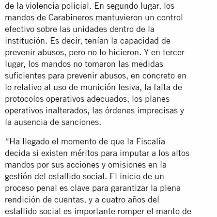
de la violencia policial. En segundo lugar, los
mandos de Carabineros mantuvieron un control
efectivo sobre las unidades dentro de la
institución. Es decir, tenían la capacidad de
prevenir abusos, pero no lo hicieron. Y en tercer
lugar, los mandos no tomaron las medidas
suficientes para prevenir abusos, en concreto en
lo relativo al uso de munición lesiva, la falta de
protocolos operativos adecuados, los planes
operativos inalterados, las órdenes imprecisas y
la ausencia de sanciones.
“Ha llegado el momento de que la Fiscalía
decida si existen méritos para imputar a los altos
mandos por sus acciones y omisiones en la
gestión del estallido social. El inicio de un
proceso penal es clave para garantizar la plena
rendición de cuentas, y a cuatro años del
estallido social es importante romper el manto de