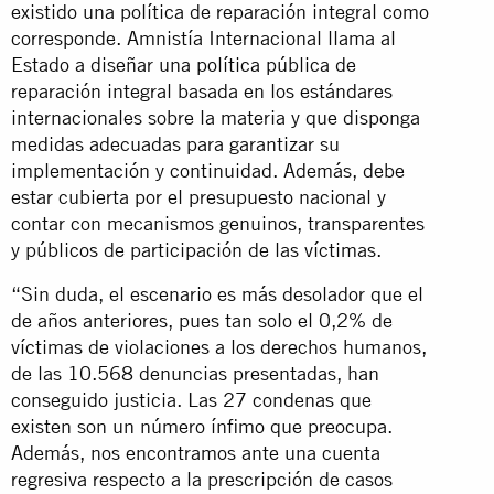
existido una política de reparación integral como
corresponde. Amnistía Internacional llama al
Estado a diseñar una política pública de
reparación integral basada en los estándares
internacionales sobre la materia y que disponga
medidas adecuadas para garantizar su
implementación y continuidad. Además, debe
estar cubierta por el presupuesto nacional y
contar con mecanismos genuinos, transparentes
y públicos de participación de las víctimas.
“Sin duda, el escenario es más desolador que el
de años anteriores, pues tan solo el 0,2% de
víctimas de violaciones a los derechos humanos,
de las 10.568 denuncias presentadas, han
conseguido justicia. Las 27 condenas que
existen son un número ínfimo que preocupa.
Además, nos encontramos ante una cuenta
regresiva respecto a la prescripción de casos