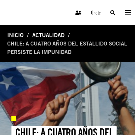
Únete
INICIO
ACTUALIDAD
CHILE: A CUATRO AÑOS DEL ESTALLIDO SOCIAL
PERSISTE LA IMPUNIDAD
CHILE: A CUATRO AÑOS DEL