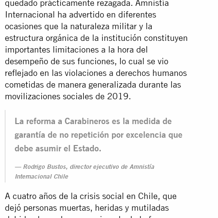
quedado prácticamente rezagada. Amnistía
Internacional ha advertido en diferentes
ocasiones que la naturaleza militar y la
estructura orgánica de la institución constituyen
importantes limitaciones a la hora del
desempeño de sus funciones, lo cual se vio
reflejado en las violaciones a derechos humanos
cometidas de manera generalizada durante las
movilizaciones sociales de 2019.
La reforma a Carabineros es la medida de
garantía de no repetición por excelencia que
debe asumir el Estado.
Rodrigo Bustos, director ejecutivo de Amnistía
Internacional Chile
A cuatro años de la crisis social en Chile, que
dejó personas muertas, heridas y mutiladas