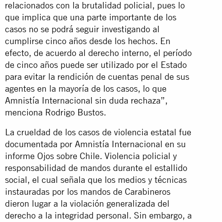
relacionados con la brutalidad policial, pues lo
que implica que una parte importante de los
casos no se podrá seguir investigando al
cumplirse cinco años desde los hechos. En
efecto, de acuerdo al derecho interno, el período
de cinco años puede ser utilizado por el Estado
para evitar la rendición de cuentas penal de sus
agentes en la mayoría de los casos, lo que
Amnistía Internacional sin duda rechaza”,
menciona Rodrigo Bustos.
La crueldad de los casos de violencia estatal fue
documentada por Amnistía Internacional en su
informe Ojos sobre Chile. Violencia policial y
responsabilidad de mandos durante el estallido
social, el cual señala que los medios y técnicas
instauradas por los mandos de Carabineros
dieron lugar a la violación generalizada del
derecho a la integridad personal. Sin embargo, a