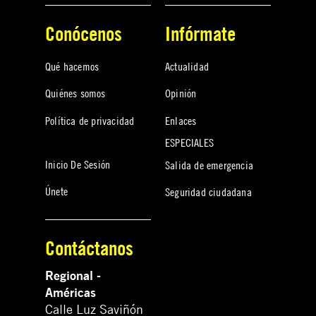
Conócenos
Infórmate
Qué hacemos
Actualidad
Quiénes somos
Opinión
Política de privacidad
Enlaces
ESPECIALES
Inicio De Sesión
Salida de emergencia
Únete
Seguridad ciudadana
Contáctanos
Regional -
Américas
Calle Luz Saviñón