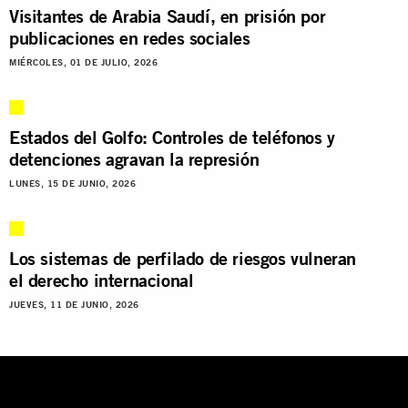
Visitantes de Arabia Saudí, en prisión por
publicaciones en redes sociales
MIÉRCOLES, 01 DE JULIO, 2026
Estados del Golfo: Controles de teléfonos y
detenciones agravan la represión
LUNES, 15 DE JUNIO, 2026
Los sistemas de perfilado de riesgos vulneran
el derecho internacional
JUEVES, 11 DE JUNIO, 2026