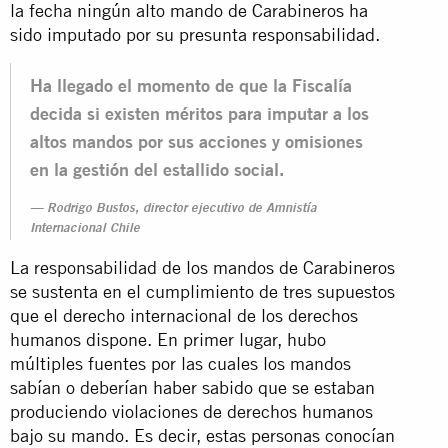
la fecha ningún alto mando de Carabineros ha
sido imputado por su presunta responsabilidad.
Ha llegado el momento de que la Fiscalía
decida si existen méritos para imputar a los
altos mandos por sus acciones y omisiones
en la gestión del estallido social.
Rodrigo Bustos, director ejecutivo de Amnistía
Internacional Chile
La responsabilidad de los mandos de Carabineros
se sustenta en el cumplimiento de tres supuestos
que el derecho internacional de los derechos
humanos dispone. En primer lugar, hubo
múltiples fuentes por las cuales los mandos
sabían o deberían haber sabido que se estaban
produciendo violaciones de derechos humanos
bajo su mando. Es decir, estas personas conocían