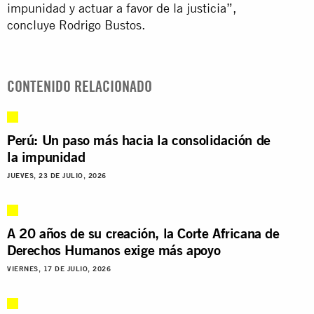
impunidad y actuar a favor de la justicia”,
concluye Rodrigo Bustos.
CONTENIDO RELACIONADO
Perú: Un paso más hacia la consolidación de
la impunidad
JUEVES, 23 DE JULIO, 2026
A 20 años de su creación, la Corte Africana de
Derechos Humanos exige más apoyo
VIERNES, 17 DE JULIO, 2026