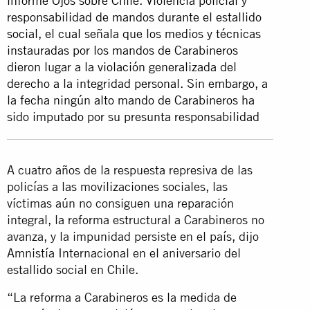
informe Ojos sobre Chile. Violencia policial y
responsabilidad de mandos durante el estallido
social, el cual señala que los medios y técnicas
instauradas por los mandos de Carabineros
dieron lugar a la violación generalizada del
derecho a la integridad personal. Sin embargo, a
la fecha ningún alto mando de Carabineros ha
sido imputado por su presunta responsabilidad
A cuatro años de la respuesta represiva de las
policías a las movilizaciones sociales, las
víctimas aún no consiguen una reparación
integral, la reforma estructural a Carabineros no
avanza, y la impunidad persiste en el país, dijo
Amnistía Internacional en el aniversario del
estallido social en Chile.
“La reforma a Carabineros es la medida de