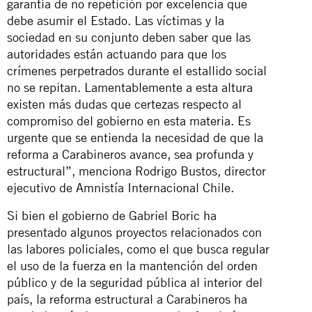
garantía de no repetición por excelencia que
debe asumir el Estado. Las víctimas y la
sociedad en su conjunto deben saber que las
autoridades están actuando para que los
crímenes perpetrados durante el estallido social
no se repitan. Lamentablemente a esta altura
existen más dudas que certezas respecto al
compromiso del gobierno en esta materia. Es
urgente que se entienda la necesidad de que la
reforma a Carabineros avance, sea profunda y
estructural”, menciona Rodrigo Bustos, director
ejecutivo de Amnistía Internacional Chile.
Si bien el gobierno de Gabriel Boric ha
presentado algunos proyectos relacionados con
las labores policiales, como el que busca regular
el uso de la fuerza en la mantención del orden
público y de la seguridad pública al interior del
país, la reforma estructural a Carabineros ha