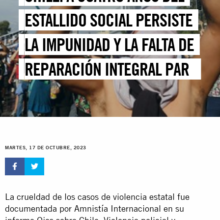
ESTALLIDO SOCIAL PERSISTE
LA IMPUNIDAD Y LA FALTA DE
REPARACIÓN INTEGRAL PARA
LAS VÍCTIMAS
MARTES, 17 DE OCTUBRE, 2023
La crueldad de los casos de violencia estatal fue
documentada por Amnistía Internacional en su