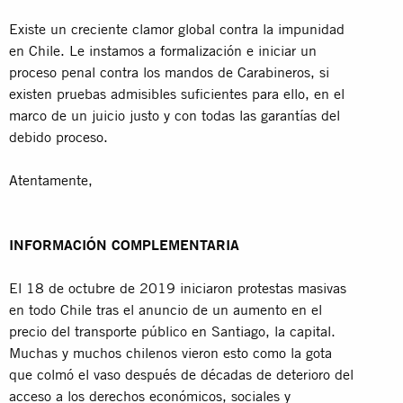
Existe un creciente clamor global contra la impunidad
en Chile. Le instamos a formalización e iniciar un
proceso penal contra los mandos de Carabineros, si
existen pruebas admisibles suficientes para ello, en el
marco de un juicio justo y con todas las garantías del
debido proceso.
Atentamente,
INFORMACIÓN COMPLEMENTARIA
El 18 de octubre de 2019 iniciaron protestas masivas
en todo Chile tras el anuncio de un aumento en el
precio del transporte público en Santiago, la capital.
Muchas y muchos chilenos vieron esto como la gota
que colmó el vaso después de décadas de deterioro del
acceso a los derechos económicos, sociales y