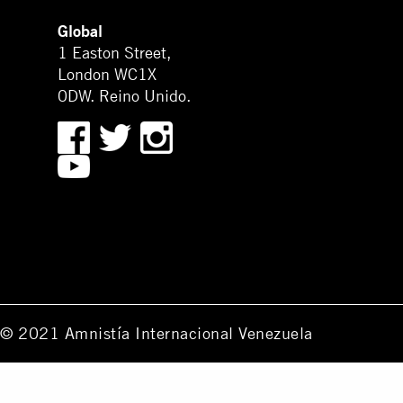
Global
1 Easton Street,
London WC1X
0DW. Reino Unido.
© 2021 Amnistía Internacional Venezuela