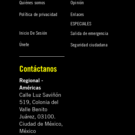
Quiénes somos
Opinión
Política de privacidad
Enlaces
ESPECIALES
Inicio De Sesión
Salida de emergencia
Únete
Seguridad ciudadana
Contáctanos
Regional -
Américas
Calle Luz Saviñón
519, Colonia del
Valle Benito
Juárez, 03100.
Ciudad de México,
México