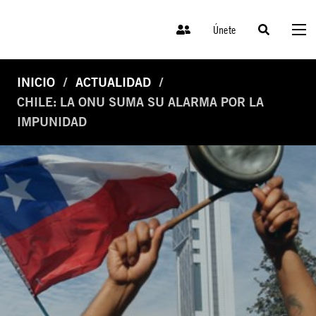
Únete
INICIO
ACTUALIDAD
CHILE: LA ONU SUMA SU ALARMA POR LA
IMPUNIDAD