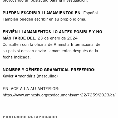
PUEDEN ESCRIBIR LLAMAMIENTOS EN
: Español
También pueden escribir en su propio idioma.
ENVIÉN LLAMAMIENTOS LO ANTES POSIBLE Y NO
MÁS TARDE DEL:
23 de enero de 2024
Consulten con la oficina de Amnistía Internacional de
su país si desean enviar llamamientos después de la
fecha indicada.
NOMBRE Y GÉNERO GRAMATICAL PREFERIDO
:
Xavier Armendáriz (masculino)
ENLACE A LA AU ANTERIOR:
https://www.amnesty.org/es/documents/amr22/7259/2023/es/
CONTENIDO RELACIONADO