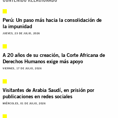
Perú: Un paso más hacia la consolidación de
la impunidad
JUEVES, 23 DE JULIO, 2026
A 20 años de su creación, la Corte Africana de
Derechos Humanos exige más apoyo
VIERNES, 17 DE JULIO, 2026
Visitantes de Arabia Saudí, en prisión por
publicaciones en redes sociales
MIÉRCOLES, 01 DE JULIO, 2026