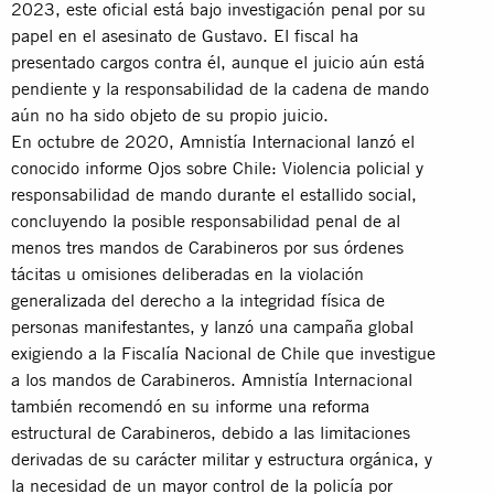
2023, este oficial está bajo investigación penal por su
papel en el asesinato de Gustavo. El fiscal ha
presentado cargos contra él, aunque el juicio aún está
pendiente y la responsabilidad de la cadena de mando
aún no ha sido objeto de su propio juicio.
En octubre de 2020, Amnistía Internacional lanzó el
conocido informe Ojos sobre Chile: Violencia policial y
responsabilidad de mando durante el estallido social,
concluyendo la posible responsabilidad penal de al
menos tres mandos de Carabineros por sus órdenes
tácitas u omisiones deliberadas en la violación
generalizada del derecho a la integridad física de
personas manifestantes, y lanzó una campaña global
exigiendo a la Fiscalía Nacional de Chile que investigue
a los mandos de Carabineros. Amnistía Internacional
también recomendó en su informe una reforma
estructural de Carabineros, debido a las limitaciones
derivadas de su carácter militar y estructura orgánica, y
la necesidad de un mayor control de la policía por