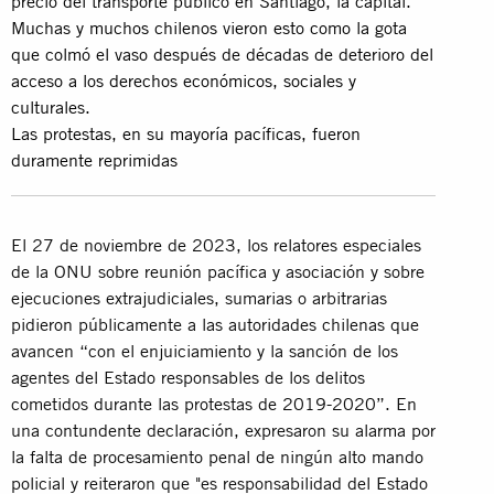
precio del transporte público en Santiago, la capital.
Muchas y muchos chilenos vieron esto como la gota
que colmó el vaso después de décadas de deterioro del
acceso a los derechos económicos, sociales y
culturales.
Las protestas, en su mayoría pacíficas, fueron
duramente reprimidas
El 27 de noviembre de 2023, los relatores especiales
de la ONU sobre reunión pacífica y asociación y sobre
ejecuciones extrajudiciales, sumarias o arbitrarias
pidieron públicamente a las autoridades chilenas que
avancen “con el enjuiciamiento y la sanción de los
agentes del Estado responsables de los delitos
cometidos durante las protestas de 2019-2020”. En
una contundente declaración, expresaron su alarma por
la falta de procesamiento penal de ningún alto mando
policial y reiteraron que "es responsabilidad del Estado