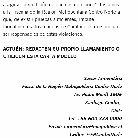
asegurar la rendición de cuentas de mando". Instamos
a la Fiscalía de la Región Metropolitana Centro-Norte a
que, de existir pruebas suficientes, impute
formalmente a los mandos de Carabineros que podrían
ser responsables de estas violaciones.
ACTUÉN: REDACTEN SU PROPIO LLAMAMIENTO O
UTILICEN ESTA CARTA MODELO
Xavier Armendáriz
Fiscal de la Región Metropolitana Centro Norte
Av. Pedro Montt 1606
Santiago Centro,
Chile
Tel: +56 600 333 0000
Email:
xarmendariz@minpublico.cl
Twitter: @FRCentroNorte