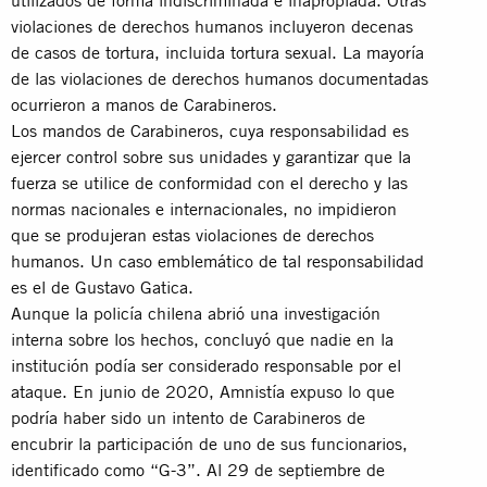
violaciones de derechos humanos incluyeron decenas
de casos de tortura, incluida tortura sexual. La mayoría
de las violaciones de derechos humanos documentadas
ocurrieron a manos de Carabineros.
Los mandos de Carabineros, cuya responsabilidad es
ejercer control sobre sus unidades y garantizar que la
fuerza se utilice de conformidad con el derecho y las
normas nacionales e internacionales, no impidieron
que se produjeran estas violaciones de derechos
humanos. Un caso emblemático de tal responsabilidad
es el de Gustavo Gatica.
Aunque la policía chilena abrió una investigación
interna sobre los hechos, concluyó que nadie en la
institución podía ser considerado responsable por el
ataque. En junio de 2020, Amnistía expuso lo que
podría haber sido un intento de Carabineros de
encubrir la participación de uno de sus funcionarios,
identificado como “G-3”. Al 29 de septiembre de