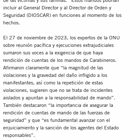
incluir al General Director y al Director de Orden y
Seguridad (DIOSCAR) en funciones al momento de los
hechos.
El 27 de noviembre de 2023, los expertos de la ONU
sobre reunión pacífica y ejecuciones extrajudiciales
sumaron sus voces a la exigencia de que haya
rendición de cuentas de los mandos de Carabineros.
Afirmaron claramente que “la magnitud de las
violaciones y la gravedad del daño infligido a los
manifestantes, así como la repetición de estas
violaciones, sugieren que no se trata de incidentes
aislados y apuntan a la responsabilidad de mando”.
También destacaron “la importancia de asegurar la
rendición de cuentas de mando de las fuerzas de
seguridad” y que “es fundamental avanzar con el
enjuiciamiento y la sanción de los agentes del Estado
responsables”.