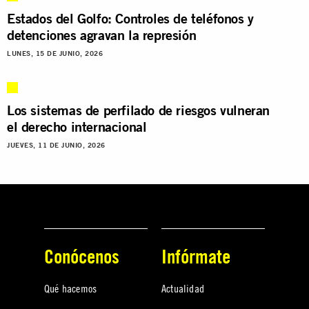
Estados del Golfo: Controles de teléfonos y
detenciones agravan la represión
LUNES, 15 DE JUNIO, 2026
Los sistemas de perfilado de riesgos vulneran
el derecho internacional
JUEVES, 11 DE JUNIO, 2026
Conócenos
Infórmate
Qué hacemos
Actualidad