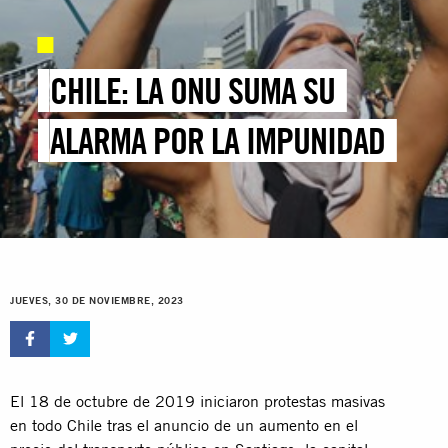
CHILE: LA ONU SUMA SU
ALARMA POR LA IMPUNIDAD
JUEVES, 30 DE NOVIEMBRE, 2023
El 18 de octubre de 2019 iniciaron protestas masivas
en todo Chile tras el anuncio de un aumento en el