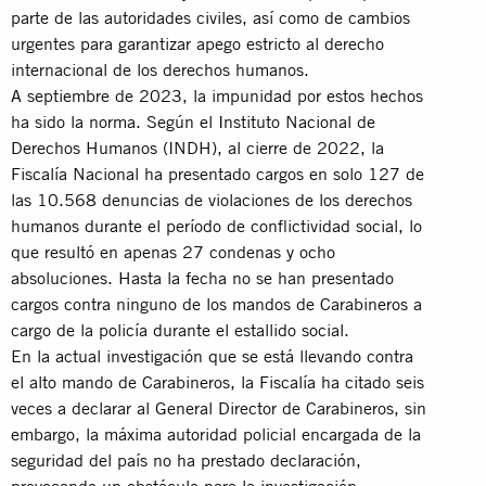
parte de las autoridades civiles, así como de cambios
urgentes para garantizar apego estricto al derecho
internacional de los derechos humanos.
A septiembre de 2023, la impunidad por estos hechos
ha sido la norma. Según el Instituto Nacional de
Derechos Humanos (INDH), al cierre de 2022, la
Fiscalía Nacional ha presentado cargos en solo 127 de
las 10.568 denuncias de violaciones de los derechos
humanos durante el período de conflictividad social, lo
que resultó en apenas 27 condenas y ocho
absoluciones. Hasta la fecha no se han presentado
cargos contra ninguno de los mandos de Carabineros a
cargo de la policía durante el estallido social.
En la actual investigación que se está llevando contra
el alto mando de Carabineros, la Fiscalía ha citado seis
veces a declarar al General Director de Carabineros, sin
embargo, la máxima autoridad policial encargada de la
seguridad del país no ha prestado declaración,
provocando un obstáculo para la investigación.