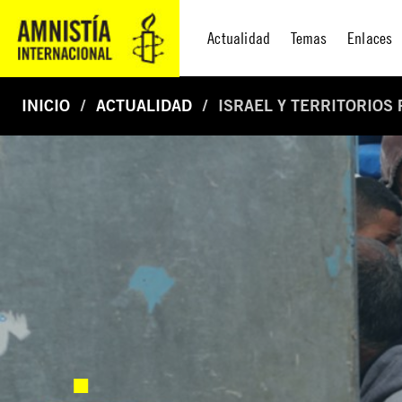
Actualidad
Temas
Enlaces
INICIO
ACTUALIDAD
ISRAEL Y TERRITORIOS