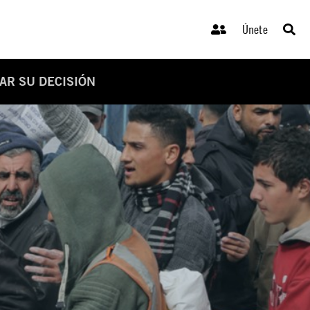
Únete
AR SU DECISIÓN