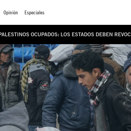
Opinión
Especiales
 PALESTINOS OCUPADOS: LOS ESTADOS DEBEN REVOC