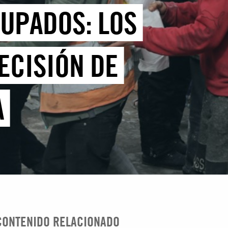
CUPADOS: LOS
ECISIÓN DE
A
CONTENIDO RELACIONADO