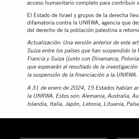
acceso humanitario completo para contribuir a
El Estado de Israel y grupos de la derecha ll
difamatoria contra la UNRWA, agencia que de
del derecho de la población palestina a retorna
Actualización: Una versión anterior de este ar
Suiza entre los países que han suspendido la
Francia y Suiza (junto con Dinamarca, Poloni
que esperarán al resultado de la investigació
la suspensión de la financiación a la UNRWA.
A 31 de enero de 2024, 15 Estados habían anu
la UNRWA. Estos son:
Alemania, Australia, Au
Islandia, Italia, Japón, Letonia, Lituania, Pa