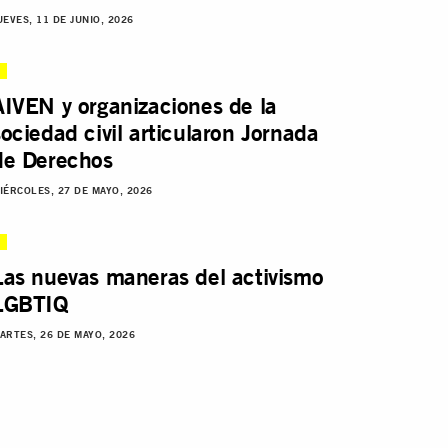
UEVES, 11 DE JUNIO, 2026
AIVEN y organizaciones de la
sociedad civil articularon Jornada
de Derechos
IÉRCOLES, 27 DE MAYO, 2026
Las nuevas maneras del activismo
LGBTIQ
ARTES, 26 DE MAYO, 2026