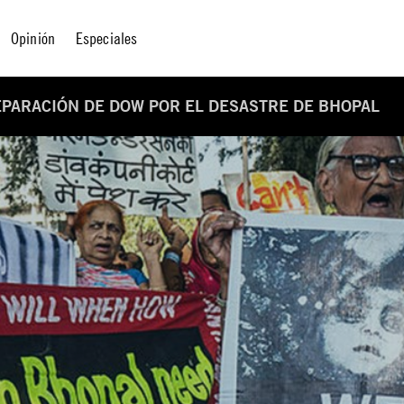
Opinión
Especiales
REPARACIÓN DE DOW POR EL DESASTRE DE BHOPAL