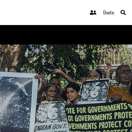
Únete