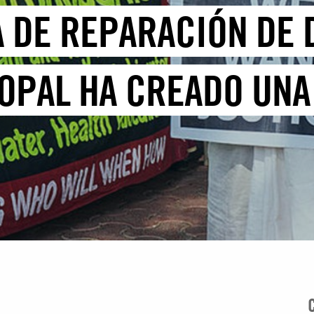
TA DE REPARACIÓN DE
OPAL HA CREADO UNA