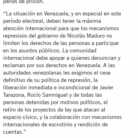
penas de prisión.
“La situación en Venezuela, y en especial en este
período electoral, deben tener la máxima
atención internacional para que los mecanismos
represivos del gobierno de Nicolás Maduro no
limiten los derechos de las personas a participar
en los asuntos públicos. La comunidad
internacional debe apoyar a quienes denuncian y
reclaman por sus derechos en Venezuela. A las
autoridades venezolanas les exigimos el cese
definitivo de su política de represión, la
liberación inmediata e incondicional de Javier
Tarazona, Rocío Sanmiguel y de todas las
personas detenidas por motivos políticos, el
retiro de los proyectos de ley que atacan al
espacio cívico, y la colaboración con mecanismos
internacionales de escrutinio y rendición de
cuentas.”