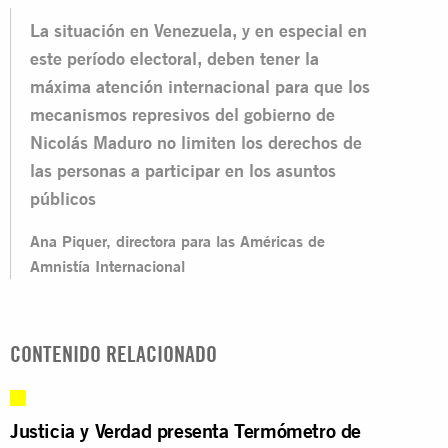
La situación en Venezuela, y en especial en
este período electoral, deben tener la
máxima atención internacional para que los
mecanismos represivos del gobierno de
Nicolás Maduro no limiten los derechos de
las personas a participar en los asuntos
públicos
Ana Piquer, directora para las Américas de
Amnistía Internacional
CONTENIDO RELACIONADO
Justicia y Verdad presenta Termómetro de