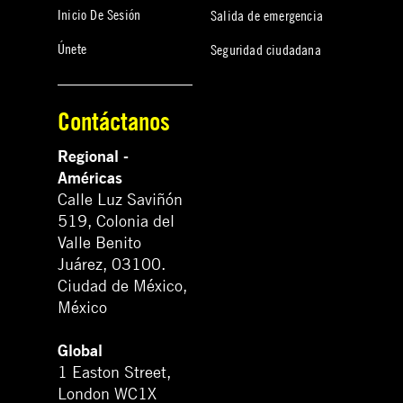
Inicio De Sesión
Salida de emergencia
Únete
Seguridad ciudadana
Contáctanos
Regional -
Américas
Calle Luz Saviñón
519, Colonia del
Valle Benito
Juárez, 03100.
Ciudad de México,
México
Global
1 Easton Street,
London WC1X