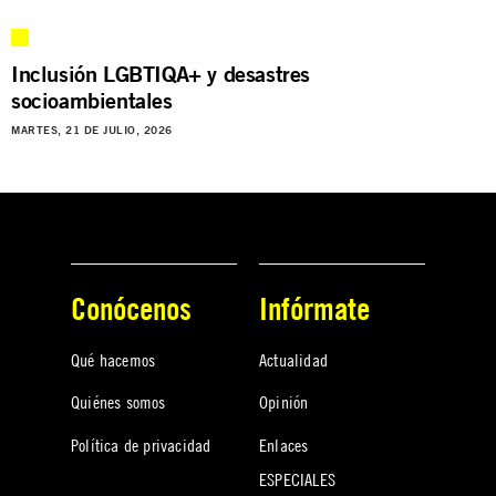
Inclusión LGBTIQA+ y desastres
socioambientales
MARTES, 21 DE JULIO, 2026
Conócenos
Infórmate
Qué hacemos
Actualidad
Quiénes somos
Opinión
Política de privacidad
Enlaces
ESPECIALES