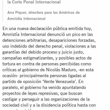
la Corte Penal Internacional
Ana Piquer, directora para las Américas de
Amnistía Internacional
En una nueva
declaración pública
emitida hoy,
Amnistía Internacional denunció un pico en las
detenciones arbitrarias, desapariciones forzadas,
uso indebido del derecho penal, violaciones a las
garantías del debido proceso y juicio justo,
campañas estigmatizantes, y posibles actos de
tortura en contra de personas percibidas como
críticas al gobierno de Nicolás Maduro, -en esta
ocasión- principalmente personas ligadas al
partido de oposición ‘Vente Venezuela’. En
paralelo, el gobierno ha venido apuntalando
proyectos de leyes represivas, que buscan
castigar y perseguir a las organizaciones de la
sociedad civil y a la disidencia política hasta con