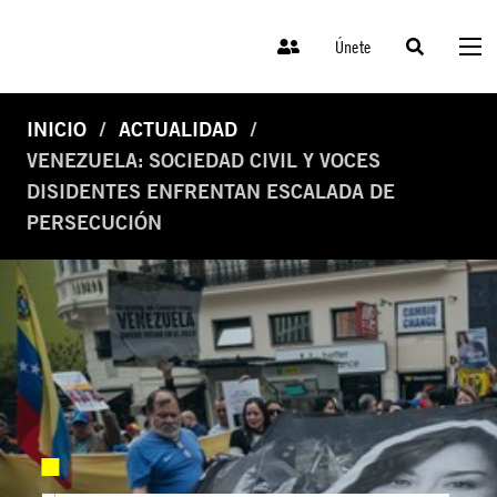
Únete
INICIO
ACTUALIDAD
VENEZUELA: SOCIEDAD CIVIL Y VOCES
DISIDENTES ENFRENTAN ESCALADA DE
PERSECUCIÓN