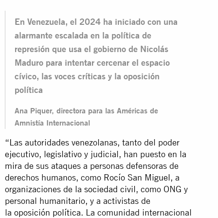
En Venezuela, el 2024 ha iniciado con una
alarmante escalada en la política de
represión que usa el gobierno de Nicolás
Maduro para intentar cercenar el espacio
cívico, las voces críticas y la oposición
política
Ana Piquer, directora para las Américas de
Amnistía Internacional
“Las autoridades venezolanas, tanto del poder
ejecutivo, legislativo y judicial, han puesto en la
mira de sus ataques a personas defensoras de
derechos humanos, como
Rocío San Miguel
, a
organizaciones de la
sociedad civil
, como ONG y
personal humanitario, y a activistas de
la
oposición política
. La comunidad internacional