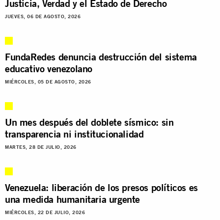
Justicia, Verdad y el Estado de Derecho
JUEVES, 06 DE AGOSTO, 2026
FundaRedes denuncia destrucción del sistema
educativo venezolano
MIÉRCOLES, 05 DE AGOSTO, 2026
Un mes después del doblete sísmico: sin
transparencia ni institucionalidad
MARTES, 28 DE JULIO, 2026
Venezuela: liberación de los presos políticos es
una medida humanitaria urgente
MIÉRCOLES, 22 DE JULIO, 2026