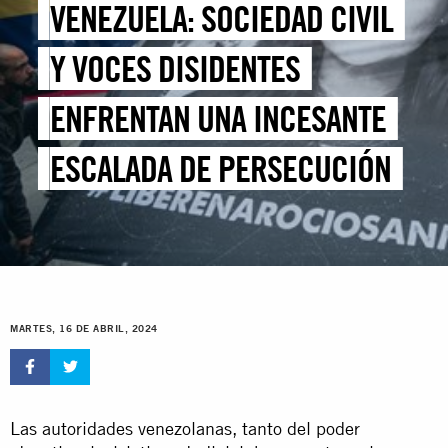
VENEZUELA: SOCIEDAD CIVIL
Y VOCES DISIDENTES
ENFRENTAN UNA INCESANTE
ESCALADA DE PERSECUCIÓN
MARTES, 16 DE ABRIL, 2024
Las autoridades venezolanas, tanto del poder