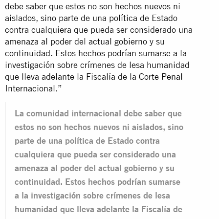
debe saber que estos no son hechos nuevos ni
aislados, sino parte de una política de Estado
contra cualquiera que pueda ser considerado una
amenaza al poder del actual gobierno y su
continuidad. Estos hechos podrían sumarse a la
investigación sobre crímenes de lesa humanidad
que lleva adelante la Fiscalía de la
Corte Penal
Internacional
.”
La comunidad internacional debe saber que
estos no son hechos nuevos ni aislados, sino
parte de una política de Estado contra
cualquiera que pueda ser considerado una
amenaza al poder del actual gobierno y su
continuidad. Estos hechos podrían sumarse
a la investigación sobre crímenes de lesa
humanidad que lleva adelante la Fiscalía de