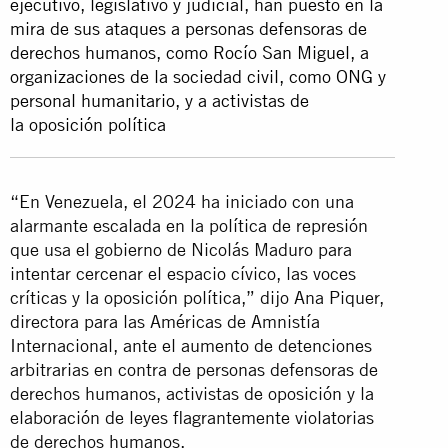
ejecutivo, legislativo y judicial, han puesto en la
mira de sus ataques a personas defensoras de
derechos humanos, como Rocío San Miguel, a
organizaciones de la sociedad civil, como ONG y
personal humanitario, y a activistas de
la oposición política
“En Venezuela, el 2024 ha iniciado con una
alarmante escalada en la política de represión
que usa el gobierno de Nicolás Maduro para
intentar cercenar el espacio cívico, las voces
críticas y la oposición política,” dijo Ana Piquer,
directora para las Américas de Amnistía
Internacional, ante el aumento de detenciones
arbitrarias en contra de personas defensoras de
derechos humanos, activistas de oposición y la
elaboración de leyes flagrantemente violatorias
de derechos humanos.