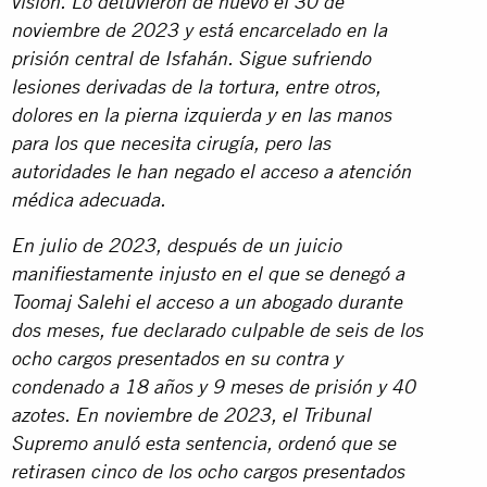
visión. Lo detuvieron de nuevo el 30 de
noviembre de 2023 y está encarcelado en la
prisión central de Isfahán. Sigue sufriendo
lesiones derivadas de la tortura, entre otros,
dolores en la pierna izquierda y en las manos
para los que necesita cirugía, pero las
autoridades le han negado el acceso a atención
médica adecuada.
En julio de 2023, después de un juicio
manifiestamente injusto en el que se denegó a
Toomaj Salehi el acceso a un abogado durante
dos meses, fue declarado culpable de seis de los
ocho cargos presentados en su contra y
condenado a 18 años y 9 meses de prisión y 40
azotes. En noviembre de 2023, el Tribunal
Supremo anuló esta sentencia, ordenó que se
retirasen cinco de los ocho cargos presentados