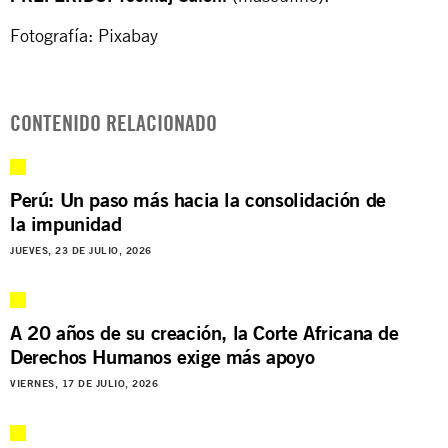
Fotografía: Pixabay
CONTENIDO RELACIONADO
Perú: Un paso más hacia la consolidación de
la impunidad
JUEVES, 23 DE JULIO, 2026
A 20 años de su creación, la Corte Africana de
Derechos Humanos exige más apoyo
VIERNES, 17 DE JULIO, 2026