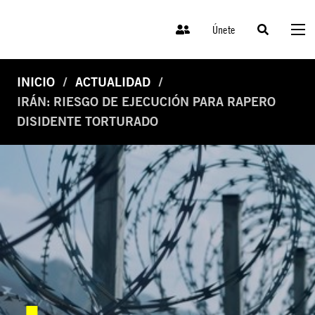
Únete
INICIO
ACTUALIDAD
IRÁN: RIESGO DE EJECUCIÓN PARA RAPERO
DISIDENTE TORTURADO