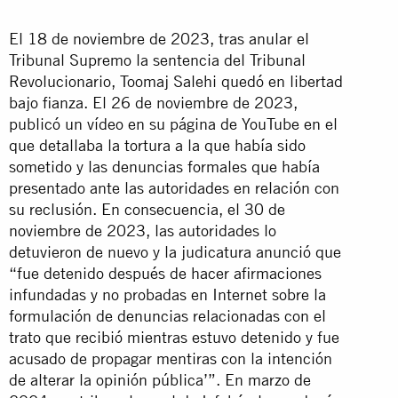
El 18 de noviembre de 2023, tras anular el
Tribunal Supremo la sentencia del Tribunal
Revolucionario, Toomaj Salehi quedó en libertad
bajo fianza. El 26 de noviembre de 2023,
publicó un vídeo en su página de YouTube en el
que detallaba la tortura a la que había sido
sometido y las denuncias formales que había
presentado ante las autoridades en relación con
su reclusión. En consecuencia, el 30 de
noviembre de 2023, las autoridades lo
detuvieron de nuevo y la judicatura anunció que
“fue detenido después de hacer afirmaciones
infundadas y no probadas en Internet sobre la
formulación de denuncias relacionadas con el
trato que recibió mientras estuvo detenido y fue
acusado de propagar mentiras con la intención
de alterar la opinión pública’”. En marzo de