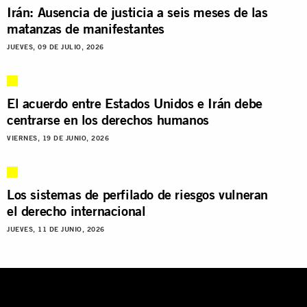
Irán: Ausencia de justicia a seis meses de las
matanzas de manifestantes
JUEVES, 09 DE JULIO, 2026
El acuerdo entre Estados Unidos e Irán debe
centrarse en los derechos humanos
VIERNES, 19 DE JUNIO, 2026
Los sistemas de perfilado de riesgos vulneran
el derecho internacional
JUEVES, 11 DE JUNIO, 2026