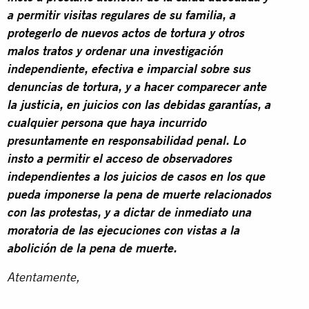
a permitir visitas regulares de su familia, a
protegerlo de nuevos actos de tortura y otros
malos tratos y ordenar una investigación
independiente, efectiva e imparcial sobre sus
denuncias de tortura, y a hacer comparecer ante
la justicia, en juicios con las debidas garantías, a
cualquier persona que haya incurrido
presuntamente en responsabilidad penal. Lo
insto a permitir el acceso de observadores
independientes a los juicios de casos en los que
pueda imponerse la pena de muerte relacionados
con las protestas, y a dictar de inmediato una
moratoria de las ejecuciones con vistas a la
abolición de la pena de muerte.
Atentamente,