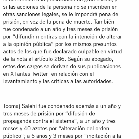
si las acciones de la persona no se inscriben en
otras sanciones legales, se le impondrá pena de
prisión, en vez de la pena de muerte. También
fue condenado a un año y tres meses de prisión
por “difundir mentiras con la intención de alterar
a la opinión pública” por los mismos presuntos
actos de los que fue declarado culpable en virtud
de la nota al artículo 286. Según su abogado,
estos dos cargos se derivan de sus publicaciones
en X [antes Twitter] en relación con el
levantamiento y las críticas a las autoridades.
Toomaj Salehi fue condenado además a un año y
tres meses de prisión por “difusión de
propaganda contra el sistema”; a un año y tres
meses y 40 azotes por “alteración del orden
público”; a 6 años y 3 meses por “incitación a la