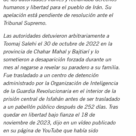
humanos y libertad para el pueblo de Irán. Su
apelación está pendiente de resolución ante el
Tribunal Supremo.
Las autoridades detuvieron arbitrariamente a
Toomaj Salehi el 30 de octubre de 2022 en la
provincia de Chahar Mahal y Bajtiarí y lo
sometieron a desaparición forzada durante un
mes al negarse a revelar su paradero a su familia.
Fue trasladado a un centro de detención
administrado por la Organización de Inteligencia
de la Guardia Revolucionaria en el interior de la
prisión central de Isfahán antes de ser trasladado
a un pabellón público después de 252 días. Tras
quedar en libertad bajo fianza el 18 de
noviembre de 2023, dijo en un vídeo publicado
en su página de YouTube que había sido