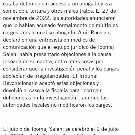
estaba detenido sin acceso a un abogado y era
sometido a tortura y otros malos tratos. El 27 de
noviembre de 2022, las autoridades anunciaron
que lo habían acusado formalmente de múltiples
cargos, tras lo cual su abogado, Amir Raesian,
declaró en una entrevista en medios de
comunicación que el equipo jurídico de Toomaj
Salehi había presentado objeciones a la causa
incoada en su contra, entre otras cosas por
considerar que la investigación penal y los cargos
adolecían de irregularidades. El Tribunal
Revolucionario aceptó estas objeciones y
devolvió el caso a la fiscalía para “corregir
deficiencias en la investigación”, aunque las
autoridades fiscales no modificaron los cargos.
El juicio de Toomaj Salehi se celebró el 2 de julio