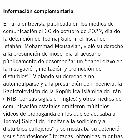
Información complementaria
En una entrevista publicada en los medios de
comunicación el 30 de octubre de 2022, día de
la detención de Toomaj Salehi, el fiscal de
Isfahán, Mohammad Mousavian, violó su derecho
a la presunción de inocencia al acusarlo
públicamente de desempeñar un “papel clave en
la instigación, incitación y promoción de
disturbios”. Violando su derecho a no
autoinculparse y a la presunción de inocencia, la
Radiotelevisión de la República Islámica de Irán
(IRIB, por sus siglas en inglés) y otros medios de
comunicación estatales emitieron múltiples
vídeos de propaganda en los que se acusaba a
Toomaj Salehi de “incitar a la sedición y a
disturbios callejeros” y se mostraba su detención
y sus “confesiones” forzadas, obtenidas mientras