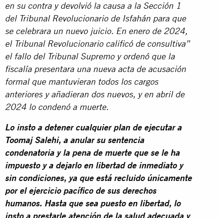
en su contra y devolvió la causa a la Sección 1
del Tribunal Revolucionario de Isfahán para que
se celebrara un nuevo juicio. En enero de 2024,
el Tribunal Revolucionario calificó de consultiva”
el fallo del Tribunal Supremo y ordenó que la
fiscalía presentara una nueva acta de acusación
formal que mantuvieran todos los cargos
anteriores y añadieran dos nuevos, y en abril de
2024 lo condenó a muerte.
Lo insto a detener cualquier plan de ejecutar a
Toomaj Salehi, a anular su sentencia
condenatoria y la pena de muerte que se le ha
impuesto y a dejarlo en libertad de inmediato y
sin condiciones, ya que está recluido únicamente
por el ejercicio pacífico de sus derechos
humanos. Hasta que sea puesto en libertad, lo
insto a prestarle atención de la salud adecuada y