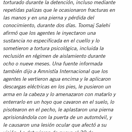
torturado durante la detención, incluso mediante
repetidas palizas que le ocasionaron fracturas en
las manos y en una pierna y pérdida del
conocimiento, durante dos días. Toomaj Salehi
afirmó que los agentes le inyectaron una
sustancia no especificada en el cuello y lo
sometieron a tortura psicológica, incluida la
reclusión en régimen de aislamiento durante
ocho o nueve meses. Una fuente informada
también dijo a Amnistía Internacional que los
agentes le vertieron agua encima y le aplicaron
descargas eléctricas en los pies, le pusieron un
arma en la cabeza y lo amenazaron con matarlo y
enterrarlo en un hoyo que cavaron en el suelo, lo
pisotearon en el pecho, le aplastaron una pierna
aprisionándola con la puerta de un automóvil, y
le causaron una lesión ocular que afectó a su