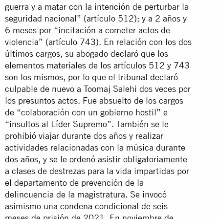
guerra y a matar con la intención de perturbar la
seguridad nacional” (artículo 512); y a 2 años y
6 meses por “incitación a cometer actos de
violencia” (artículo 743). En relación con los dos
últimos cargos, su abogado declaró que los
elementos materiales de los artículos 512 y 743
son los mismos, por lo que el tribunal declaró
culpable de nuevo a Toomaj Salehi dos veces por
los presuntos actos. Fue absuelto de los cargos
de “colaboración con un gobierno hostil” e
“insultos al Líder Supremo”. También se le
prohibió viajar durante dos años y realizar
actividades relacionadas con la música durante
dos años, y se le ordenó asistir obligatoriamente
a clases de destrezas para la vida impartidas por
el departamento de prevención de la
delincuencia de la magistratura. Se invocó
asimismo una condena condicional de seis
meses de prisión de 2021. En noviembre de