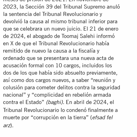
2023, la Sección 39 del Tribunal Supremo anuló
la sentencia del Tribunal Revolucionario y
devolvió la causa al mismo tribunal inferior para
que se celebrara un nuevo juicio. El 21 de enero
de 2024, el abogado de Toomaj Salehi informó
en X de que el Tribunal Revolucionario había
remitido de nuevo la causa a la fiscalía y
ordenado que se presentara una nueva acta de
acusación formal con 10 cargos, incluidos los
dos de los que había sido absuelto previamente,
así como dos cargos nuevos, a saber “reunión y
colusión para cometer delitos contra la seguridad
nacional” y “complicidad en rebelión armada
contra el Estado”
En abril de 2024, el
(baghi).
Tribunal Revolucionario lo condenó finalmente a
muerte por “corrupción en la tierra” (
efsad fel
).
arz