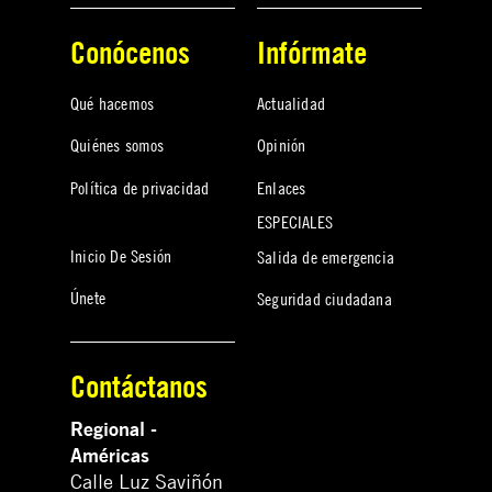
Conócenos
Infórmate
Qué hacemos
Actualidad
Quiénes somos
Opinión
Política de privacidad
Enlaces
ESPECIALES
Inicio De Sesión
Salida de emergencia
Únete
Seguridad ciudadana
Contáctanos
Regional -
Américas
Calle Luz Saviñón