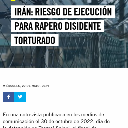
IRÁN: RIESGO DE EJECUCIÓN
PARA RAPERO DISIDENTE
TORTURADO
MIÉRCOLES, 22 DE MAYO, 2024
En una entrevista publicada en los medios de
comunicación el 30 de octubre de 2022, día de