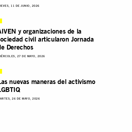
UEVES, 11 DE JUNIO, 2026
AIVEN y organizaciones de la
sociedad civil articularon Jornada
de Derechos
IÉRCOLES, 27 DE MAYO, 2026
Las nuevas maneras del activismo
LGBTIQ
ARTES, 26 DE MAYO, 2026