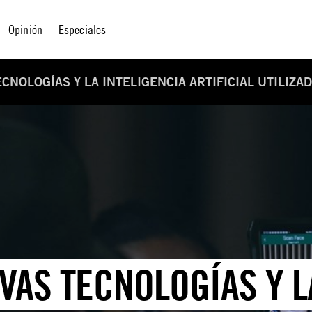
Opinión
Especiales
CNOLOGÍAS Y LA INTELIGENCIA ARTIFICIAL UTILIZA
VAS TECNOLOGÍAS Y L