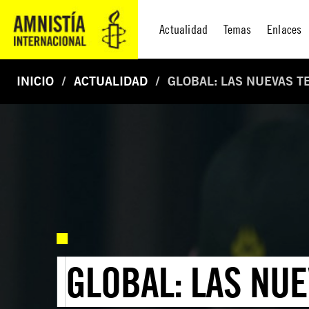
Actualidad
Temas
Enlaces
INICIO
ACTUALIDAD
GLOBAL: LAS NUEVAS TE
GLOBAL: LAS NUE