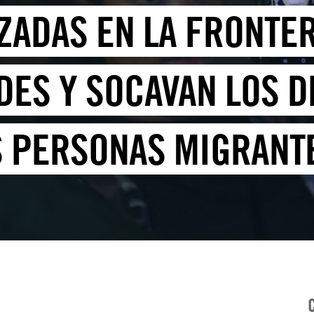
LIZADAS EN LA FRONT
DES Y SOCAVAN LOS 
S PERSONAS MIGRANT