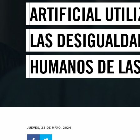
ARTIFICIAL UTI
LAS DESIGUALDA
HUMANOS DE LA
JUEVES, 23 DE MAYO, 2024