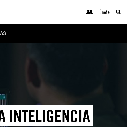
Únete
DAS
A INTELIGENCIA