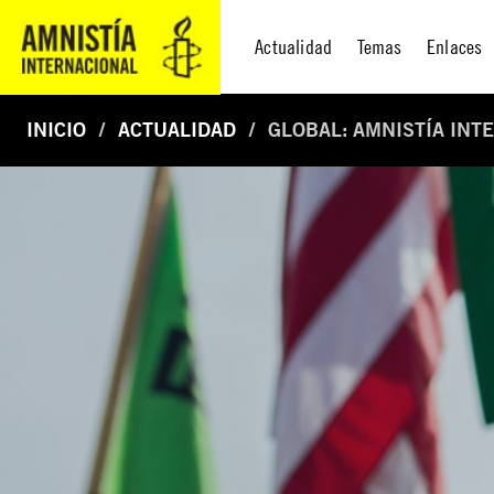
Actualidad
Temas
Enlaces
INICIO
ACTUALIDAD
GLOBAL: AMNISTÍA IN