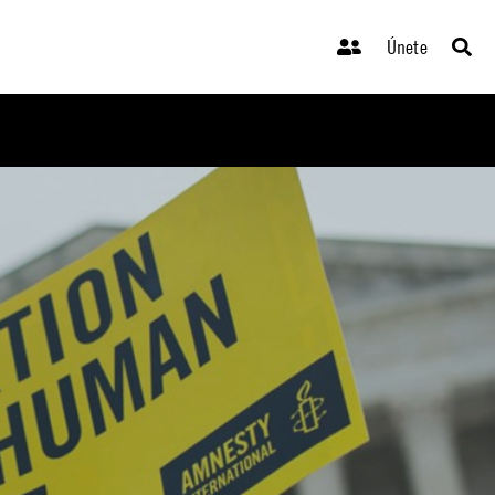
Únete