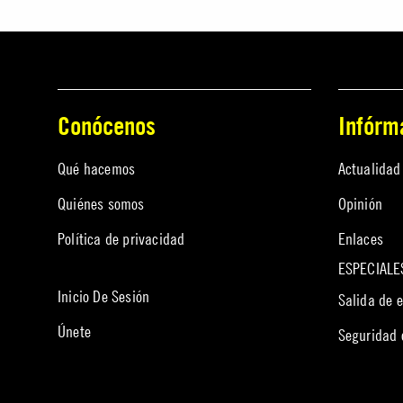
Conócenos
Infórm
Qué hacemos
Actualidad
Quiénes somos
Opinión
Política de privacidad
Enlaces
ESPECIALE
Inicio De Sesión
Salida de 
Únete
Seguridad