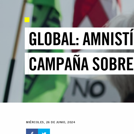
GLOBAL: AMNIST
CAMPAÑA SOBRE
MIÉRCOLES, 26 DE JUNIO, 2024