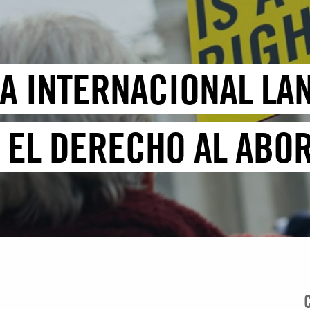
ÍA INTERNACIONAL LA
 EL DERECHO AL ABO