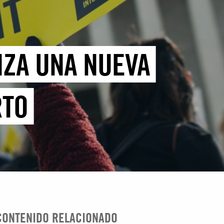
NZA UNA NUEVA
RTO
CONTENIDO RELACIONADO