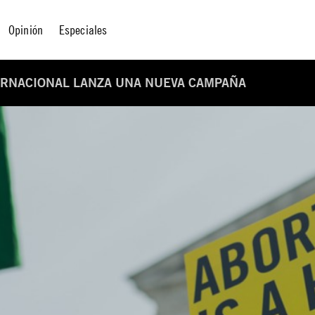
Opinión
Especiales
TERNACIONAL LANZA UNA NUEVA CAMPAÑA