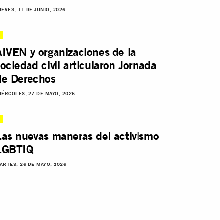
UEVES, 11 DE JUNIO, 2026
AIVEN y organizaciones de la
sociedad civil articularon Jornada
de Derechos
IÉRCOLES, 27 DE MAYO, 2026
Las nuevas maneras del activismo
LGBTIQ
ARTES, 26 DE MAYO, 2026