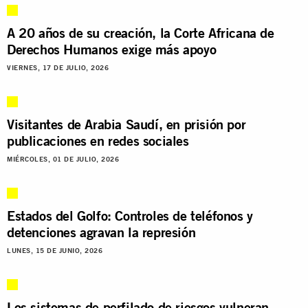
A 20 años de su creación, la Corte Africana de
Derechos Humanos exige más apoyo
VIERNES, 17 DE JULIO, 2026
Visitantes de Arabia Saudí, en prisión por
publicaciones en redes sociales
MIÉRCOLES, 01 DE JULIO, 2026
Estados del Golfo: Controles de teléfonos y
detenciones agravan la represión
LUNES, 15 DE JUNIO, 2026
Los sistemas de perfilado de riesgos vulneran