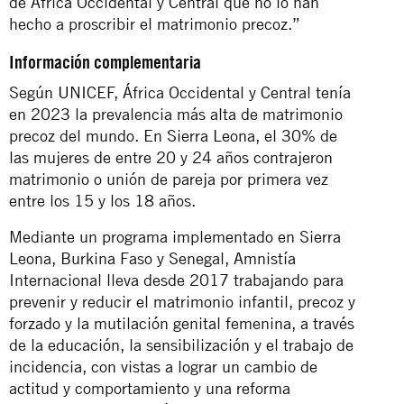
de África Occidental y Central que no lo han
hecho a proscribir el matrimonio precoz.”
Información complementaria
Según
UNICEF
, África Occidental y Central tenía
en 2023 la prevalencia más alta de matrimonio
precoz del mundo. En Sierra Leona, el 30% de
las mujeres de entre 20 y 24 años contrajeron
matrimonio o unión de pareja por primera vez
entre los 15 y los 18 años.
Mediante un programa implementado en Sierra
Leona, Burkina Faso y Senegal, Amnistía
Internacional lleva desde 2017 trabajando para
prevenir y reducir el matrimonio infantil, precoz y
forzado y la mutilación genital femenina, a través
de la educación, la sensibilización y el trabajo de
incidencia, con vistas a lograr un cambio de
actitud y comportamiento y una reforma