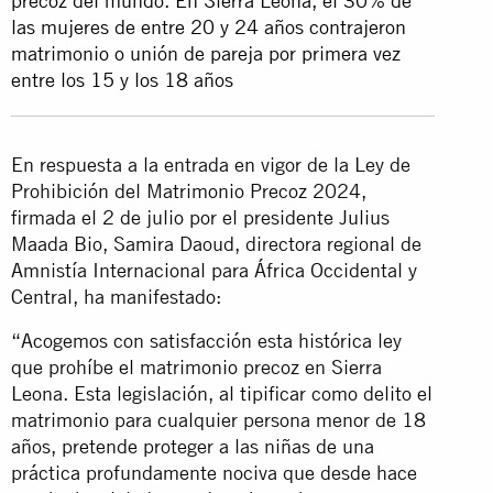
precoz del mundo. En Sierra Leona, el 30% de
las mujeres de entre 20 y 24 años contrajeron
matrimonio o unión de pareja por primera vez
entre los 15 y los 18 años
En respuesta a la entrada en vigor de la Ley de
Prohibición del Matrimonio Precoz 2024,
firmada el 2 de julio por el presidente Julius
Maada Bio, Samira Daoud, directora regional de
Amnistía Internacional para África Occidental y
Central, ha manifestado:
“Acogemos con satisfacción esta histórica ley
que prohíbe el matrimonio precoz en Sierra
Leona. Esta legislación, al tipificar como delito el
matrimonio para cualquier persona menor de 18
años, pretende proteger a las niñas de una
práctica profundamente nociva que desde hace