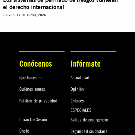
el derecho internacional
JUEVES, 11 DE JUNIO, 2026
Conócenos
Infórmate
Qué hacemos
Actualidad
Quiénes somos
Opinión
Política de privacidad
Enlaces
ESPECIALES
Inicio De Sesión
Salida de emergencia
Únete
Seguridad ciudadana