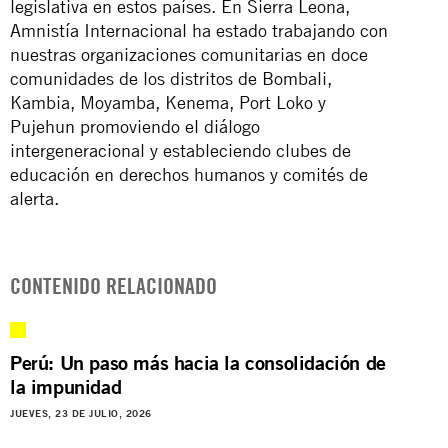
legislativa en estos países. En Sierra Leona,
Amnistía Internacional ha estado trabajando con
nuestras organizaciones comunitarias en doce
comunidades de los distritos de Bombali,
Kambia, Moyamba, Kenema, Port Loko y
Pujehun promoviendo el diálogo
intergeneracional y estableciendo clubes de
educación en derechos humanos y comités de
alerta.
CONTENIDO RELACIONADO
Perú: Un paso más hacia la consolidación de
la impunidad
JUEVES, 23 DE JULIO, 2026