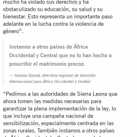
mucho ha violado sus derechos y ha
obstaculizado su educación, su salud y su
bienestar. Esto representa un importante paso
adelante en la lucha contra la violencia de
género”.
Instamos a otros países de África
Occidental y Central que no lo han hecho a
proscribir el matrimonio precoz.
Samira Daoud, directora regional de Amnistía
Internacional para África Occidental y Central
“Pedimos a las autoridades de Sierra Leona que
ahora tomen las medidas necesarias para
garantizar la plena implementación de la ley, lo
que incluye una campaña nacional de
sensibilización, especialmente centrada en las
zonas rurales. También instamos a otros países