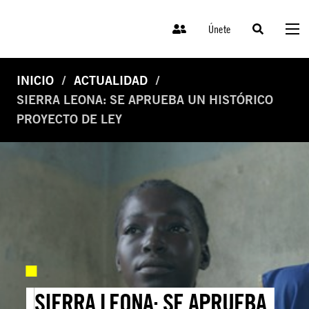
Únete
INICIO
ACTUALIDAD
SIERRA LEONA: SE APRUEBA UN HISTÓRICO
PROYECTO DE LEY
SIERRA LEONA: SE APRUEBA