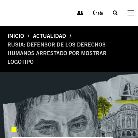
Únete
INICIO
ACTUALIDAD
RUSIA: DEFENSOR DE LOS DERECHOS
HUMANOS ARRESTADO POR MOSTRAR
LOGOTIPO