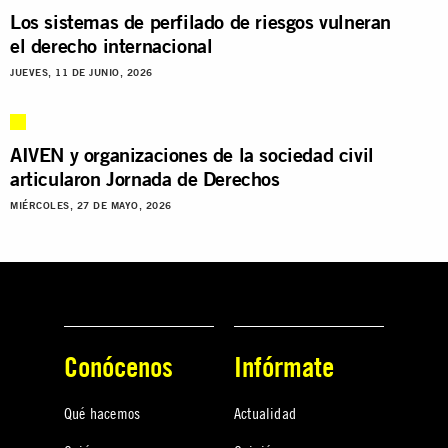
Los sistemas de perfilado de riesgos vulneran
el derecho internacional
JUEVES, 11 DE JUNIO, 2026
AIVEN y organizaciones de la sociedad civil
articularon Jornada de Derechos
MIÉRCOLES, 27 DE MAYO, 2026
Conócenos
Infórmate
Qué hacemos
Actualidad