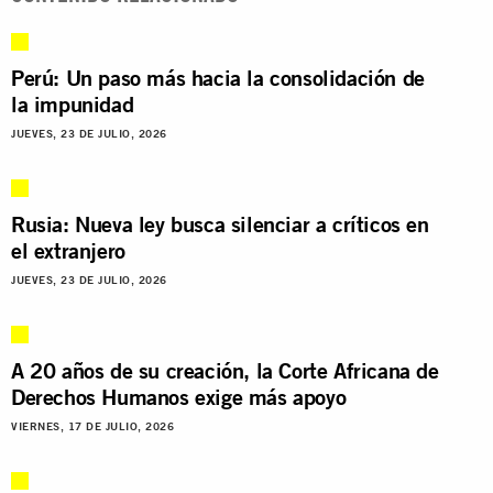
Perú: Un paso más hacia la consolidación de
la impunidad
JUEVES, 23 DE JULIO, 2026
Rusia: Nueva ley busca silenciar a críticos en
el extranjero
JUEVES, 23 DE JULIO, 2026
A 20 años de su creación, la Corte Africana de
Derechos Humanos exige más apoyo
VIERNES, 17 DE JULIO, 2026