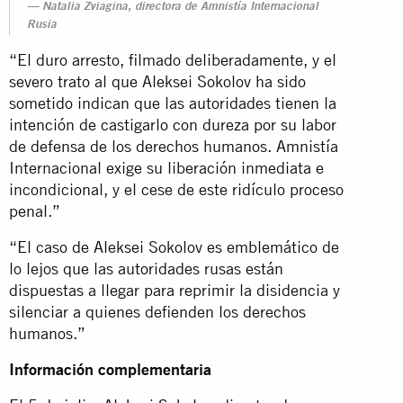
Natalia Zviagina, directora de Amnistía Internacional
Rusia
“El duro arresto, filmado deliberadamente, y el
severo trato al que Aleksei Sokolov ha sido
sometido indican que las autoridades tienen la
intención de castigarlo con dureza por su labor
de defensa de los derechos humanos. Amnistía
Internacional exige su liberación inmediata e
incondicional, y el cese de este ridículo proceso
penal.”
“El caso de Aleksei Sokolov es emblemático de
lo lejos que las autoridades rusas están
dispuestas a llegar para reprimir la disidencia y
silenciar a quienes defienden los derechos
humanos.”
Información complementaria