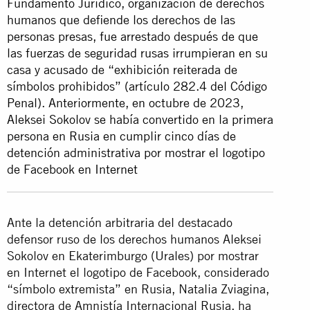
Fundamento Jurídico, organización de derechos
humanos que defiende los derechos de las
personas presas, fue arrestado después de que
las fuerzas de seguridad rusas irrumpieran en su
casa y acusado de “exhibición reiterada de
símbolos prohibidos” (artículo 282.4 del Código
Penal). Anteriormente, en octubre de 2023,
Aleksei Sokolov se había convertido en la primera
persona en Rusia en cumplir cinco días de
detención administrativa por mostrar el logotipo
de Facebook en Internet
Ante la detención arbitraria del destacado
defensor ruso de los derechos humanos Aleksei
Sokolov en Ekaterimburgo (Urales) por mostrar
en Internet el logotipo de Facebook, considerado
“símbolo extremista” en Rusia, Natalia Zviagina,
directora de Amnistía Internacional Rusia, ha