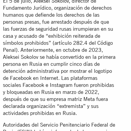
El 5 de julio,
Aleksei Sokolov
, director de
Fundamento Jurídico, organización de derechos
humanos que defiende los derechos de las
personas presas, fue arrestado después de que
las fuerzas de seguridad rusas irrumpieran en su
casa y acusado de “exhibición reiterada de
símbolos prohibidos” (artículo 282.4 del Código
Penal). Anteriormente, en octubre de 2023,
Aleksei Sokolov se había convertido en la primera
persona en Rusia en cumplir cinco días de
detención administrativa por mostrar el logotipo
de Facebook en Internet. Las plataformas
sociales Facebook e Instagram fueron prohibidas
y bloqueadas en Rusia en marzo de 2022,
después de que su empresa matriz Meta fuera
declarada organización “extremista” y sus
actividades prohibidas en Rusia.
Autoridades del Servicio Penitenciario Federal de