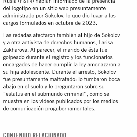
Rusia (FSIN) habían informado de la presencia
del logotipo en un sitio web presuntamente
administrado por Sokolov, lo que dio lugar a los
cargos formulados en octubre de 2023.
Las redadas afectaron también al hijo de Sokolov
y a otra activista de derechos humanos, Larisa
Zakharova. Al parecer, el marido de ésta fue
golpeado durante el registro y los funcionarios
encargados de hacer cumplir la ley amenazaron a
su hija adolescente. Durante el arresto, Sokolov
fue presuntamente maltratado: lo tumbaron boca
abajo en el suelo y le preguntaron sobre su
“estatus en el submundo criminal”, como se
muestra en los vídeos publicados por los medios
de comunicación progubernamentales.
CONTENIDO RELACIONADO