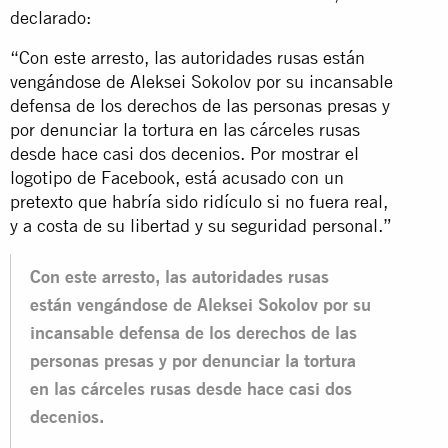
declarado:
“Con este arresto, las autoridades rusas están
vengándose de Aleksei Sokolov por su incansable
defensa de los derechos de las personas presas y
por denunciar la tortura en las cárceles rusas
desde hace casi dos decenios. Por mostrar el
logotipo de Facebook, está acusado con un
pretexto que habría sido ridículo si no fuera real,
y a costa de su libertad y su seguridad personal.”
Con este arresto, las autoridades rusas
están vengándose de Aleksei Sokolov por su
incansable defensa de los derechos de las
personas presas y por denunciar la tortura
en las cárceles rusas desde hace casi dos
decenios.