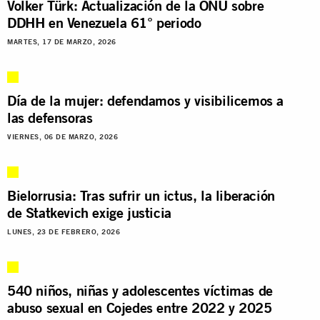
Volker Türk: Actualización de la ONU sobre
DDHH en Venezuela 61° periodo
MARTES, 17 DE MARZO, 2026
Día de la mujer: defendamos y visibilicemos a
las defensoras
VIERNES, 06 DE MARZO, 2026
Bielorrusia: Tras sufrir un ictus, la liberación
de Statkevich exige justicia
LUNES, 23 DE FEBRERO, 2026
540 niños, niñas y adolescentes víctimas de
abuso sexual en Cojedes entre 2022 y 2025