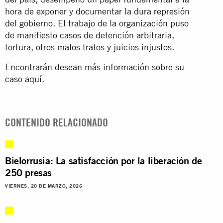
hora de exponer y documentar la dura represión
del gobierno. El trabajo de la organización puso
de manifiesto casos de detención arbitraria,
tortura, otros malos tratos y juicios injustos.
Encontrarán desean más información sobre su
caso
aquí
.
CONTENIDO RELACIONADO
Bielorrusia: La satisfacción por la liberación de
250 presas
VIERNES, 20 DE MARZO, 2026