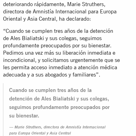
deteriorando rápidamente, Marie Struthers,
directora de Amnistía Internacional para Europa
Oriental y Asia Central, ha declarado:
“Cuando se cumplen tres años de la detención
de Ales Bialiatski y sus colegas, seguimos
profundamente preocupados por su bienestar.
Pedimos una vez más su liberación inmediata e
incondicional, y solicitamos urgentemente que se
les permita acceso inmediato a atención médica
adecuada y a sus abogados y familiares”.
Cuando se cumplen tres años de la
detención de Ales Bialiatski y sus colegas,
seguimos profundamente preocupados por
su bienestar.
Marie Struthers, directora de Amnistía Internacional
para Europa Oriental y Asia Central