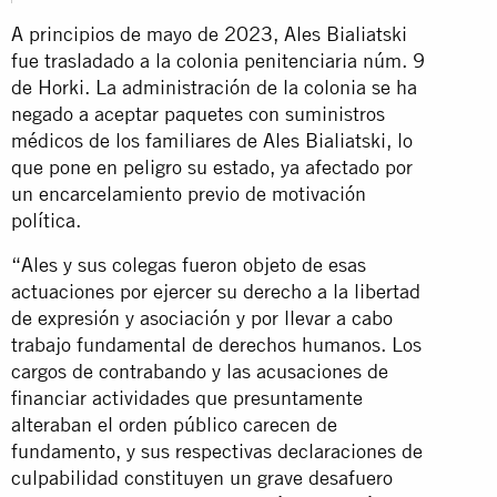
A principios de mayo de 2023, Ales Bialiatski
fue trasladado a la colonia penitenciaria núm. 9
de Horki. La administración de la colonia se ha
negado a aceptar paquetes con suministros
médicos de los familiares de Ales Bialiatski, lo
que pone en peligro su estado, ya afectado por
un encarcelamiento previo de motivación
política.
“Ales y sus colegas fueron objeto de esas
actuaciones por ejercer su derecho a la libertad
de expresión y asociación y por llevar a cabo
trabajo fundamental de derechos humanos. Los
cargos de contrabando y las acusaciones de
financiar actividades que presuntamente
alteraban el orden público carecen de
fundamento, y sus respectivas declaraciones de
culpabilidad constituyen un grave desafuero