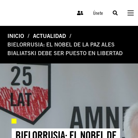
Únete
INICIO
ACTUALIDAD
BIELORRUSIA: EL NOBEL DE LA PAZ ALES
BIALIATSKI DEBE SER PUESTO EN LIBERTAD
BIELORRUSIA: EL NOBEL DE