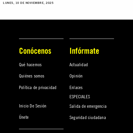
LUNES, 10 DE NOVIEMBRE, 2025
Conócenos
Infórmate
Qué hacemos
Actualidad
Quiénes somos
Opinión
Política de privacidad
Enlaces
ESPECIALES
Inicio De Sesión
Salida de emergencia
Únete
Seguridad ciudadana