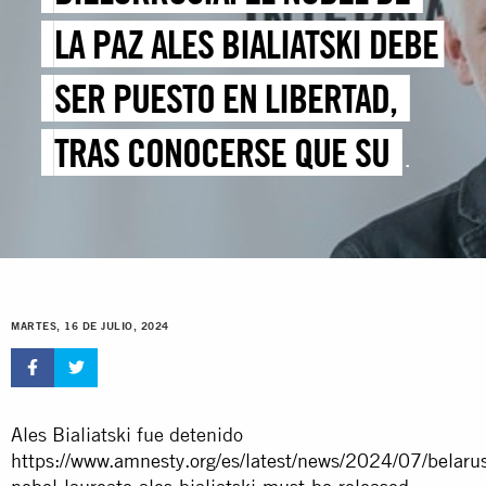
LA PAZ ALES BIALIATSKI DEBE
SER PUESTO EN LIBERTAD,
TRAS CONOCERSE QUE SU
SALUD SE DETERIORA
MARTES, 16 DE JULIO, 2024
Ales Bialiatski fue detenido
https://www.amnesty.org/es/latest/news/2024/07/belaru