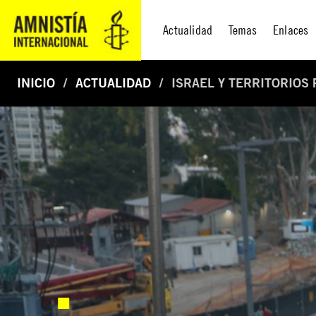
Actualidad
Temas
Enlaces
INICIO
ACTUALIDAD
ISRAEL Y TERRITORIOS