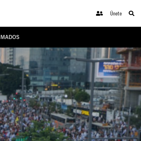
Únete
ARMADOS