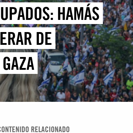
CUPADOS: HAMÁS
BERAR DE
 GAZA
CONTENIDO RELACIONADO