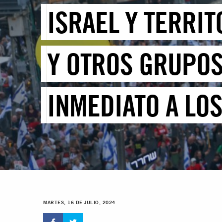
ISRAEL Y TERRI
Y OTROS GRUPOS
INMEDIATO A LOS
MARTES, 16 DE JULIO, 2024