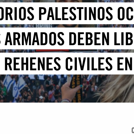
TORIOS PALESTINOS O
 ARMADOS DEBEN LI
 REHENES CIVILES EN