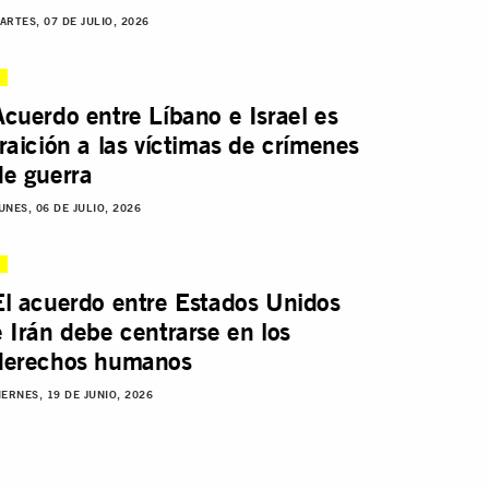
ARTES, 07 DE JULIO, 2026
Acuerdo entre Líbano e Israel es
traición a las víctimas de crímenes
de guerra
UNES, 06 DE JULIO, 2026
El acuerdo entre Estados Unidos
e Irán debe centrarse en los
derechos humanos
IERNES, 19 DE JUNIO, 2026