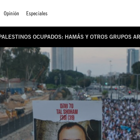
Opinión
Especiales
 PALESTINOS OCUPADOS: HAMÁS Y OTROS GRUPOS 