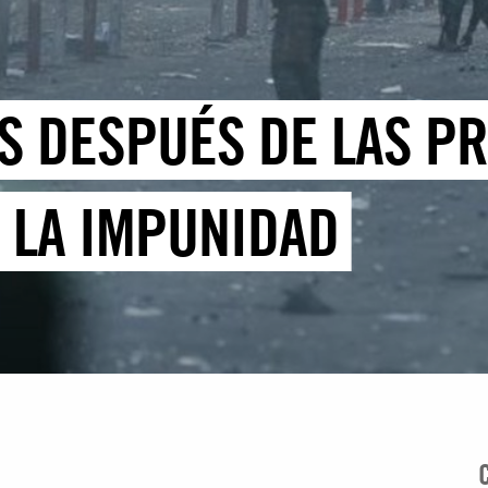
OS DESPUÉS DE LAS P
A LA IMPUNIDAD