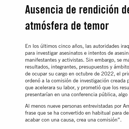
Ausencia de rendición d
atmósfera de temor
En los últimos cinco años, las autoridades i
para investigar asesinatos e intentos de asesi
manifestantes y activistas. Sin embargo, se m
resultados, integrantes, presupuestos y ámbi
de ocupar su cargo en octubre de 2022, el p
ordenó a la comisión de investigación creada 
que acelerara su labor, y prometió que los resu
presentarían en una conferencia pública, algo
Al menos nueve personas entrevistadas por Am
frase que se ha convertido en habitual para de
acabar con una causa, crea una comisión”.