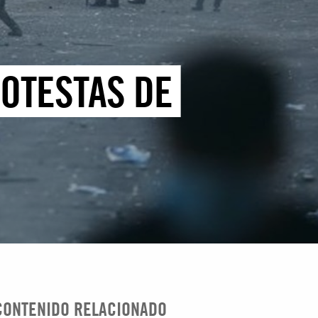
ROTESTAS DE
CONTENIDO RELACIONADO