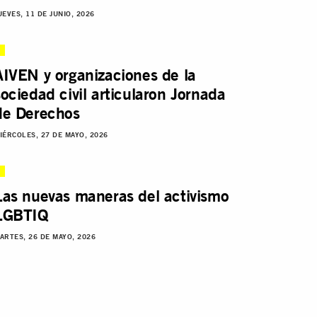
UEVES, 11 DE JUNIO, 2026
AIVEN y organizaciones de la
sociedad civil articularon Jornada
de Derechos
IÉRCOLES, 27 DE MAYO, 2026
Las nuevas maneras del activismo
LGBTIQ
ARTES, 26 DE MAYO, 2026