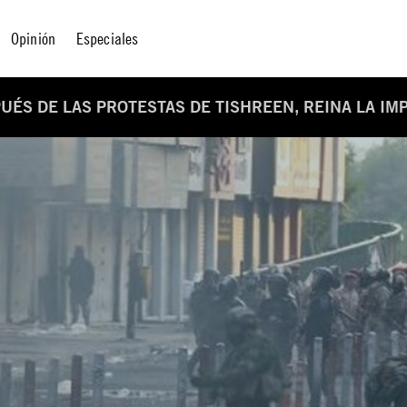
Opinión
Especiales
PUÉS DE LAS PROTESTAS DE TISHREEN, REINA LA IM