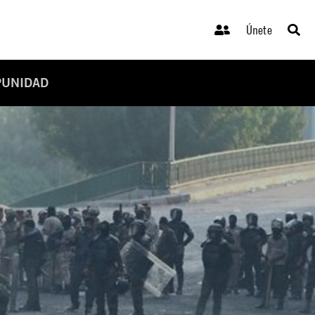
Únete
PUNIDAD