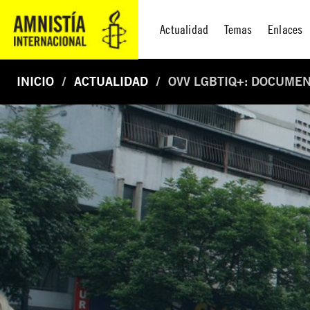
Actualidad
Temas
Enlaces
INICIO
ACTUALIDAD
OVV LGBTIQ+: DOCUMEN