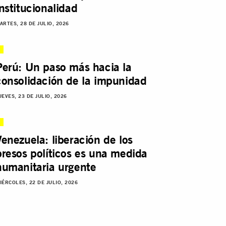
institucionalidad
ARTES, 28 DE JULIO, 2026
Perú: Un paso más hacia la
consolidación de la impunidad
UEVES, 23 DE JULIO, 2026
Venezuela: liberación de los
presos políticos es una medida
humanitaria urgente
IÉRCOLES, 22 DE JULIO, 2026