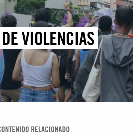
 DE VIOLENCIAS
CONTENIDO RELACIONADO