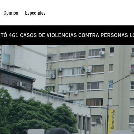
Opinión
Especiales
TÓ 461 CASOS DE VIOLENCIAS CONTRA PERSONAS L