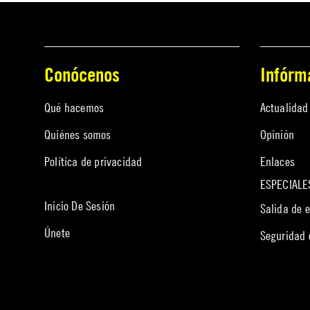
Conócenos
Infórm
Qué hacemos
Actualidad
Quiénes somos
Opinión
Política de privacidad
Enlaces
ESPECIALE
Inicio De Sesión
Salida de 
Únete
Seguridad