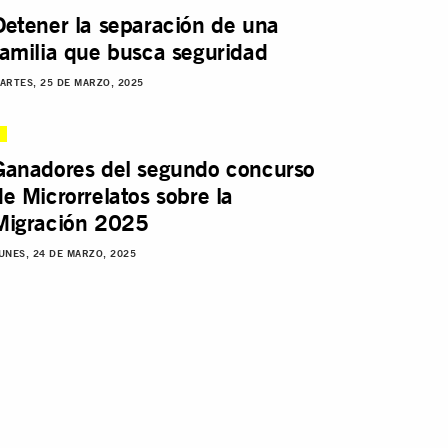
Detener la separación de una
familia que busca seguridad
ARTES, 25 DE MARZO, 2025
Ganadores del segundo concurso
de Microrrelatos sobre la
Migración 2025
UNES, 24 DE MARZO, 2025