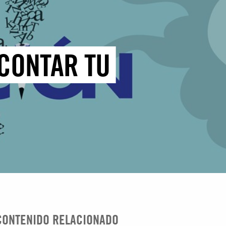
 CONTAR TU
CONTENIDO RELACIONADO