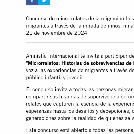
Concurso de microrrelatos de la migración busc
migrantes a través de la mirada de niños, niña
21 de noviembre de 2024
Amnistía Internacional te invita a participar 
"Microrrelatos: Historias de sobrevivencias de 
voz a las experiencias de migrantes a través de
público infantil y juvenil.
El concurso invita a todas las personas migrant
compartir sus historias de supervivencia en 
relatos que capturen la esencia de la experienc
esperanzas hasta los desafíos y decepciones, c
generaciones sobre la realidad de quienes se v
Este concurso está abierto a todas las persona