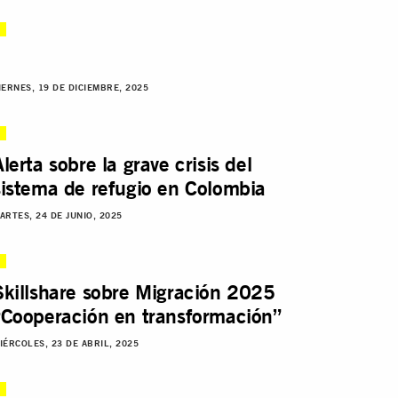
IERNES, 19 DE DICIEMBRE, 2025
Alerta sobre la grave crisis del
sistema de refugio en Colombia
ARTES, 24 DE JUNIO, 2025
Skillshare sobre Migración 2025
“Cooperación en transformación”
IÉRCOLES, 23 DE ABRIL, 2025