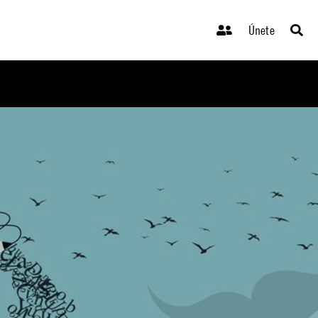
Únete