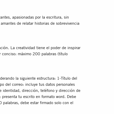
antes, apasionadas por la escritura, sin
 amantes de relatar historias de sobrevivencia
ción. La creatividad tiene el poder de inspirar
r conciso: máximo 200 palabras (título
derando la siguiente estructura: 1-Título del
po del correo: incluye tus datos personales
dentidad, dirección, teléfono y dirección de
): presenta tu escrito en formato word. Debe
 palabras, debe estar ﬁrmado solo con el