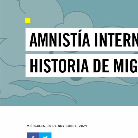
AMNISTÍA INTERN
HISTORIA DE MI
MIÉRCOLES, 20 DE NOVIEMBRE, 2024