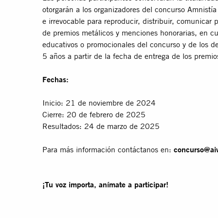
otorgarán a los organizadores del concurso Amnistía 
e irrevocable para reproducir, distribuir, comunicar
de premios metálicos y menciones honorarias, en cu
educativos o promocionales del concurso y de los 
5 años a partir de la fecha de entrega de los premio
Fechas:
Inicio: 21 de noviembre de 2024
Cierre: 20 de febrero de 2025
Resultados: 24 de marzo de 2025
Para más información contáctanos en:
concurso@ai
¡Tu voz importa, anímate a participar!