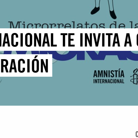
ACIONAL TE INVITA A
GRACIÓN