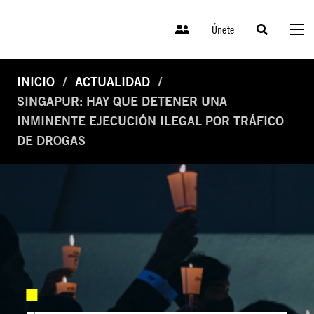
Únete
INICIO
ACTUALIDAD
SINGAPUR: HAY QUE DETENER UNA
INMINENTE EJECUCIÓN ILEGAL POR TRÁFICO
DE DROGAS