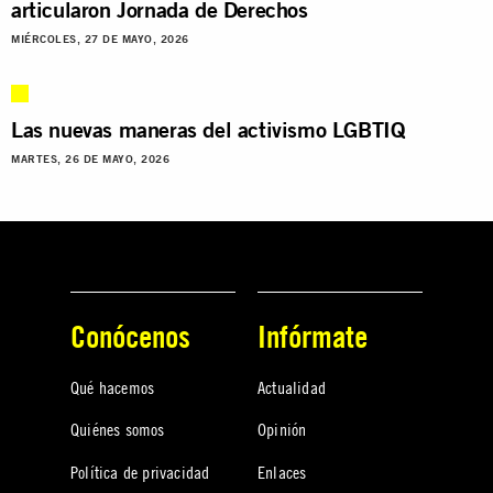
articularon Jornada de Derechos
MIÉRCOLES, 27 DE MAYO, 2026
Las nuevas maneras del activismo LGBTIQ
MARTES, 26 DE MAYO, 2026
Conócenos
Infórmate
Qué hacemos
Actualidad
Quiénes somos
Opinión
Política de privacidad
Enlaces