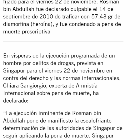
fijado para el viernes 22 de noviembre. Rosman
bin Abdullah fue declarado culpable el 14 de
septiembre de 2010 de traficar con 57,43 gr de
diamorfina (heroína), y fue condenado a pena de
muerte prescriptiva
En vísperas de la ejecución programada de un
hombre por delitos de drogas, prevista en
Singapur para el viernes 22 de noviembre en
contra del derecho y las normas internacionales,
Chiara Sangiorgio, experta de Amnistía
Internacional sobre pena de muerte, ha
declarado:
“La ejecución inminente de Rosman bin
Abdullah pone de manifiesto la escalofriante
determinación de las autoridades de Singapur de
seguir aplicando la pena de muerte. Singapur