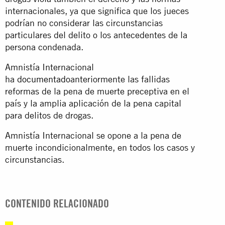
internacionales, ya que significa que los jueces
podrían no considerar las circunstancias
particulares del delito o los antecedentes de la
persona condenada.
Amnistía Internacional
ha
documentado
anteriormente las fallidas
reformas de la pena de muerte preceptiva en el
país y la amplia aplicación de la pena capital
para delitos de drogas.
Amnistía Internacional se opone a la pena de
muerte incondicionalmente, en todos los casos y
circunstancias.
CONTENIDO RELACIONADO