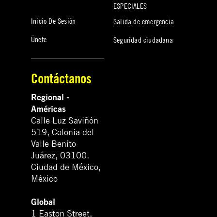
ESPECIALES
Inicio De Sesión
Salida de emergencia
Únete
Seguridad ciudadana
Contáctanos
Regional -
Américas
Calle Luz Saviñón
519, Colonia del
Valle Benito
Juárez, 03100.
Ciudad de México,
México
Global
1 Easton Street,