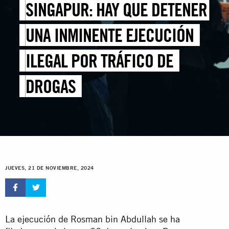
SINGAPUR: HAY QUE DETENER
UNA INMINENTE EJECUCIÓN
ILEGAL POR TRÁFICO DE
DROGAS
JUEVES, 21 DE NOVIEMBRE, 2024
La ejecución de Rosman bin Abdullah se ha