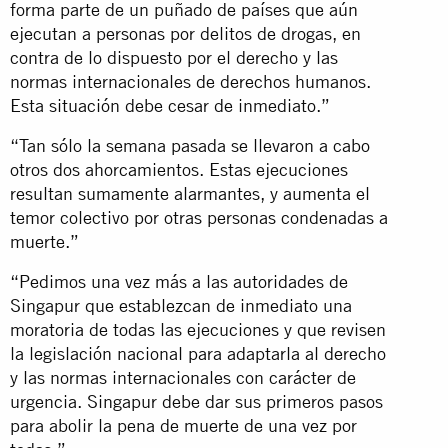
forma parte de un puñado de países que aún
ejecutan a personas por delitos de drogas, en
contra de lo dispuesto por el derecho y las
normas internacionales de derechos humanos.
Esta situación debe cesar de inmediato.”
“Tan sólo la semana pasada se llevaron a cabo
otros dos ahorcamientos. Estas ejecuciones
resultan sumamente alarmantes, y aumenta el
temor colectivo por otras personas condenadas a
muerte.”
“Pedimos una vez más a las autoridades de
Singapur que establezcan de inmediato una
moratoria de todas las ejecuciones y que revisen
la legislación nacional para adaptarla al derecho
y las normas internacionales con carácter de
urgencia. Singapur debe dar sus primeros pasos
para abolir la pena de muerte de una vez por