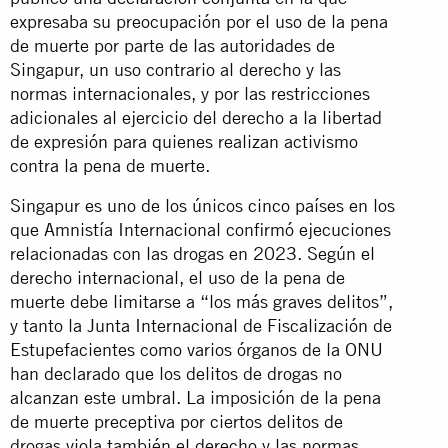
expresaba su preocupación por el uso de la pena
de muerte por parte de las autoridades de
Singapur, un uso contrario al derecho y las
normas internacionales, y por las restricciones
adicionales al ejercicio del derecho a la libertad
de expresión para quienes realizan activismo
contra la pena de muerte.
Singapur es uno de los únicos cinco países en los
que Amnistía Internacional confirmó ejecuciones
relacionadas con las drogas en 2023. Según el
derecho internacional, el uso de la pena de
muerte debe limitarse a “los más graves delitos”,
y tanto la Junta Internacional de Fiscalización de
Estupefacientes como varios órganos de la ONU
han declarado que los delitos de drogas no
alcanzan este umbral. La imposición de la pena
de muerte preceptiva por ciertos delitos de
drogas viola también el derecho y las normas