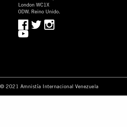
London WC1X
0DW. Reino Unido.
© 2021 Amnistía Internacional Venezuela