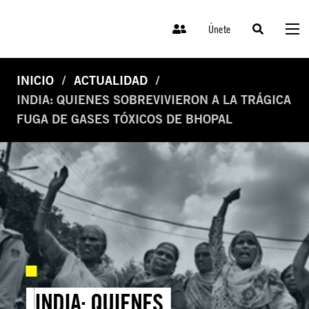
Únete
INICIO
ACTUALIDAD
INDIA: QUIENES SOBREVIVIERON A LA TRÁGICA
FUGA DE GASES TÓXICOS DE BHOPAL
INDIA: QUIENES