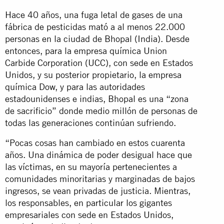
Hace 40 años, una fuga letal de gases de una
fábrica de pesticidas mató a al menos 22.000
personas en la ciudad de Bhopal (India). Desde
entonces, para la empresa química Union
Carbide Corporation (UCC), con sede en Estados
Unidos, y su posterior propietario, la empresa
química Dow, y para las autoridades
estadounidenses e indias, Bhopal es una “zona
de sacrificio” donde medio millón de personas de
todas las generaciones continúan sufriendo.
“Pocas cosas han cambiado en estos cuarenta
años. Una dinámica de poder desigual hace que
las víctimas, en su mayoría pertenecientes a
comunidades minoritarias y marginadas de bajos
ingresos, se vean privadas de justicia. Mientras,
los responsables, en particular los gigantes
empresariales con sede en Estados Unidos,