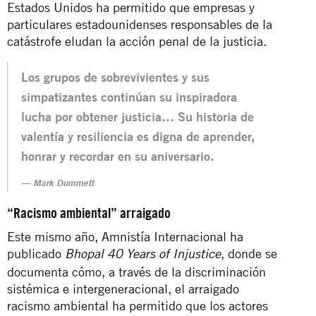
Estados Unidos ha permitido que empresas y
particulares estadounidenses responsables de la
catástrofe eludan la acción penal de la justicia.
Los grupos de sobrevivientes y sus
simpatizantes continúan su inspiradora
lucha por obtener justicia… Su historia de
valentía y resiliencia es digna de aprender,
honrar y recordar en su aniversario.
Mark Dummett
“Racismo ambiental” arraigado
Este mismo año, Amnistía Internacional ha
publicado
, donde se
Bhopal 40 Years of Injustice
documenta cómo, a través de la discriminación
sistémica e intergeneracional, el arraigado
racismo ambiental ha permitido que los actores