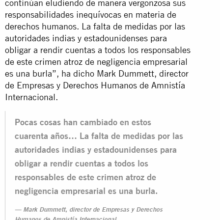
continúan eludiendo de manera vergonzosa sus
responsabilidades inequívocas en materia de
derechos humanos. La falta de medidas por las
autoridades indias y estadounidenses para
obligar a rendir cuentas a todos los responsables
de este crimen atroz de negligencia empresarial
es una burla”, ha dicho Mark Dummett, director
de Empresas y Derechos Humanos de Amnistía
Internacional.
Pocas cosas han cambiado en estos
cuarenta años… La falta de medidas por las
autoridades indias y estadounidenses para
obligar a rendir cuentas a todos los
responsables de este crimen atroz de
negligencia empresarial es una burla.
Mark Dummett, director de Empresas y Derechos