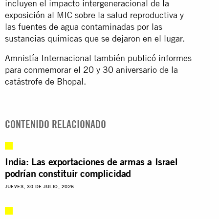
incluyen el impacto intergeneracional de la
exposición al MIC sobre la salud reproductiva y
las fuentes de agua contaminadas por las
sustancias químicas que se dejaron en el lugar.
Amnistía Internacional también publicó informes
para conmemorar el
20
y
30
aniversario de la
catástrofe de Bhopal.
CONTENIDO RELACIONADO
India: Las exportaciones de armas a Israel
podrían constituir complicidad
JUEVES, 30 DE JULIO, 2026