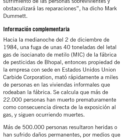
sufrimiento de las personas sobrevivientes y
obstaculizará las reparaciones”, ha dicho Mark
Dummett.
Información complementaria
Hacia la medianoche del 2 de diciembre de
1984, una fuga de unas 40 toneladas del letal
gas de isocianato de metilo (MIC) de la fábrica
de pesticidas de Bhopal, entonces propiedad de
la empresa con sede en Estados Unidos Union
Carbide Corporation, mató rápidamente a miles
de personas en las viviendas informales que
rodeaban la fábrica. Se calcula que más de
22.000 personas han muerto prematuramente
como consecuencia directa de la exposición al
gas, y siguen ocurriendo muertes.
Más de 500.000 personas resultaron heridas o
han sufrido daños permanentes, por medios que