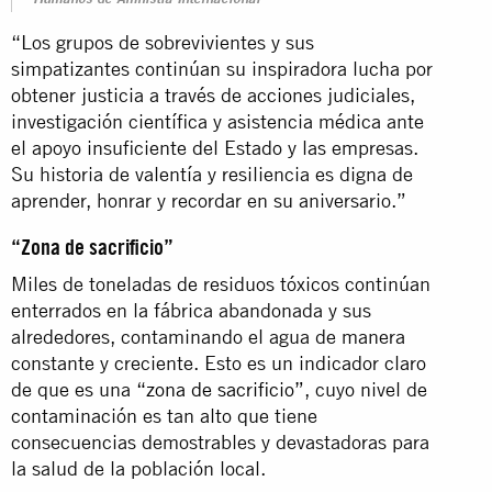
Humanos de Amnistía Internacional
“Los grupos de sobrevivientes y sus
simpatizantes continúan su inspiradora lucha por
obtener justicia a través de acciones judiciales,
investigación científica y asistencia médica ante
el apoyo insuficiente del Estado y las empresas.
Su historia de valentía y resiliencia es digna de
aprender, honrar y recordar en su aniversario.”
“Zona de sacrificio”
Miles de toneladas de residuos tóxicos continúan
enterrados en la fábrica abandonada y sus
alrededores, contaminando el agua de manera
constante y creciente. Esto es un indicador claro
de que es una
“zona de sacrificio”
, cuyo nivel de
contaminación es tan alto que tiene
consecuencias demostrables y devastadoras para
la salud de la población local.