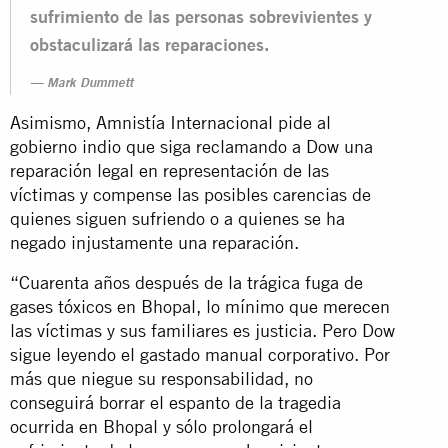
sufrimiento de las personas sobrevivientes y
obstaculizará las reparaciones.
Mark Dummett
Asimismo, Amnistía Internacional pide al
gobierno indio que siga reclamando a Dow una
reparación legal en representación de las
víctimas y compense las posibles carencias de
quienes siguen sufriendo o a quienes se ha
negado injustamente una reparación.
“Cuarenta años después de la trágica fuga de
gases tóxicos en Bhopal, lo mínimo que merecen
las víctimas y sus familiares es justicia. Pero Dow
sigue leyendo el gastado manual corporativo. Por
más que niegue su responsabilidad, no
conseguirá borrar el espanto de la tragedia
ocurrida en Bhopal y sólo prolongará el