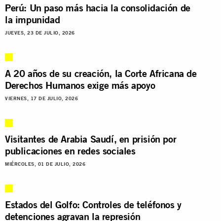
Perú: Un paso más hacia la consolidación de
la impunidad
JUEVES, 23 DE JULIO, 2026
A 20 años de su creación, la Corte Africana de
Derechos Humanos exige más apoyo
VIERNES, 17 DE JULIO, 2026
Visitantes de Arabia Saudí, en prisión por
publicaciones en redes sociales
MIÉRCOLES, 01 DE JULIO, 2026
Estados del Golfo: Controles de teléfonos y
detenciones agravan la represión