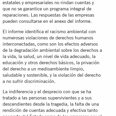
estatales y empresariales no rindan cuentas y
que no se garantice un programa integral de
reparaciones. Las respuestas de las empresas
pueden consultarse en el
anexo del informe
.
El informe identifica el racismo ambiental con
numerosas violaciones de derechos humanos
interconectadas, como son los efectos adversos
de la degradación ambiental sobre los derechos a
la vida, la salud, un nivel de vida adecuado, la
educación y otros derechos básicos, la privación
del derecho a un medioambiente limpio,
saludable y sostenible, y la violación del derecho
a no sufrir discriminación.
La indiferencia y el desprecio con que se ha
tratado a las personas supervivientes y a sus
descendientes desde la tragedia, la falta de una
rendición de cuentas adecuada y efectiva tanto