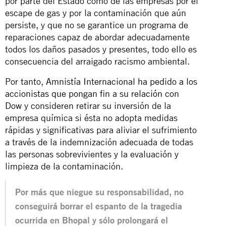
por parte del Estado como de las empresas por el
escape de gas y por la contaminación que aún
persiste, y que no se garantice un programa de
reparaciones capaz de abordar adecuadamente
todos los daños pasados y presentes, todo ello es
consecuencia del arraigado racismo ambiental.
Por tanto,
Amnistía Internacional ha pedido a los
accionistas que pongan fin a su relación con
Dow
y consideren retirar su inversión de la
empresa química si ésta no adopta medidas
rápidas y significativas para aliviar el sufrimiento
a través de la indemnización adecuada de todas
las personas sobrevivientes y la evaluación y
limpieza de la contaminación.
Por más que niegue su responsabilidad, no
conseguirá borrar el espanto de la tragedia
ocurrida en Bhopal y sólo prolongará el