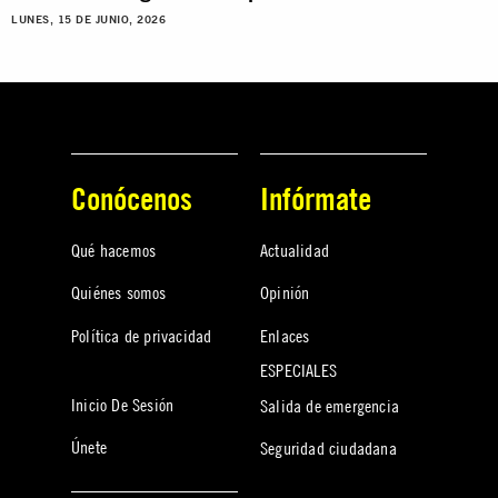
LUNES, 15 DE JUNIO, 2026
Conócenos
Infórmate
Qué hacemos
Actualidad
Quiénes somos
Opinión
Política de privacidad
Enlaces
ESPECIALES
Inicio De Sesión
Salida de emergencia
Únete
Seguridad ciudadana