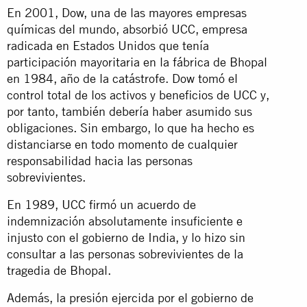
En 2001, Dow, una de las mayores empresas
químicas del mundo, absorbió UCC, empresa
radicada en Estados Unidos que tenía
participación mayoritaria en la fábrica de Bhopal
en 1984, año de la catástrofe. Dow tomó el
control total de los activos y beneficios de UCC y,
por tanto, también debería haber asumido sus
obligaciones. Sin embargo, lo que ha hecho es
distanciarse en todo momento de cualquier
responsabilidad hacia las personas
sobrevivientes.
En 1989, UCC firmó un acuerdo de
indemnización absolutamente insuficiente e
injusto con el gobierno de India, y lo hizo sin
consultar a las personas sobrevivientes de la
tragedia de Bhopal.
Además, la presión ejercida por el gobierno de