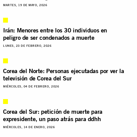
MARTES, 19 DE MAYO, 2026
Irán: Menores entre los 30 individuos en
peligro de ser condenados a muerte
LUNES, 23 DE FEBRERO, 2026
Corea del Norte: Personas ejecutadas por ver la
televisión de Corea del Sur
MIÉRCOLES, 04 DE FEBRERO, 2026
Corea del Sur: petición de muerte para
expresidente, un paso atrás para ddhh
MIÉRCOLES, 14 DE ENERO, 2026