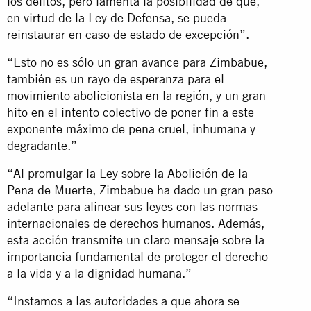
los delitos, pero lamenta la posibilidad de que,
en virtud de la Ley de Defensa, se pueda
reinstaurar en caso de estado de excepción”.
“Esto no es sólo un gran avance para Zimbabue,
también es un rayo de esperanza para el
movimiento abolicionista en la región, y un gran
hito en el intento colectivo de poner fin a este
exponente máximo de pena cruel, inhumana y
degradante.”
“Al promulgar la Ley sobre la Abolición de la
Pena de Muerte, Zimbabue ha dado un gran paso
adelante para alinear sus leyes con las normas
internacionales de derechos humanos. Además,
esta acción transmite un claro mensaje sobre la
importancia fundamental de proteger el derecho
a la vida y a la dignidad humana.”
“Instamos a las autoridades a que ahora se