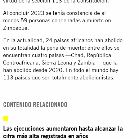
virtud de la sección 113 de la Constitución.
Al concluir 2023 se tenía constancia de al
menos 59 personas condenadas a muerte en
Zimbabue.
En la actualidad, 24 países africanos han abolido
en su totalidad la pena de muerte; entre ellos se
encuentran cuatro países —Chad, República
Centroafricana, Sierra Leona y Zambia— que la
han abolido desde 2020. En todo el mundo hay
113 países que son totalmente abolicionistas.
CONTENIDO RELACIONADO
Las ejecuciones aumentaron hasta alcanzar la
cifra más alta registrada en años