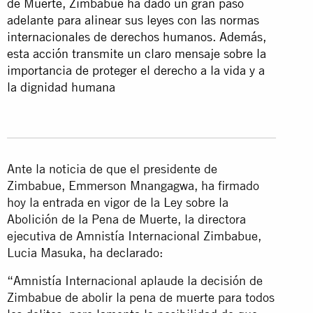
de Muerte, Zimbabue ha dado un gran paso
adelante para alinear sus leyes con las normas
internacionales de derechos humanos. Además,
esta acción transmite un claro mensaje sobre la
importancia de proteger el derecho a la vida y a
la dignidad humana
Ante la noticia de que el presidente de
Zimbabue, Emmerson Mnangagwa, ha firmado
hoy la entrada en vigor de la Ley sobre la
Abolición de la Pena de Muerte, la directora
ejecutiva de Amnistía Internacional Zimbabue,
Lucia Masuka, ha declarado:
“Amnistía Internacional aplaude la decisión de
Zimbabue de abolir la pena de muerte para todos