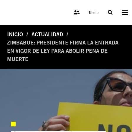
Únete
INICIO
ACTUALIDAD
ZIMBABUE: PRESIDENTE FIRMA LA ENTRADA
EN VIGOR DE LEY PARA ABOLIR PENA DE
MUERTE