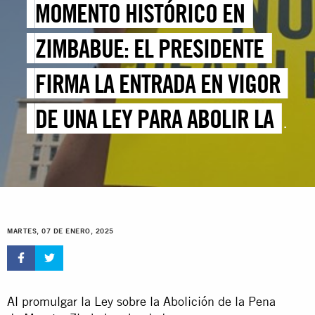
MOMENTO HISTÓRICO EN
ZIMBABUE: EL PRESIDENTE
FIRMA LA ENTRADA EN VIGOR
DE UNA LEY PARA ABOLIR LA
PENA DE MUERTE EN
CIRCUNSTANCIAS
ORDINARIAS
MARTES, 07 DE ENERO, 2025
Al promulgar la Ley sobre la Abolición de la Pena