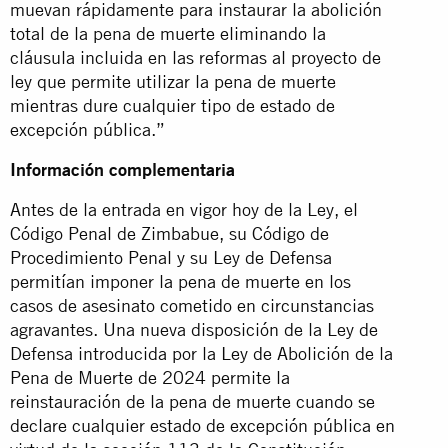
muevan rápidamente para instaurar la abolición
total de la pena de muerte eliminando la
cláusula incluida en las reformas al proyecto de
ley que permite utilizar la pena de muerte
mientras dure cualquier tipo de estado de
excepción pública.”
Información complementaria
Antes de la entrada en vigor hoy de la Ley, el
Código Penal de Zimbabue, su Código de
Procedimiento Penal y su Ley de Defensa
permitían imponer la pena de muerte en los
casos de asesinato cometido en circunstancias
agravantes. Una nueva disposición de la Ley de
Defensa introducida por la Ley de Abolición de la
Pena de Muerte de 2024 permite la
reinstauración de la pena de muerte cuando se
declare cualquier estado de excepción pública en