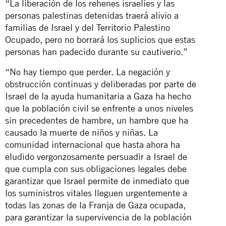
“La liberación de los rehenes israelíes y las
personas palestinas detenidas traerá alivio a
familias de Israel y del Territorio Palestino
Ocupado, pero no borrará los suplicios que estas
personas han padecido durante su cautiverio.”
“No hay tiempo que perder. La negación y
obstrucción continuas y deliberadas por parte de
Israel de la ayuda humanitaria a Gaza ha hecho
que la población civil se enfrente a unos niveles
sin precedentes de hambre, un hambre que ha
causado la muerte de niños y niñas. La
comunidad internacional que hasta ahora ha
eludido vergonzosamente persuadir a Israel de
que cumpla con sus obligaciones legales debe
garantizar que Israel permite de inmediato que
los suministros vitales lleguen urgentemente a
todas las zonas de la Franja de Gaza ocupada,
para garantizar la supervivencia de la población