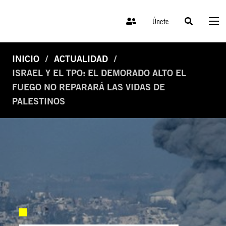
Únete
INICIO
ACTUALIDAD
ISRAEL Y EL TPO: EL DEMORADO ALTO EL
FUEGO NO REPARARÁ LAS VIDAS DE
PALESTINOS