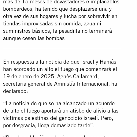
más de 15 meses de devastadores e implacables
bombardeos, ha tenido que desplazarse una y
otra vez de sus hogares y lucha por sobrevivir en
tiendas improvisadas sin comida, agua ni
suministros básicos, la pesadilla no terminará
aunque cesen las bombas
En respuesta a la noticia de que Israel y Hamás
han acordado un alto el fuego que comenzará el
19 de enero de 2025, Agnès Callamard,
secretaria general de Amnistía Internacional, ha
declarado:
“La noticia de que se ha alcanzado un acuerdo
de alto el fuego aportará un atisbo de alivio a las
víctimas palestinas del genocidio israelí. Pero,
por desgracia, llega demasiado tarde”.