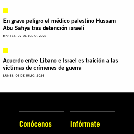
En grave peligro el médico palestino Hussam
Abu Safiya tras detención israelí
MARTES, 07 DE JULIO, 2026
Acuerdo entre Líbano e Israel es traición a las
víctimas de crímenes de guerra
LUNES, 06 DE JULIO, 2026
Conócenos
Infórmate