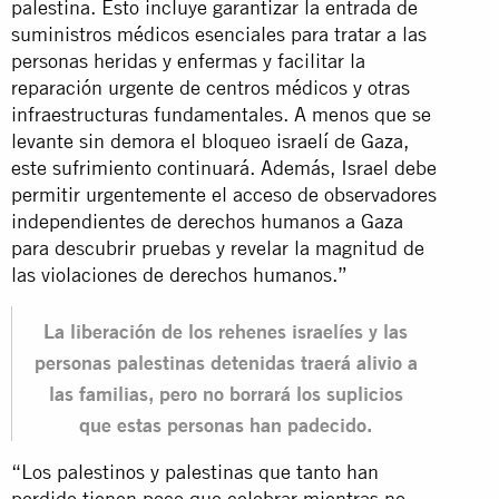
palestina. Esto incluye garantizar la entrada de
suministros médicos esenciales para tratar a las
personas heridas y enfermas y facilitar la
reparación urgente de centros médicos y otras
infraestructuras fundamentales. A menos que se
levante sin demora el bloqueo israelí de Gaza,
este sufrimiento continuará. Además, Israel debe
permitir urgentemente el acceso de observadores
independientes de derechos humanos a Gaza
para descubrir pruebas y revelar la magnitud de
las violaciones de derechos humanos.”
La liberación de los rehenes israelíes y las
personas palestinas detenidas traerá alivio a
las familias, pero no borrará los suplicios
que estas personas han padecido.
“Los palestinos y palestinas que tanto han
perdido tienen poco que celebrar mientras no