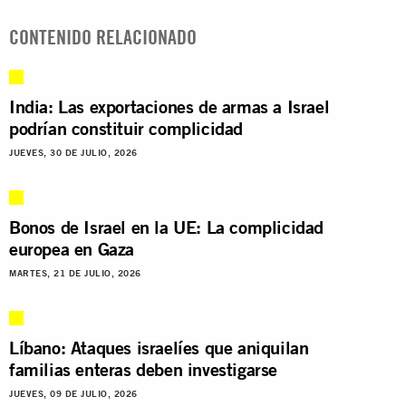
CONTENIDO RELACIONADO
India: Las exportaciones de armas a Israel
podrían constituir complicidad
JUEVES, 30 DE JULIO, 2026
Bonos de Israel en la UE: La complicidad
europea en Gaza
MARTES, 21 DE JULIO, 2026
Líbano: Ataques israelíes que aniquilan
familias enteras deben investigarse
JUEVES, 09 DE JULIO, 2026