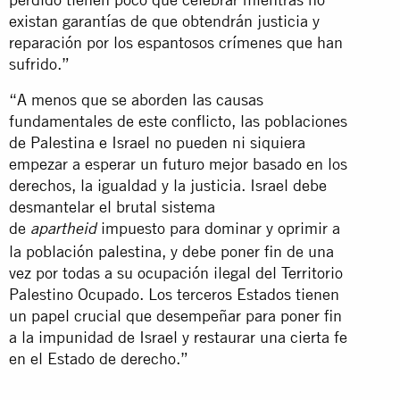
existan garantías de que obtendrán justicia y
reparación por los espantosos crímenes que han
sufrido.”
“A menos que se aborden las causas
fundamentales de este conflicto, las poblaciones
de Palestina e Israel no pueden ni siquiera
empezar a esperar un futuro mejor basado en los
derechos, la igualdad y la justicia. Israel debe
desmantelar el brutal sistema
de
impuesto para dominar y oprimir a
apartheid
la población palestina, y debe poner fin de una
vez por todas a su ocupación ilegal del Territorio
Palestino Ocupado. Los terceros Estados tienen
un papel crucial que desempeñar para poner fin
a la impunidad de Israel y restaurar una cierta fe
en el Estado de derecho.”