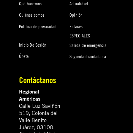
Qué hacemos
Actualidad
Quiénes somos
Opinión
Política de privacidad
Enlaces
ESPECIALES
Inicio De Sesión
Salida de emergencia
Únete
Seguridad ciudadana
Contáctanos
Regional -
Américas
Calle Luz Saviñón
519, Colonia del
Valle Benito
Juárez, 03100.