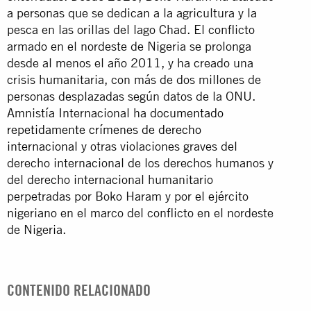
a personas que se dedican a la agricultura y la
pesca en las orillas del lago Chad. El conflicto
armado en el nordeste de Nigeria se prolonga
desde al menos el año 2011, y ha creado una
crisis humanitaria, con más de dos millones de
personas desplazadas según datos de la ONU.
Amnistía Internacional ha
documentado
repetidamente
crímenes de derecho
internacional
y otras violaciones graves del
derecho internacional de los derechos humanos y
del derecho internacional humanitario
perpetradas por Boko Haram y por el ejército
nigeriano en el marco del conflicto en el nordeste
de Nigeria.
CONTENIDO RELACIONADO