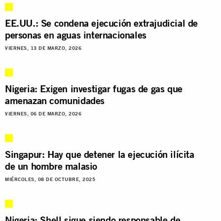
EE.UU.: Se condena ejecución extrajudicial de
personas en aguas internacionales
VIERNES, 13 DE MARZO, 2026
Nigeria: Exigen investigar fugas de gas que
amenazan comunidades
VIERNES, 06 DE MARZO, 2026
Singapur: Hay que detener la ejecución ilícita
de un hombre malasio
MIÉRCOLES, 08 DE OCTUBRE, 2025
Nigeria: Shell sigue siendo responsable de