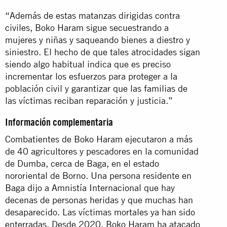
“Además de estas matanzas dirigidas contra
civiles, Boko Haram sigue secuestrando a
mujeres y niñas y saqueando bienes a diestro y
siniestro. El hecho de que tales atrocidades sigan
siendo algo habitual indica que es preciso
incrementar los esfuerzos para proteger a la
población civil y garantizar que las familias de
las víctimas reciban reparación y justicia.”
Información complementaria
Combatientes de Boko Haram ejecutaron a más
de 40 agricultores y pescadores en la comunidad
de Dumba, cerca de Baga, en el estado
nororiental de Borno. Una persona residente en
Baga dijo a Amnistía Internacional que hay
decenas de personas heridas y que muchas han
desaparecido. Las víctimas mortales ya han sido
enterradas. Desde 2020, Boko Haram ha atacado