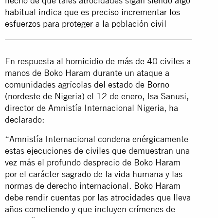
hecho de que tales atrocidades sigan siendo algo
habitual indica que es preciso incrementar los
esfuerzos para proteger a la población civil
En respuesta al homicidio de más de 40 civiles a
manos de Boko Haram durante un ataque a
comunidades agrícolas del estado de Borno
(nordeste de Nigeria) el 12 de enero, Isa Sanusi,
director de Amnistía Internacional Nigeria, ha
declarado:
“Amnistía Internacional condena enérgicamente
estas ejecuciones de civiles que demuestran una
vez más el profundo desprecio de Boko Haram
por el carácter sagrado de la vida humana y las
normas de derecho internacional. Boko Haram
debe rendir cuentas por las atrocidades que lleva
años cometiendo y que incluyen crímenes de