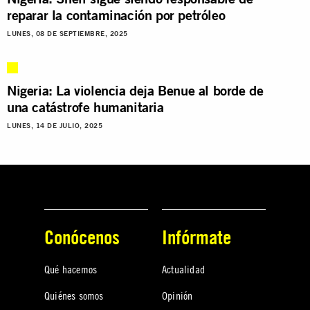
reparar la contaminación por petróleo
LUNES, 08 DE SEPTIEMBRE, 2025
Nigeria: La violencia deja Benue al borde de
una catástrofe humanitaria
LUNES, 14 DE JULIO, 2025
Conócenos
Infórmate
Qué hacemos
Actualidad
Quiénes somos
Opinión