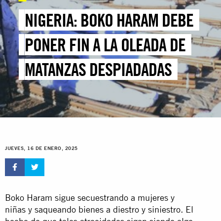
NIGERIA: BOKO HARAM DEBE
PONER FIN A LA OLEADA DE
MATANZAS DESPIADADAS
JUEVES, 16 DE ENERO, 2025
Boko Haram sigue secuestrando a mujeres y
niñas y saqueando bienes a diestro y siniestro. El