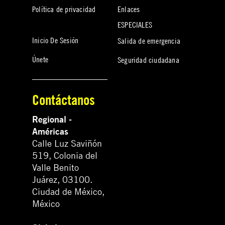
Política de privacidad
Enlaces
ESPECIALES
Inicio De Sesión
Salida de emergencia
Únete
Seguridad ciudadana
Contáctanos
Regional -
Américas
Calle Luz Saviñón
519, Colonia del
Valle Benito
Juárez, 03100.
Ciudad de México,
México