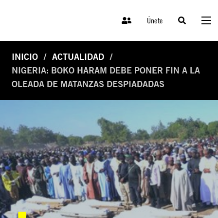
Únete
INICIO
ACTUALIDAD
NIGERIA: BOKO HARAM DEBE PONER FIN A LA
OLEADA DE MATANZAS DESPIADADAS