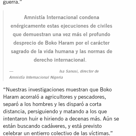
guerra.”
Amnistía Internacional condena
enérgicamente estas ejecuciones de civiles
que demuestran una vez más el profundo
desprecio de Boko Haram por el carácter
sagrado de la vida humana y las normas de
derecho internacional
.
Isa Sanusi, director de
Amnistía Internacional Nigeria
“Nuestras investigaciones muestran que Boko
Haram acorraló a agricultores y pescadores,
separó a los hombres y les disparó a corta
distancia, persiguiendo y matando a los que
intentaron huir e hiriendo a decenas más. Aún se
están buscando cadáveres, y está previsto
celebrar un entierro colectivo de las víctimas.”