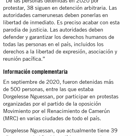
“De las personas detenidas en 2020 por
protestar, 38 siguen en detención arbitraria. Las
autoridades camerunesas deben ponerlas en
libertad de inmediato. Es preciso acabar con esta
parodia de justicia. Las autoridades deben
defender y garantizar los derechos humanos de
todas las personas en el país, incluidos los
derechos a la libertad de expresión, asociación y
reunión pacífica.”
Información complementaria
En septiembre de 2020, fueron detenidas más
de 500 personas, entre las que estaba
Dorgelesse Nguessan, por participar en protestas
organizadas por el partido de la oposición
Movimiento por el Renacimiento de Camerún
(MRC) en varias ciudades de todo el país.
Dorgelesse Nguessan, que actualmente tiene 39