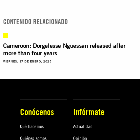
CONTENIDO RELACIONADO
Cameroon: Dorgelesse Nguessan released after
more than four years
VIERNES, 17 DE ENERO, 2025
Conócenos
Infórmate
Qué hacemos
Actualidad
Quiénes somos
Opinión