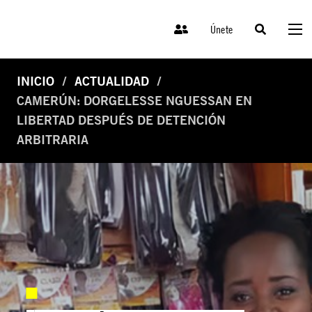
Únete
INICIO
ACTUALIDAD
CAMERÚN: DORGELESSE NGUESSAN EN
LIBERTAD DESPUÉS DE DETENCIÓN
ARBITRARIA