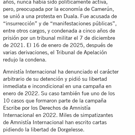
años, nunca había sido políticamente activa,
pero, preocupada por la economía de Camerún,
se unió a una protesta en Duala. Fue acusada de
“insurrección” y de “manifestaciones públicas”,
entre otros cargos, y condenada a cinco años de
prisión por un tribunal militar el 7 de diciembre
de 2021. El 16 de enero de 2025, después de
varias derivaciones, el Tribunal de Apelación
redujo la condena.
Amnistía Internacional ha denunciado el carácter
arbitrario de su detención y pidió su libertad
inmediata e incondicional en una campaña en
enero de 2022. Su caso también fue uno de los
10 casos que formaron parte de
la campaña
Escribe por los Derechos
de Amnistía
Internacional en 2022. Miles de simpatizantes
de Amnistía Internacional han escrito cartas
pidiendo la libertad de Dorgelesse.