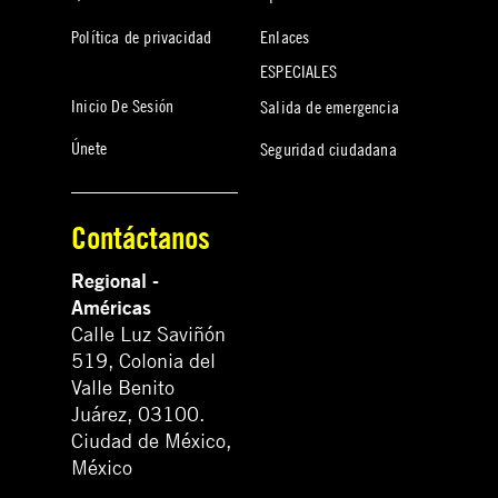
Política de privacidad
Enlaces
ESPECIALES
Inicio De Sesión
Salida de emergencia
Únete
Seguridad ciudadana
Contáctanos
Regional -
Américas
Calle Luz Saviñón
519, Colonia del
Valle Benito
Juárez, 03100.
Ciudad de México,
México