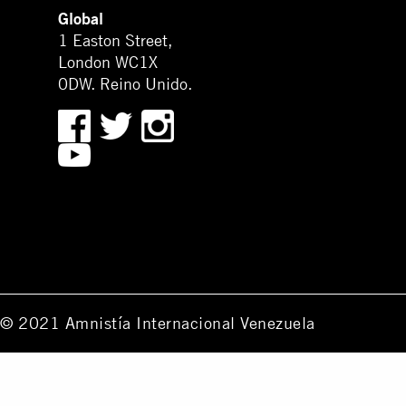
Global
1 Easton Street,
London WC1X
0DW. Reino Unido.
© 2021 Amnistía Internacional Venezuela