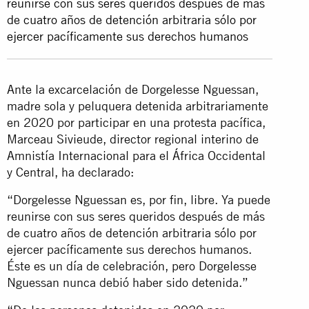
reunirse con sus seres queridos después de más
de cuatro años de detención arbitraria sólo por
ejercer pacíficamente sus derechos humanos
Ante la excarcelación de Dorgelesse Nguessan,
madre sola y peluquera detenida arbitrariamente
en 2020 por participar en una protesta pacífica,
Marceau Sivieude, director regional interino de
Amnistía Internacional para el África Occidental
y Central, ha declarado:
“Dorgelesse Nguessan es, por fin, libre. Ya puede
reunirse con sus seres queridos después de más
de cuatro años de detención arbitraria sólo por
ejercer pacíficamente sus derechos humanos.
Éste es un día de celebración, pero Dorgelesse
Nguessan nunca debió haber sido detenida.”