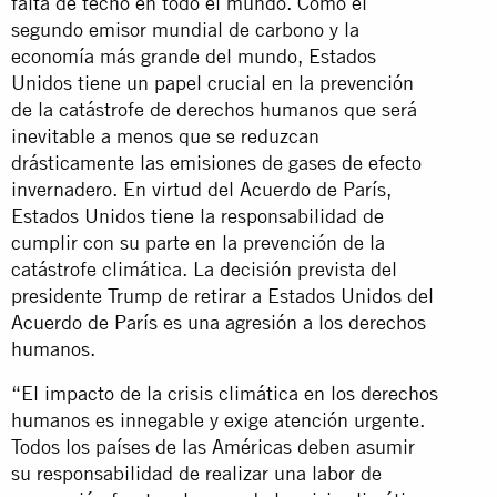
falta de techo en todo el mundo. Como el
segundo emisor mundial de carbono y la
economía más grande del mundo, Estados
Unidos tiene un papel crucial en la prevención
de la catástrofe de derechos humanos que será
inevitable a menos que se reduzcan
drásticamente las emisiones de gases de efecto
invernadero. En virtud del Acuerdo de París,
Estados Unidos tiene la responsabilidad de
cumplir con su parte en la prevención de la
catástrofe climática. La decisión prevista del
presidente Trump de retirar a Estados Unidos del
Acuerdo de París es una agresión a los derechos
humanos.
“El impacto de la crisis climática en los derechos
humanos es innegable y exige atención urgente.
Todos los países de las Américas deben asumir
su responsabilidad de realizar una labor de