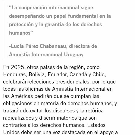
“La cooperación internacional sigue
desempeñando un papel fundamental en la
protección y la garantía de los derechos
humanos”
-Lucía Pérez Chabaneau, directora de
Amnistía Internacional Uruguay
En 2025, otros países de la región, como
Honduras, Bolivia, Ecuador, Canadá y Chile,
celebrarán elecciones presidenciales, por lo que
todas las oficinas de Amnistía Internacional en
las Américas pedirán que se cumplan las
obligaciones en materia de derechos humanos, y
tratarán de evitar los discursos y la retórica
radicalizados y discriminatorios que son
contrarios a los derechos humanos. Estados
Unidos debe ser una voz destacada en el apoyo a