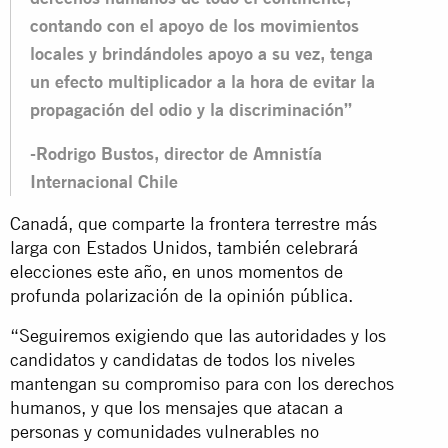
contando con el apoyo de los movimientos
locales y brindándoles apoyo a su vez, tenga
un efecto multiplicador a la hora de evitar la
propagación del odio y la discriminación”
-Rodrigo Bustos, director de Amnistía
Internacional Chile
Canadá, que comparte la frontera terrestre más
larga con Estados Unidos, también celebrará
elecciones este año, en unos momentos de
profunda polarización de la opinión pública.
“Seguiremos exigiendo que las autoridades y los
candidatos y candidatas de todos los niveles
mantengan su compromiso para con los derechos
humanos, y que los mensajes que atacan a
personas y comunidades vulnerables no