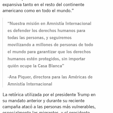
expansiva tanto en el resto del continente
americano como en todo el mundo.”
“Nuestra misión en Amnistía Internacional
es defender los derechos humanos para
todas las personas, y seguiremos
movilizando a millones de personas de todo
el mundo para garantizar que los derechos
humanos estén protegidos, sin importar
quién ocupe la Casa Blanca”
-Ana Piquer, directora para las Américas de
Amnistía Internacional
La retórica utilizada por el presidente Trump en
su mandato anterior y durante su reciente
campaña atacó a las personas más vulnerables,
especialmente las migrantes, y el presidente