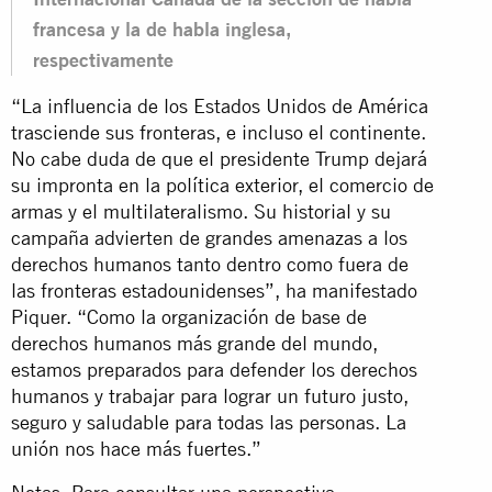
francesa y la de habla inglesa,
respectivamente
“La influencia de los Estados Unidos de América
trasciende sus fronteras, e incluso el continente.
No cabe duda de que el presidente Trump dejará
su impronta en la política exterior, el comercio de
armas y el multilateralismo. Su historial y su
campaña advierten de grandes amenazas a los
derechos humanos tanto dentro como fuera de
las fronteras estadounidenses”, ha manifestado
Piquer. “Como la organización de base de
derechos humanos más grande del mundo,
estamos preparados para defender los derechos
humanos y trabajar para lograr un futuro justo,
seguro y saludable para todas las personas. La
unión nos hace más fuertes.”