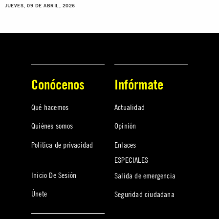
JUEVES, 09 DE ABRIL, 2026
Conócenos
Infórmate
Qué hacemos
Actualidad
Quiénes somos
Opinión
Política de privacidad
Enlaces
ESPECIALES
Inicio De Sesión
Salida de emergencia
Únete
Seguridad ciudadana