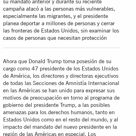
su mandato anterior y durante su reciente
campaña atacó a las personas más vulnerables,
especialmente las migrantes, y el presidente
planea deportar a millones de personas y cerrar
las fronteras de Estados Unidos, sin examinar los
casos de personas que necesitan protección
Ahora que Donald Trump toma posesión de su
cargo como 47 presidente de los Estados Unidos
de América, los directores y directoras ejecutivos
de todas las Secciones de Amnistía Internacional
en las Américas se han unido para expresar sus
motivos de preocupación en torno al programa de
gobierno del presidente Trump, a las posibles
amenazas para los derechos humanos, tanto en
Estados Unidos como en el resto del mundo, y al
impacto del mandato del nuevo presidente en la
región de las Américas en especial. Los