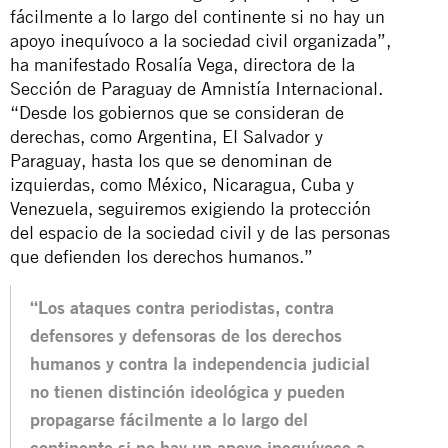
fácilmente a lo largo del continente si no hay un
apoyo inequívoco a la sociedad civil organizada”,
ha manifestado Rosalía Vega, directora de la
Sección de Paraguay de Amnistía Internacional.
“Desde los gobiernos que se consideran de
derechas, como Argentina, El Salvador y
Paraguay, hasta los que se denominan de
izquierdas, como México, Nicaragua, Cuba y
Venezuela, seguiremos exigiendo la protección
del espacio de la sociedad civil y de las personas
que defienden los derechos humanos.”
“Los ataques contra periodistas, contra
defensores y defensoras de los derechos
humanos y contra la independencia judicial
no tienen distinción ideológica y pueden
propagarse fácilmente a lo largo del
continente si no hay un apoyo inequívoco a