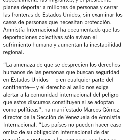
planea deportar a millones de personas y cerrar
las fronteras de Estados Unidos, sin examinar los
casos de personas que necesitan protección.
Amnistía Internacional ha documentado que las
deportaciones colectivas sólo avivan el
sufrimiento humano y aumentan la inestabilidad
regional.
“La amenaza de que se desprecien los derechos
humanos de las personas que buscan seguridad
en Estados Unidos —o en cualquier parte del
continente— y el derecho al asilo nos exige
alertar a la comunidad internacional del peligro
que estos discursos constituyen si se adoptan
como políticas”, ha manifestado Marcos Gómez,
director de la Sección de Venezuela de Amnistía
Internacional. “Los países no pueden hacer caso
omiso de su obligación internacional de dar
garantías y proteger a las personas que buscan