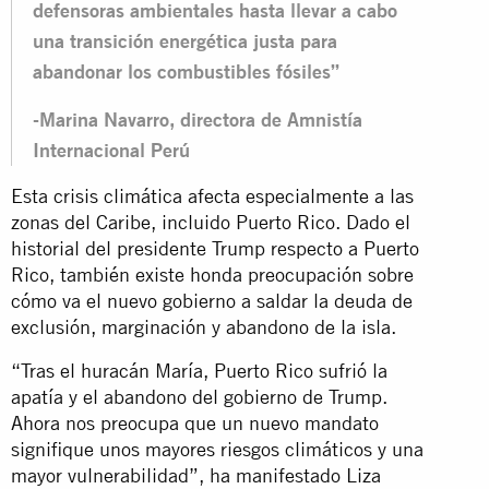
defensoras ambientales hasta llevar a cabo
una transición energética justa para
abandonar los combustibles fósiles”
-Marina Navarro, directora de Amnistía
Internacional Perú
Esta crisis climática afecta especialmente a las
zonas del Caribe, incluido Puerto Rico. Dado el
historial del presidente Trump respecto a Puerto
Rico, también existe honda preocupación sobre
cómo va el nuevo gobierno a saldar la deuda de
exclusión, marginación y abandono de la isla.
“Tras el huracán María, Puerto Rico sufrió la
apatía y el abandono del gobierno de Trump.
Ahora nos preocupa que un nuevo mandato
signifique unos mayores riesgos climáticos y una
mayor vulnerabilidad”, ha manifestado Liza