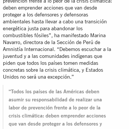
prevención frente a lo peor de la crisis climática:
deben emprender acciones que van desde
proteger a los defensores y defensoras
ambientales hasta llevar a cabo una transición
energética justa para abandonar los
combustibles fósiles”, ha manifestado Marina
Navarro, directora de la Sección de Perú de
Amnistía Internacional. “Debemos escuchar a la
juventud y a las comunidades indígenas que
piden que todos los países tomen medidas
concretas sobre la crisis climática, y Estados
Unidos no será una excepción.”
“Todos los países de las Américas deben
asumir su responsabilidad de realizar una
labor de prevención frente a lo peor de la
crisis climática: deben emprender acciones
que van desde proteger a los defensores y