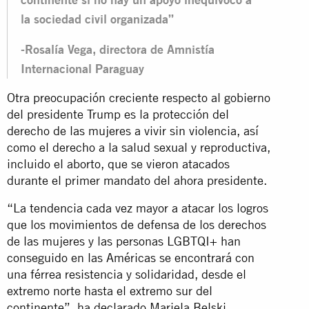
la sociedad civil organizada”
-Rosalía Vega, directora de Amnistía
Internacional Paraguay
Otra preocupación creciente respecto al gobierno
del presidente Trump es la protección del
derecho de las mujeres a vivir sin violencia, así
como el derecho a la salud sexual y reproductiva,
incluido el aborto, que se vieron atacados
durante el primer mandato del ahora presidente.
“La tendencia cada vez mayor a atacar los logros
que los movimientos de defensa de los derechos
de las mujeres y las personas LGBTQI+ han
conseguido en las Américas se encontrará con
una férrea resistencia y solidaridad, desde el
extremo norte hasta el extremo sur del
continente”, ha declarado Mariela Belski,