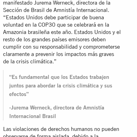
manifestado Jurema Werneck, directora de la
Sección de Brasil de Amnistía Internacional.
“Estados Unidos debe participar de buena
voluntad en la COP30 que se celebrará en la
Amazonia brasileña este año. Estados Unidos y el
resto de los grandes países emisores deben
cumplir con su responsabilidad y comprometerse
claramente a prevenir los impactos más graves
de la crisis climática.”
“Es fundamental que los Estados trabajen
juntos para abordar la crisis climática y sus
efectos”
-Jurema Werneck, directora de Amnistía
Internacional Brasil
Las violaciones de derechos humanos no pueden
observarse de forma aislada, debido a la