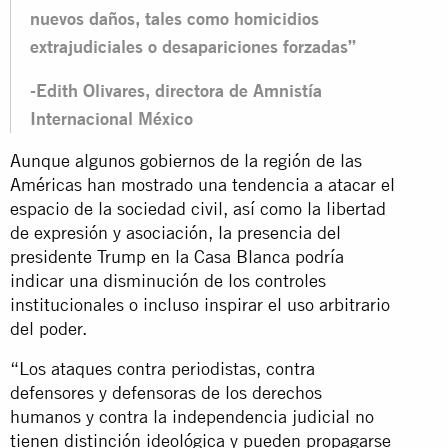
nuevos daños, tales como homicidios
extrajudiciales o desapariciones forzadas”
-Edith Olivares, directora de Amnistía
Internacional México
Aunque algunos gobiernos de la región de las
Américas han mostrado una tendencia a atacar el
espacio de la sociedad civil, así como la libertad
de expresión y asociación, la presencia del
presidente Trump en la Casa Blanca podría
indicar una disminución de los controles
institucionales o incluso inspirar el uso arbitrario
del poder.
“Los ataques contra periodistas, contra
defensores y defensoras de los derechos
humanos y contra la independencia judicial no
tienen distinción ideológica y pueden propagarse