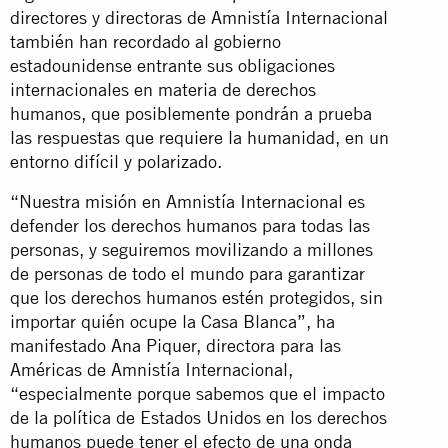
directores y directoras de Amnistía Internacional
también han recordado al gobierno
estadounidense entrante sus obligaciones
internacionales en materia de derechos
humanos, que posiblemente pondrán a prueba
las respuestas que requiere la humanidad, en un
entorno difícil y polarizado.
“Nuestra misión en Amnistía Internacional es
defender los derechos humanos para todas las
personas, y seguiremos movilizando a millones
de personas de todo el mundo para garantizar
que los derechos humanos estén protegidos, sin
importar quién ocupe la Casa Blanca”, ha
manifestado Ana Piquer, directora para las
Américas de Amnistía Internacional,
“especialmente porque sabemos que el impacto
de la política de Estados Unidos en los derechos
humanos puede tener el efecto de una onda