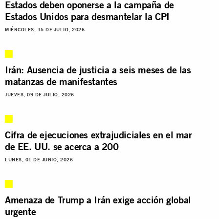
Estados deben oponerse a la campaña de
Estados Unidos para desmantelar la CPI
MIÉRCOLES, 15 DE JULIO, 2026
Irán: Ausencia de justicia a seis meses de las
matanzas de manifestantes
JUEVES, 09 DE JULIO, 2026
Cifra de ejecuciones extrajudiciales en el mar
de EE. UU. se acerca a 200
LUNES, 01 DE JUNIO, 2026
Amenaza de Trump a Irán exige acción global
urgente