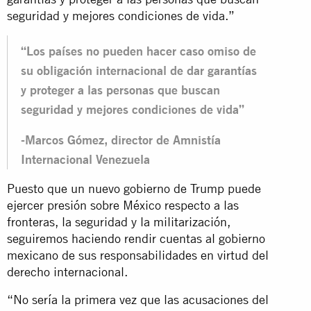
seguridad y mejores condiciones de vida.”
“Los países no pueden hacer caso omiso de
su obligación internacional de dar garantías
y proteger a las personas que buscan
seguridad y mejores condiciones de vida”
-Marcos Gómez, director de Amnistía
Internacional Venezuela
Puesto que un nuevo gobierno de Trump puede
ejercer presión sobre México respecto a las
fronteras, la seguridad y la militarización,
seguiremos haciendo rendir cuentas al gobierno
mexicano de sus responsabilidades en virtud del
derecho internacional.
“No sería la primera vez que las acusaciones del