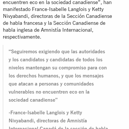
encuentren eco en la sociedad canadiense”, han
manifestado France-Isabelle Langlois y Ketty
Nivyabandi, directoras de la Sección Canadiense
de habla francesa y la Sección Canadiense de
habla inglesa de Amnistía Internacional,
respectivamente.
“Seguiremos exigiendo que las autoridades
y los candidatos y candidatas de todos los
niveles mantengan su compromiso para con
los derechos humanos, y que los mensajes
que atacan a personas y comunidades
vulnerables no encuentren eco en la
sociedad canadiense”
-France-Isabelle Langlois y Ketty
Nivyabandi, directoras de Amnistía
Internacional Canadá de la sección de habla