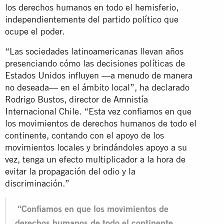
los derechos humanos en todo el hemisferio,
independientemente del partido político que
ocupe el poder.
“Las sociedades latinoamericanas llevan años
presenciando cómo las decisiones políticas de
Estados Unidos influyen —a menudo de manera
no deseada— en el ámbito local”, ha declarado
Rodrigo Bustos, director de Amnistía
Internacional Chile. “Esta vez confiamos en que
los movimientos de derechos humanos de todo el
continente, contando con el apoyo de los
movimientos locales y brindándoles apoyo a su
vez, tenga un efecto multiplicador a la hora de
evitar la propagación del odio y la
discriminación.”
“Confiamos en que los movimientos de
derechos humanos de todo el continente,