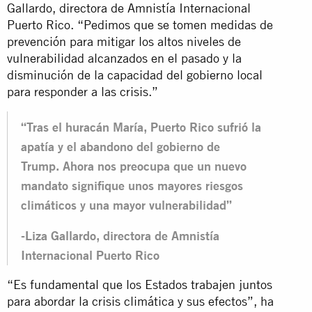
Gallardo, directora de Amnistía Internacional
Puerto Rico. “Pedimos que se tomen medidas de
prevención para mitigar los altos niveles de
vulnerabilidad alcanzados en el pasado y la
disminución de la capacidad del gobierno local
para responder a las crisis.”
“Tras el huracán María, Puerto Rico sufrió la
apatía y el abandono del gobierno de
Trump. Ahora nos preocupa que un nuevo
mandato signifique unos mayores riesgos
climáticos y una mayor vulnerabilidad”
-Liza Gallardo, directora de Amnistía
Internacional Puerto Rico
“Es fundamental que los Estados trabajen juntos
para abordar la crisis climática y sus efectos”, ha