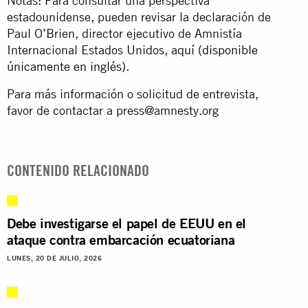
Notas: Para consultar una perspectiva
estadounidense, pueden revisar la declaración de
Paul O’Brien, director ejecutivo de Amnistía
Internacional Estados Unidos,
aquí (disponible
únicamente en inglés)
.
Para más información o solicitud de entrevista,
favor de contactar a
press@amnesty.org
CONTENIDO RELACIONADO
Debe investigarse el papel de EEUU en el
ataque contra embarcación ecuatoriana
LUNES, 20 DE JULIO, 2026