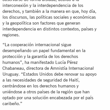
interconexión y la interdependencia de los
derechos, y también a la manera en que, hoy día,
los discursos, las políticas sociales y económicas
y la geopolítica son factores que generan
interdependencia en distintos contextos, países y
regiones.
“La cooperación internacional sigue
desempeñando un papel fundamental en la
protección y la garantía de los derechos
humanos”, ha manifestado Lucía Pérez
Chabaneau, directora de Amnistía Internacional
Uruguay. “Estados Unidos debe renovar su apoyo
a las necesidades de seguridad de Haití,
centrándose en los derechos humanos y
uniéndose a otros países de la región que han
optado por una solución encabezada por el país
caribeño.”