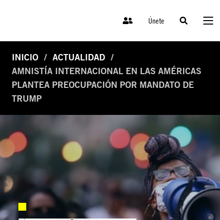
Únete
INICIO
ACTUALIDAD
AMNISTÍA INTERNACIONAL EN LAS AMÉRICAS
PLANTEA PREOCUPACIÓN POR MANDATO DE
TRUMP