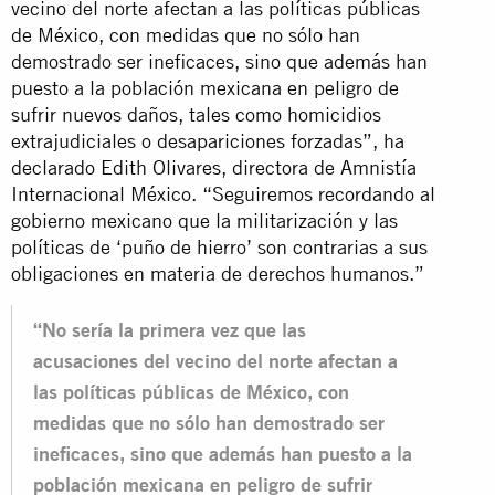
vecino del norte afectan a las políticas públicas
de México, con medidas que no sólo han
demostrado ser ineficaces, sino que además han
puesto a la población mexicana en peligro de
sufrir nuevos daños, tales como homicidios
extrajudiciales o desapariciones forzadas”, ha
declarado Edith Olivares, directora de Amnistía
Internacional México. “Seguiremos recordando al
gobierno mexicano que la militarización y las
políticas de ‘puño de hierro’ son contrarias a sus
obligaciones en materia de derechos humanos.”
“No sería la primera vez que las
acusaciones del vecino del norte afectan a
las políticas públicas de México, con
medidas que no sólo han demostrado ser
ineficaces, sino que además han puesto a la
población mexicana en peligro de sufrir