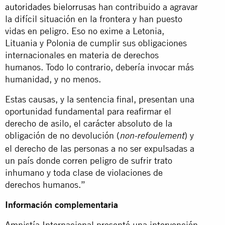
autoridades bielorrusas
han contribuido a agravar
la difícil situación en la frontera y han puesto
vidas en peligro. Eso no exime a Letonia,
Lituania y Polonia de cumplir sus obligaciones
internacionales en materia de derechos
humanos. Todo lo contrario, debería invocar más
humanidad, y no menos.
Estas causas, y la sentencia final, presentan una
oportunidad fundamental para reafirmar el
derecho de asilo, el carácter absoluto de la
obligación de no devolución (
) y
non-refoulement
el derecho de las personas a no ser expulsadas a
un país donde corren peligro de sufrir trato
inhumano y toda clase de violaciones de
derechos humanos.”
Información complementaria
Amnistía Internacional presentó una intervención