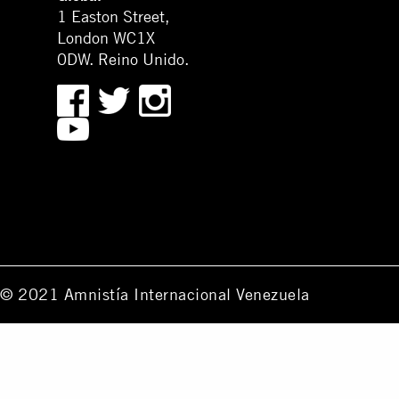
1 Easton Street,
London WC1X
0DW. Reino Unido.
© 2021 Amnistía Internacional Venezuela