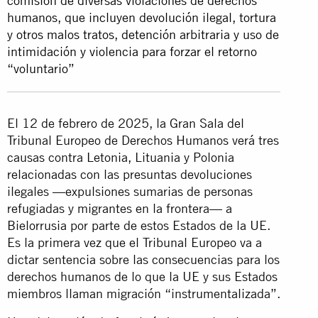
comisión de diversas violaciones de derechos
humanos, que incluyen devolución ilegal, tortura
y otros malos tratos, detención arbitraria y uso de
intimidación y violencia para forzar el retorno
“voluntario”
El 12 de febrero de 2025, la Gran Sala del
Tribunal Europeo de Derechos Humanos verá tres
causas contra Letonia, Lituania y Polonia
relacionadas con las presuntas devoluciones
ilegales —expulsiones sumarias de personas
refugiadas y migrantes en la frontera— a
Bielorrusia por parte de estos Estados de la UE.
Es la primera vez que el Tribunal Europeo va a
dictar sentencia sobre las consecuencias para los
derechos humanos de lo que la UE y sus Estados
miembros llaman migración “instrumentalizada”.