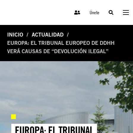
Únete
INICIO
ACTUALIDAD
EUROPA: EL TRIBUNAL EUROPEO DE DDHH
VERÁ CAUSAS DE “DEVOLUCIÓN ILEGAL”
EUROPA: EL TRIBUNAL