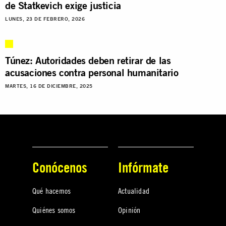
de Statkevich exige justicia
LUNES, 23 DE FEBRERO, 2026
Túnez: Autoridades deben retirar de las
acusaciones contra personal humanitario
MARTES, 16 DE DICIEMBRE, 2025
Conócenos
Infórmate
Qué hacemos
Actualidad
Quiénes somos
Opinión