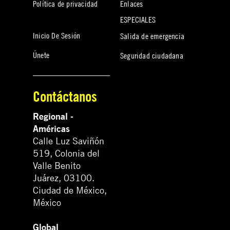
Política de privacidad
Enlaces
ESPECIALES
Inicio De Sesión
Salida de emergencia
Únete
Seguridad ciudadana
Contáctanos
Regional -
Américas
Calle Luz Saviñón
519, Colonia del
Valle Benito
Juárez, 03100.
Ciudad de México,
México
Global