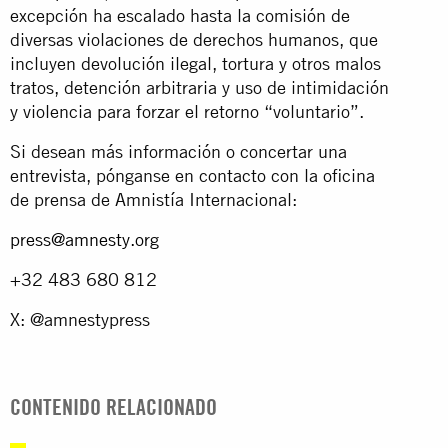
excepción ha escalado hasta la comisión de
diversas violaciones de derechos humanos, que
incluyen devolución ilegal, tortura y otros malos
tratos, detención arbitraria y uso de intimidación
y violencia para forzar el retorno “voluntario”.
Si desean más información o concertar una
entrevista, pónganse en contacto con la oficina
de prensa de Amnistía Internacional:
press@amnesty.org
+32 483 680 812
X: @amnestypress
CONTENIDO RELACIONADO