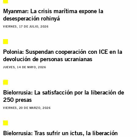
Myanmar: La crisis marítima expone la
desesperación rohinyá
VIERNES, 17 DE JULIO, 2026
Polonia: Suspendan cooperación con ICE en la
devolución de personas ucranianas
JUEVES, 14 DE MAYO, 2026
Bielorrusia: La satisfacción por la liberación de
250 presas
VIERNES, 20 DE MARZO, 2026
Bielorrusia: Tras sufrir un ictus, la liberación