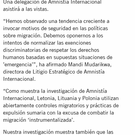
Una delegación de Amnistía Internacional
asistirá a las vistas.
“Hemos observado una tendencia creciente a
invocar motivos de seguridad en las políticas
sobre migración. Debemos oponernos a los
intentos de normalizar las exenciones
discriminatorias de respetar los derechos
humanos basadas en supuestas situaciones de
’emergencia’”, ha afirmado Mandi Mudarikwa,
directora de Litigio Estratégico de Amnistía
Internacional.
“Como muestra la investigación de Amnistía
Internacional, Letonia, Lituania y Polonia utilizan
abiertamente controles migratorios y prácticas de
expulsión sumaria con la excusa de combatir la
migración ‘instrumentalizada’.
Nuestra investigación muestra también que
las