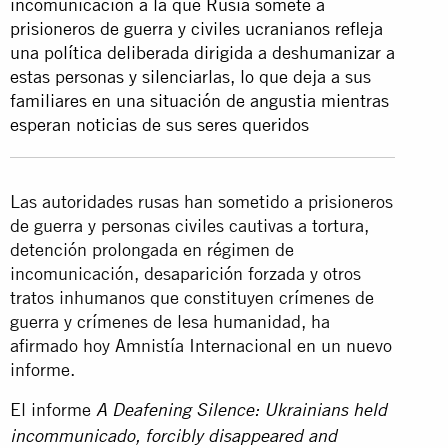
incomunicación a la que Rusia somete a
prisioneros de guerra y civiles ucranianos refleja
una política deliberada dirigida a deshumanizar a
estas personas y silenciarlas, lo que deja a sus
familiares en una situación de angustia mientras
esperan noticias de sus seres queridos
Las autoridades rusas han sometido a prisioneros
de guerra y personas civiles cautivas a tortura,
detención prolongada en régimen de
incomunicación, desaparición forzada y otros
tratos inhumanos que constituyen crímenes de
guerra y crímenes de lesa humanidad, ha
afirmado hoy Amnistía Internacional en un nuevo
informe.
El informe
A Deafening Silence: Ukrainians held
incommunicado, forcibly disappeared and