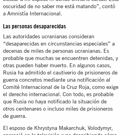
oscuridad de no saber me está matando”, contó
a Amnistía Internacional.
Las personas desaparecidas
Las autoridades ucranianas consideran
“desaparecidas en circunstancias especiales” a
decenas de miles de personas ucranianas. Es
probable que muchas se encuentren detenidas, y
otras pueden haber muerto. En algunos casos,
Rusia ha admitido el cautiverio de prisioneros de
guerra concretos mediante una notificación al
Comité Internacional de la Cruz Roja, como exige
el derecho internacional. Con todo, es probable
que Rusia no haya notificado la situación de
otros centenares o incluso miles de prisioneros
de guerra.
El esposo de Khrystyna Makarchuk, Volodymyr,