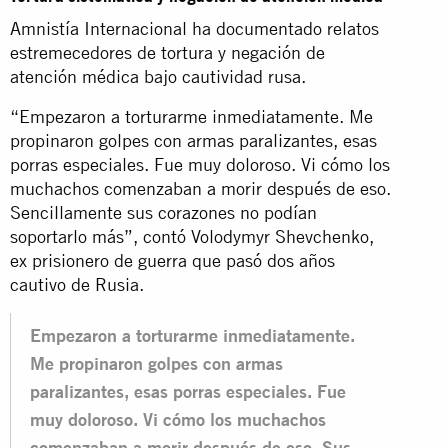
Amnistía Internacional ha documentado relatos
estremecedores de tortura y negación de
atención médica bajo cautividad rusa.
“Empezaron a torturarme inmediatamente. Me
propinaron golpes con armas paralizantes, esas
porras especiales. Fue muy doloroso. Vi cómo los
muchachos comenzaban a morir después de eso.
Sencillamente sus corazones no podían
soportarlo más”, contó Volodymyr Shevchenko,
ex prisionero de guerra que pasó dos años
cautivo de Rusia.
Empezaron a torturarme inmediatamente.
Me propinaron golpes con armas
paralizantes, esas porras especiales. Fue
muy doloroso. Vi cómo los muchachos
comenzaban a morir después de eso. Sus