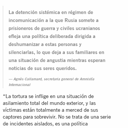
La detención sistémica en régimen de
incomunicación a la que Rusia somete a
prisioneros de guerra y civiles ucranianos
efleja una política deliberada dirigida a
deshumanizar a estas personas y
silenciarlas, lo que deja a sus familiares en
una situación de angustia mientras esperan
noticias de sus seres queridos.
Agnès Callamard, secretaria general de Amnistía
Internacional
“La tortura se inflige en una situación de
asilamiento total del mundo exterior, y las
víctimas están totalmente a merced de sus
captores para sobrevivir. No se trata de una serie
de incidentes aislados, es una política