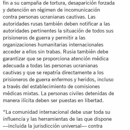
fin a su campaña de tortura, desaparición forzada
y detención en régimen de incomunicación
contra personas ucranianas cautivas. Las
autoridades rusas también deben notificar a las
autoridades pertinentes la situación de todos sus
prisioneros de guerra y permitir a las
organizaciones humanitarias internacionales
acceder a ellos sin trabas. Rusia también debe
garantizar que se proporciona atención médica
adecuada a todas las personas ucranianas
cautivas y que se repatría directamente a los
prisioneros de guerra enfermos y heridos, incluso
a través del establecimiento de comisiones
médicas mixtas. La personas civiles detenidas de
manera ilícita deben ser puestas en libertad.
“La comunidad internacional debe usar toda su
influencia y las herramientas de las que dispone
—incluida la jurisdicción universal— contra