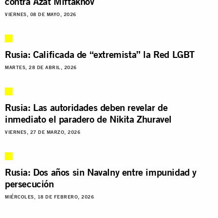
contra Azat Miftakhov
VIERNES, 08 DE MAYO, 2026
Rusia: Calificada de “extremista” la Red LGBT
MARTES, 28 DE ABRIL, 2026
Rusia: Las autoridades deben revelar de
inmediato el paradero de Nikita Zhuravel
VIERNES, 27 DE MARZO, 2026
Rusia: Dos años sin Navalny entre impunidad y
persecución
MIÉRCOLES, 18 DE FEBRERO, 2026