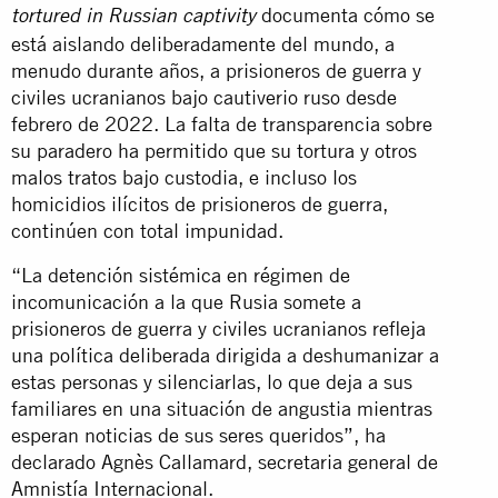
documenta cómo se
tortured in Russian captivity
está aislando deliberadamente del mundo, a
menudo durante años, a prisioneros de guerra y
civiles ucranianos bajo cautiverio ruso desde
febrero de 2022. La falta de transparencia sobre
su paradero ha permitido que su tortura y otros
malos tratos bajo custodia, e incluso los
homicidios ilícitos de prisioneros de guerra,
continúen con total impunidad.
“La detención sistémica en régimen de
incomunicación a la que Rusia somete a
prisioneros de guerra y civiles ucranianos refleja
una política deliberada dirigida a deshumanizar a
estas personas y silenciarlas, lo que deja a sus
familiares en una situación de angustia mientras
esperan noticias de sus seres queridos”, ha
declarado Agnès Callamard, secretaria general de
Amnistía Internacional.