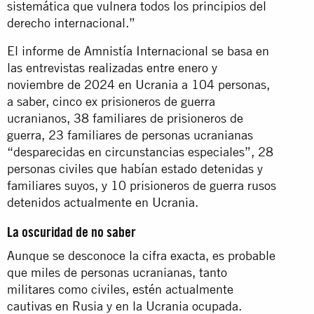
sistemática que vulnera todos los principios del
derecho internacional.”
El informe de Amnistía Internacional se basa en
las entrevistas realizadas entre enero y
noviembre de 2024 en Ucrania a 104 personas,
a saber, cinco ex prisioneros de guerra
ucranianos, 38 familiares de prisioneros de
guerra, 23 familiares de personas ucranianas
“desparecidas en circunstancias especiales”, 28
personas civiles que habían estado detenidas y
familiares suyos, y 10 prisioneros de guerra rusos
detenidos actualmente en Ucrania.
La oscuridad de no saber
Aunque se desconoce la cifra exacta, es probable
que miles de personas ucranianas, tanto
militares como civiles, estén actualmente
cautivas en Rusia y en la Ucrania ocupada.