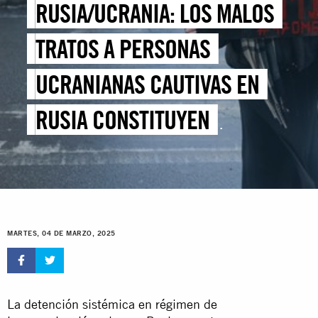
RUSIA/UCRANIA: LOS MALOS
TRATOS A PERSONAS
UCRANIANAS CAUTIVAS EN
RUSIA CONSTITUYEN
CRÍMENES DE GUERRA Y
CRÍMENES DE LESA
HUMANIDAD
MARTES, 04 DE MARZO, 2025
La detención sistémica en régimen de