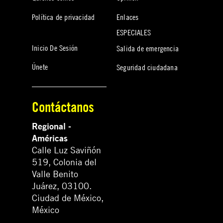
Política de privacidad
Enlaces
ESPECIALES
Inicio De Sesión
Salida de emergencia
Únete
Seguridad ciudadana
Contáctanos
Regional -
Américas
Calle Luz Saviñón
519, Colonia del
Valle Benito
Juárez, 03100.
Ciudad de México,
México