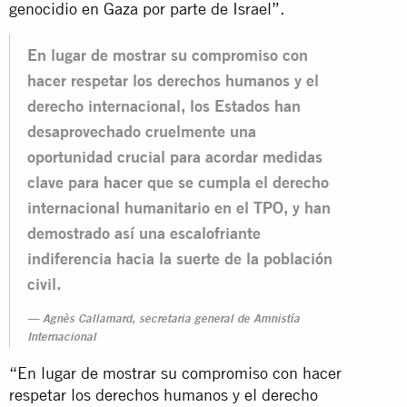
genocidio en Gaza por parte de Israel”.
En lugar de mostrar su compromiso con
hacer respetar los derechos humanos y el
derecho internacional, los Estados han
desaprovechado cruelmente una
oportunidad crucial para acordar medidas
clave para hacer que se cumpla el derecho
internacional humanitario en el TPO, y han
demostrado así una escalofriante
indiferencia hacia la suerte de la población
civil.
Agnès Callamard, secretaria general de Amnistía
Internacional
“En lugar de mostrar su compromiso con hacer
respetar los derechos humanos y el derecho