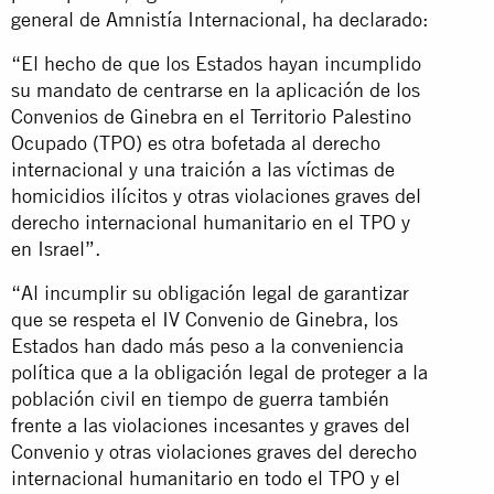
general de Amnistía Internacional, ha declarado:
“El hecho de que los Estados hayan incumplido
su mandato de centrarse en la aplicación de los
Convenios de Ginebra en el Territorio Palestino
Ocupado (TPO) es otra bofetada al derecho
internacional y una traición a las víctimas de
homicidios ilícitos y otras violaciones graves del
derecho internacional humanitario en el TPO y
en Israel”.
“Al incumplir su obligación legal de garantizar
que se respeta el IV Convenio de Ginebra, los
Estados han dado más peso a la conveniencia
política que a la obligación legal de proteger a la
población civil en tiempo de guerra también
frente a las violaciones incesantes y graves del
Convenio y otras violaciones graves del derecho
internacional humanitario en todo el TPO y el