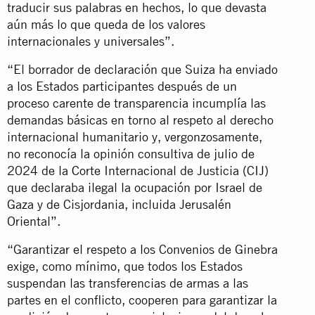
traducir sus palabras en hechos, lo que devasta
aún más lo que queda de los valores
internacionales y universales”.
“El borrador de declaración que Suiza ha enviado
a los Estados participantes después de un
proceso carente de transparencia incumplía las
demandas básicas en torno al respeto al derecho
internacional humanitario y, vergonzosamente,
no reconocía la opinión consultiva de julio de
2024 de la Corte Internacional de Justicia (CIJ)
que declaraba ilegal la ocupación por Israel de
Gaza y de Cisjordania, incluida Jerusalén
Oriental”.
“Garantizar el respeto a los Convenios de Ginebra
exige, como mínimo, que todos los Estados
suspendan las transferencias de armas a las
partes en el conflicto, cooperen para garantizar la