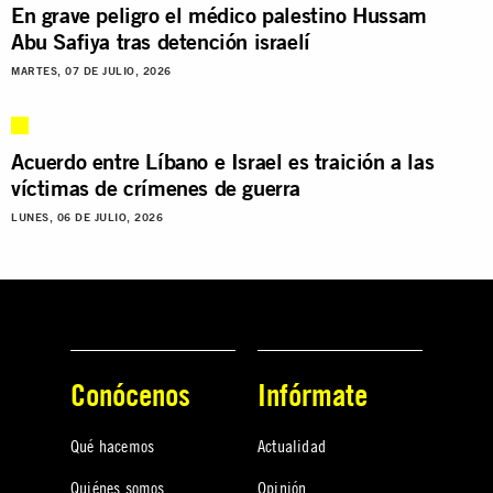
En grave peligro el médico palestino Hussam
Abu Safiya tras detención israelí
MARTES, 07 DE JULIO, 2026
Acuerdo entre Líbano e Israel es traición a las
víctimas de crímenes de guerra
LUNES, 06 DE JULIO, 2026
Conócenos
Infórmate
Qué hacemos
Actualidad
Quiénes somos
Opinión