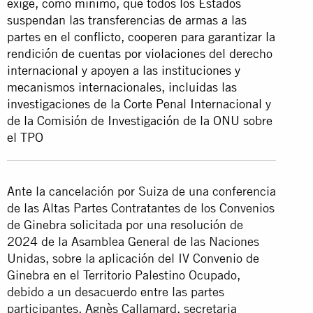
exige, como mínimo, que todos los Estados
suspendan las transferencias de armas a las
partes en el conflicto, cooperen para garantizar la
rendición de cuentas por violaciones del derecho
internacional y apoyen a las instituciones y
mecanismos internacionales, incluidas las
investigaciones de la Corte Penal Internacional y
de la Comisión de Investigación de la ONU sobre
el TPO
Ante la cancelación por Suiza de una conferencia
de las Altas Partes Contratantes de los Convenios
de Ginebra solicitada por una resolución de
2024 de la Asamblea General de las Naciones
Unidas, sobre la aplicación del IV Convenio de
Ginebra en el Territorio Palestino Ocupado,
debido a un desacuerdo entre las partes
participantes, Agnès Callamard, secretaria