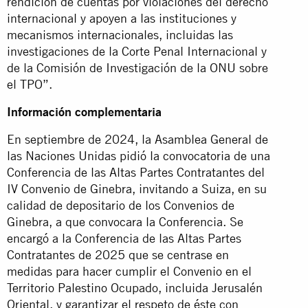
rendición de cuentas por violaciones del derecho
internacional y apoyen a las instituciones y
mecanismos internacionales, incluidas las
investigaciones de la Corte Penal Internacional y
de la Comisión de Investigación de la ONU sobre
el TPO”.
Información complementaria
En septiembre de 2024, la Asamblea General de
las Naciones Unidas pidió la convocatoria de una
Conferencia de las Altas Partes Contratantes del
IV Convenio de Ginebra, invitando a Suiza, en su
calidad de depositario de los Convenios de
Ginebra, a que convocara la Conferencia. Se
encargó a la Conferencia de las Altas Partes
Contratantes de 2025 que se centrase en
medidas para hacer cumplir el Convenio en el
Territorio Palestino Ocupado, incluida Jerusalén
Oriental, y garantizar el respeto de éste con