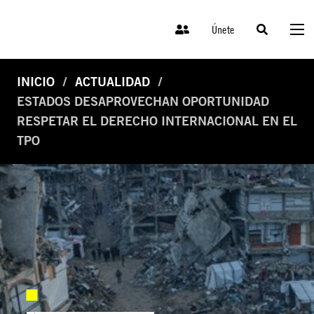
Únete
INICIO
ACTUALIDAD
ESTADOS DESAPROVECHAN OPORTUNIDAD
RESPETAR EL DERECHO INTERNACIONAL EN EL
TPO