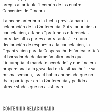
arreglo al artículo 1 común de los cuatro
Convenios de Ginebra.
La noche anterior a la fecha prevista para la
celebración de la Conferencia, Suiza
anunció su
cancelación
, citando “profundas diferencias
entre las altas partes contratantes”. En una
declaración de respuesta a la cancelación, la
Organización para la Cooperación Islámica criticó
el borrador de declaración afirmando que
“incumplía el mandato acordado” y que “no era
proporcional a la gravedad de la situación”. Esa
misma semana, Israel había anunciado que no
iba a participar en la Conferencia y pedido a
otros Estados que no asistieran.
CONTENIDO RELACIONADO