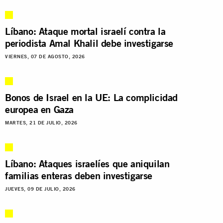
Líbano: Ataque mortal israelí contra la
periodista Amal Khalil debe investigarse
VIERNES, 07 DE AGOSTO, 2026
Bonos de Israel en la UE: La complicidad
europea en Gaza
MARTES, 21 DE JULIO, 2026
Líbano: Ataques israelíes que aniquilan
familias enteras deben investigarse
JUEVES, 09 DE JULIO, 2026