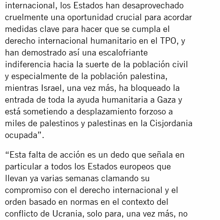
internacional, los Estados han desaprovechado
cruelmente una oportunidad crucial para acordar
medidas clave para hacer que se cumpla el
derecho internacional humanitario en el TPO, y
han demostrado así una escalofriante
indiferencia hacia la suerte de la población civil
y especialmente de la población palestina,
mientras Israel, una vez más, ha bloqueado la
entrada de toda la ayuda humanitaria a Gaza y
está sometiendo a desplazamiento forzoso a
miles de palestinos y palestinas en la Cisjordania
ocupada”.
“Esta falta de acción es un dedo que señala en
particular a todos los Estados europeos que
llevan ya varias semanas clamando su
compromiso con el derecho internacional y el
orden basado en normas en el contexto del
conflicto de Ucrania, solo para, una vez más, no