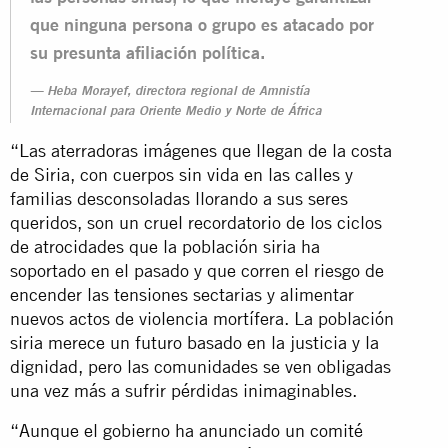
que ninguna persona o grupo es atacado por
su presunta afiliación política.
Heba Morayef, directora regional de Amnistía
Internacional para Oriente Medio y Norte de África
“Las aterradoras imágenes que llegan de la costa
de Siria, con cuerpos sin vida en las calles y
familias desconsoladas llorando a sus seres
queridos, son un cruel recordatorio de los ciclos
de atrocidades que la población siria ha
soportado en el pasado y que corren el riesgo de
encender las tensiones sectarias y alimentar
nuevos actos de violencia mortífera. La población
siria merece un futuro basado en la justicia y la
dignidad, pero las comunidades se ven obligadas
una vez más a sufrir pérdidas inimaginables.
“Aunque el gobierno ha anunciado un comité