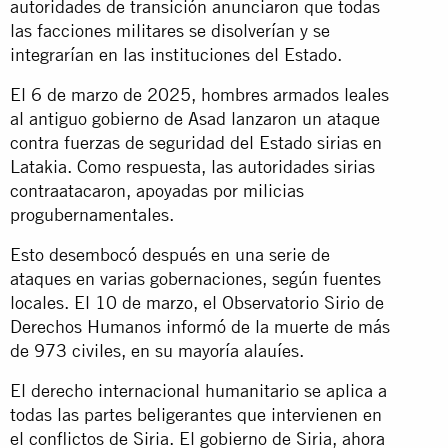
autoridades de transición anunciaron que todas
las facciones militares se disolverían y se
integrarían en las instituciones del Estado.
El 6 de marzo de 2025, hombres armados leales
al antiguo gobierno de Asad lanzaron un ataque
contra fuerzas de seguridad del Estado sirias en
Latakia. Como respuesta, las autoridades sirias
contraatacaron, apoyadas por milicias
progubernamentales.
Esto desembocó después en una serie de
ataques en varias gobernaciones, según fuentes
locales. El 10 de marzo, el Observatorio Sirio de
Derechos Humanos informó de la muerte de más
de 973 civiles, en su mayoría alauíes.
El derecho internacional humanitario se aplica a
todas las partes beligerantes que intervienen en
el conflictos de Siria. El gobierno de Siria, ahora