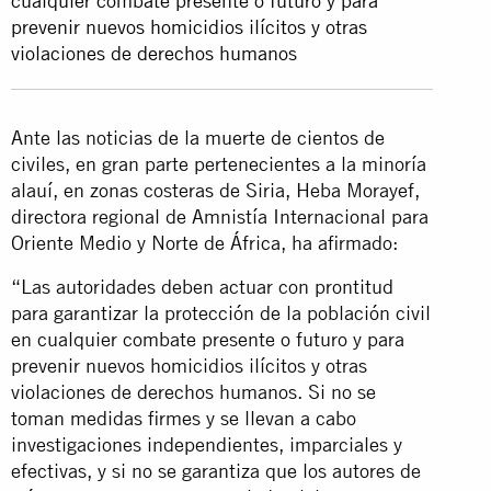
cualquier combate presente o futuro y para
prevenir nuevos homicidios ilícitos y otras
violaciones de derechos humanos
Ante las noticias de la muerte de cientos de
civiles, en gran parte pertenecientes a la minoría
alauí, en zonas costeras de Siria, Heba Morayef,
directora regional de Amnistía Internacional para
Oriente Medio y Norte de África, ha afirmado:
“Las autoridades deben actuar con prontitud
para garantizar la protección de la población civil
en cualquier combate presente o futuro y para
prevenir nuevos homicidios ilícitos y otras
violaciones de derechos humanos. Si no se
toman medidas firmes y se llevan a cabo
investigaciones independientes, imparciales y
efectivas, y si no se garantiza que los autores de