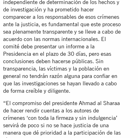
independiente de determinación de los hechos y
de investigación y ha prometido hacer
comparecer a los responsables de esos crímenes
ante la justicia, es fundamental que este proceso
sea plenamente transparente y se lleve a cabo de
acuerdo con las normas internacionales. El
comité debe presentar un informe a la
Presidencia en el plazo de 30 días, pero esas
conclusiones deben hacerse públicas. Sin
transparencia, las víctimas y la población en
general no tendrán razón alguna para confiar en
que las investigaciones se hayan llevado a cabo
de forma creíble y diligente.
“El compromiso del presidente Ahmad al Sharaa
de hacer rendir cuentas a los autores de
crímenes ‘con toda la firmeza y sin indulgencia’
servirá de poco si no se hace justicia de una
manera que dé prioridad a la participación de las