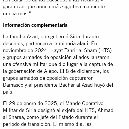
garantizar que nunca más significa realmente
nunca más.”
Información complementaria
La familia Asad, que gobernó Siria durante
decenios, pertenece a la minoría alauí. En
noviembre de 2024, Hayat Tahrir al Sham (HTS)
y grupos armados de oposición aliados lanzaron
una ofensiva militar que dio lugar a la captura de
la gobernación de Alepo. El 8 de diciembre, los
grupos armados de oposición capturaron
Damasco y el presidente Bachar al Asad huyó del
país.
El 29 de enero de 2025, el Mando Operativo
Militar de Siria designó al exjefe del HTS, Ahmad
al Sharaa, como jefe del Estado durante el
periodo de transición. El mismo día, las