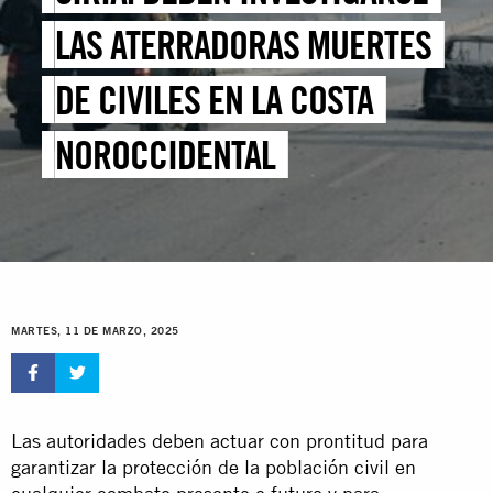
LAS ATERRADORAS MUERTES
DE CIVILES EN LA COSTA
NOROCCIDENTAL
MARTES, 11 DE MARZO, 2025
Las autoridades deben actuar con prontitud para
garantizar la protección de la población civil en