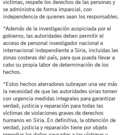
víctimas, respete los derechos de las personas y
se administra de forma imparcial, con
independencia de quienes sean los responsables.
“Además de la investigación auspiciada por el
gobierno, las autoridades deben permitir el
acceso de personal investigador nacional e
internacional independiente a Siria, incluidas las
zonas costeras del país, para que pueda llevar a
cabo su propia labor de determinación de los
hechos.
“Estos hechos aterradores subrayan una vez más
la necesidad de que las autoridades sirias tomen
con urgencia medidas integrales para garantizar
verdad, justicia y reparación para todas las
víctimas de violaciones graves de derechos
humanos en Siria. En definitiva, la obtención de
verdad, justicia y reparación tiene por objeto
remediar los daños causados a las víctimas y