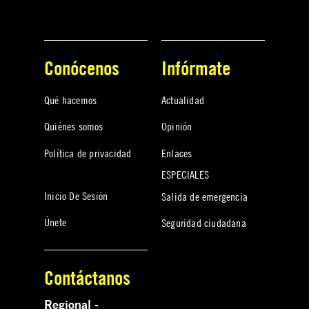
Conócenos
Infórmate
Qué hacemos
Actualidad
Quiénes somos
Opinión
Política de privacidad
Enlaces
ESPECIALES
Inicio De Sesión
Salida de emergencia
Únete
Seguridad ciudadana
Contáctanos
Regional -