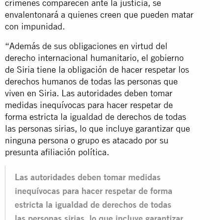
crímenes comparecen ante la justicia, se
envalentonará a quienes creen que pueden matar
con impunidad.
“Además de sus obligaciones en virtud del
derecho internacional humanitario, el gobierno
de Siria tiene la obligación de hacer respetar los
derechos humanos de todas las personas que
viven en Siria. Las autoridades deben tomar
medidas inequívocas para hacer respetar de
forma estricta la igualdad de derechos de todas
las personas sirias, lo que incluye garantizar que
ninguna persona o grupo es atacado por su
presunta afiliación política.
Las autoridades deben tomar medidas
inequívocas para hacer respetar de forma
estricta la igualdad de derechos de todas
las personas sirias, lo que incluye garantizar