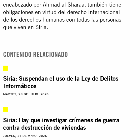
encabezado por Ahmad al Sharaa, también tiene
obligaciones en virtud del derecho internacional
de los derechos humanos con todas las personas
que viven en Siria.
CONTENIDO RELACIONADO
Siria: Suspendan el uso de la Ley de Delitos
Informáticos
MARTES, 28 DE JULIO, 2026
Siria: Hay que investigar crímenes de guerra
contra destrucción de viviendas
JUEVES, 14 DE MAYO, 2026