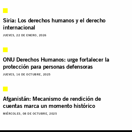
Siria: Los derechos humanos y el derecho
internacional
JUEVES, 22 DE ENERO, 2026
ONU Derechos Humanos: urge fortalecer la
protección para personas defensoras
JUEVES, 16 DE OCTUBRE, 2025
Afganistán: Mecanismo de rendición de
cuentas marca un momento histórico
MIÉRCOLES, 08 DE OCTUBRE, 2025