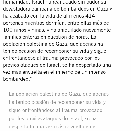
humanidad. Israel ha reanudado sin pudor su
devastadora campaña de bombardeos en Gaza y
ha acabado con la vida de al menos 414
personas mientras dormían, entre ellas más de
100 niños y niñas, y ha aniquilado nuevamente
familias enteras en cuestión de horas. La
población palestina de Gaza, que apenas ha
tenido ocasión de recomponer su vida y sigue
enfrentándose al trauma provocado por los
previos ataques de Israel, se ha despertado una
vez más envuelta en el infierno de un intenso
bombardeo.”
La población palestina de Gaza, que apenas
ha tenido ocasión de recomponer su vida y
sigue enfrentándose al trauma provocado
por los previos ataques de Israel, se ha
despertado una vez más envuelta en el