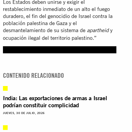
Los Estados deben unirse y exigir el
restablecimiento inmediato de un alto el fuego
duradero, el fin del genocidio de Israel contra la
población palestina de Gaza y el
desmantelamiento de su sistema de
y
apartheid
ocupación ilegal del territorio palestino.”
CONTENIDO RELACIONADO
India: Las exportaciones de armas a Israel
podrían constituir complicidad
JUEVES, 30 DE JULIO, 2026