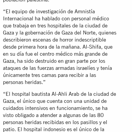
“El equipo de investigación de Amnistía
Internacional ha hablado con personal médico
que trabaja en tres hospitales de la ciudad de
Gaza y la gobernación de Gaza del Norte, quienes
describieron escenas de horror indescriptible
desde primera hora de la mañana. Al-Shifa, que
en su día fue el centro médico más grande de
Gaza, ha sido destruido en gran parte por los
ataques de las fuerzas armadas israelíes y tenía
únicamente tres camas para recibir a las
personas heridas.”
“El hospital bautista Al-Ahli Arab de la ciudad de
Gaza, el único que cuenta con una unidad de
cuidados intensivos en funcionamiento, se ha
visto obligado a atender a algunas de las 80
personas heridas recibidas en los pasillos y el
patio. El hospital indonesio es el único de la