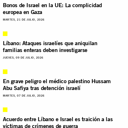
Bonos de Israel en la UE: La complicidad
europea en Gaza
MARTES, 21 DE JULIO, 2026
Líbano: Ataques israelíes que aniquilan
familias enteras deben investigarse
JUEVES, 09 DE JULIO, 2026
En grave peligro el médico palestino Hussam
Abu Safiya tras detención israelí
MARTES, 07 DE JULIO, 2026
Acuerdo entre Líbano e Israel es traición a las
víctimas de crímenes de guerra