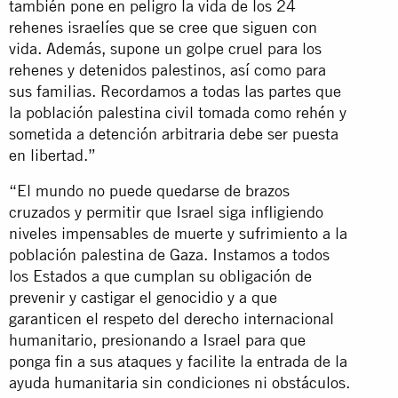
también pone en peligro la vida de los 24
rehenes israelíes que se cree que siguen con
vida. Además, supone un golpe cruel para los
rehenes y detenidos palestinos, así como para
sus familias. Recordamos a todas las partes que
la población palestina civil tomada como rehén y
sometida a detención arbitraria debe ser puesta
en libertad.”
“El mundo no puede quedarse de brazos
cruzados y permitir que Israel siga infligiendo
niveles impensables de muerte y sufrimiento a la
población palestina de Gaza. Instamos a todos
los Estados a que cumplan su obligación de
prevenir y castigar el genocidio y a que
garanticen el respeto del derecho internacional
humanitario, presionando a Israel para que
ponga fin a sus ataques y facilite la entrada de la
ayuda humanitaria sin condiciones ni obstáculos.