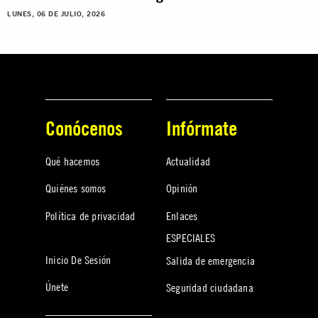
LUNES, 06 DE JULIO, 2026
Conócenos
Infórmate
Qué hacemos
Actualidad
Quiénes somos
Opinión
Política de privacidad
Enlaces
ESPECIALES
Inicio De Sesión
Salida de emergencia
Únete
Seguridad ciudadana