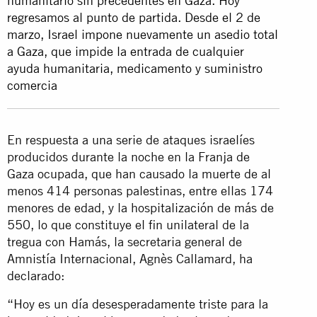
humanitario sin precedentes en Gaza. Hoy
regresamos al punto de partida. Desde el 2 de
marzo, Israel impone nuevamente un asedio total
a Gaza, que impide la entrada de cualquier
ayuda humanitaria, medicamento y suministro
comercia
En respuesta a una serie de ataques israelíes
producidos durante la noche en la Franja de
Gaza ocupada, que han causado la muerte de al
menos 414 personas palestinas, entre ellas 174
menores de edad, y la hospitalización de más de
550, lo que constituye el fin unilateral de la
tregua con Hamás, la secretaria general de
Amnistía Internacional, Agnès Callamard, ha
declarado:
“Hoy es un día desesperadamente triste para la