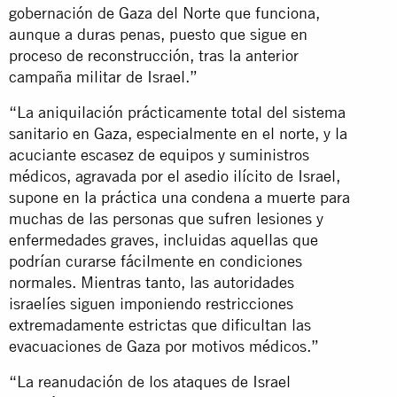
gobernación de Gaza del Norte que funciona,
aunque a duras penas, puesto que sigue en
proceso de reconstrucción, tras la anterior
campaña militar de Israel.”
“La aniquilación prácticamente total del sistema
sanitario en Gaza, especialmente en el norte, y la
acuciante escasez de equipos y suministros
médicos, agravada por el asedio ilícito de Israel,
supone en la práctica una condena a muerte para
muchas de las personas que sufren lesiones y
enfermedades graves, incluidas aquellas que
podrían curarse fácilmente en condiciones
normales. Mientras tanto, las autoridades
israelíes siguen imponiendo restricciones
extremadamente estrictas que dificultan las
evacuaciones de Gaza por motivos médicos.”
“La reanudación de los ataques de Israel