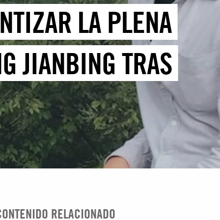
NTIZAR LA PLENA
G JIANBING TRAS
CONTENIDO RELACIONADO