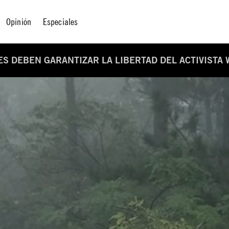
Opinión
Especiales
ES DEBEN GARANTIZAR LA LIBERTAD DEL ACTIVISTA