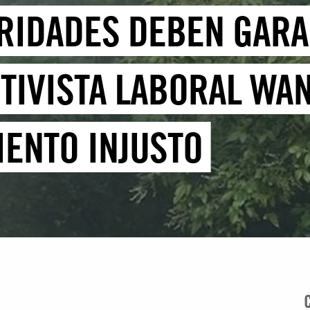
ORIDADES DEBEN GARA
TIVISTA LABORAL WAN
ENTO INJUSTO