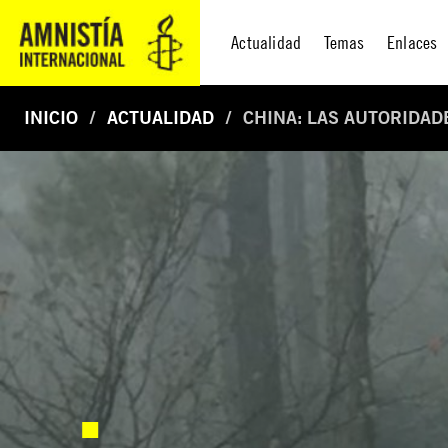
Actualidad
Temas
Enlaces
INICIO
ACTUALIDAD
CHINA: LAS AUTORIDAD