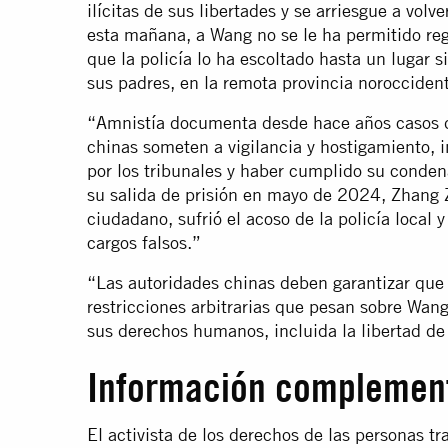
ilícitas de sus libertades y se arriesgue a volve
esta mañana, a Wang no se le ha permitido reg
que la policía lo ha escoltado hasta un lugar
sus padres, en la remota provincia norocciden
“Amnistía documenta desde hace años casos de
chinas someten a vigilancia y hostigamiento,
por los tribunales y haber cumplido su conden
su salida de prisión en mayo de 2024, Zhang 
ciudadano, sufrió el acoso de la policía local
cargos falsos.”
“Las autoridades chinas deben garantizar que
restricciones arbitrarias que pesan sobre Wang
sus derechos humanos, incluida la libertad de
Información complemen
El activista de los derechos de las personas 