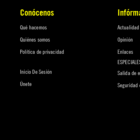
Conócenos
Infórm
Qué hacemos
Actualidad
Quiénes somos
Opinión
Política de privacidad
Enlaces
ESPECIALE
Inicio De Sesión
Salida de 
Únete
Seguridad