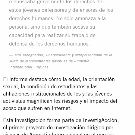
menoscaba gravemente los derechos de
estos jóvenes defensores y defensoras de los
derechos humanos. No sólo amenaza a la
persona, sino que también socava su
capacidad para realizar su trabajo de
defensa de los derechos humanos.
Mia Tonogbanua, vicepresidenta y exrepresentante de la
Junta de representantes juveniles de Amnistía
Internacional Filipinas
El informe destaca cómo la edad, la orientación
sexual, la condición de estudiantes y las
afiliaciones institucionales de los y las jóvenes
activistas magnifican los riesgos y el impacto del
acoso que sufren en Internet.
Esta investigación forma parte de
InvestigAcción
,
el primer proyecto de investigación dirigido por
jóvenes de Amnistía Internacional en el que las