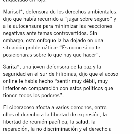
Marisol*, defensora de los derechos ambientales,
dijo que había recurrido a “jugar sobre seguro” y
a la autocensura para minimizar las reacciones
negativas ante temas controvertidos. Sin
embargo, este enfoque la ha dejado en una
situación problemática: “Es como si no te
posicionaras sobre lo que hay que hacer”.
Sarita*, una joven defensora de la paz y la
seguridad en el sur de Filipinas, dijo que el acoso
online le había hecho “sentir muy débil, muy
inferior en comparación con estos políticos que
tienen todos los poderes”.
El ciberacoso afecta a varios derechos, entre
ellos el derecho a la libertad de expresión, la
libertad de reunión pacífica, la salud, la
reparación, la no discriminación y el derecho a