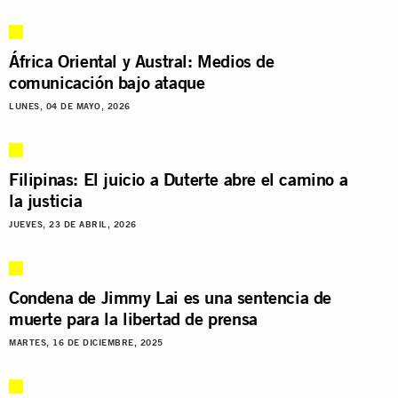
África Oriental y Austral: Medios de
comunicación bajo ataque
LUNES, 04 DE MAYO, 2026
Filipinas: El juicio a Duterte abre el camino a
la justicia
JUEVES, 23 DE ABRIL, 2026
Condena de Jimmy Lai es una sentencia de
muerte para la libertad de prensa
MARTES, 16 DE DICIEMBRE, 2025