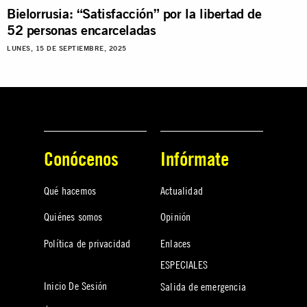
Bielorrusia: “Satisfacción” por la libertad de
52 personas encarceladas
LUNES, 15 DE SEPTIEMBRE, 2025
Conócenos
Infórmate
Qué hacemos
Actualidad
Quiénes somos
Opinión
Política de privacidad
Enlaces
ESPECIALES
Inicio De Sesión
Salida de emergencia