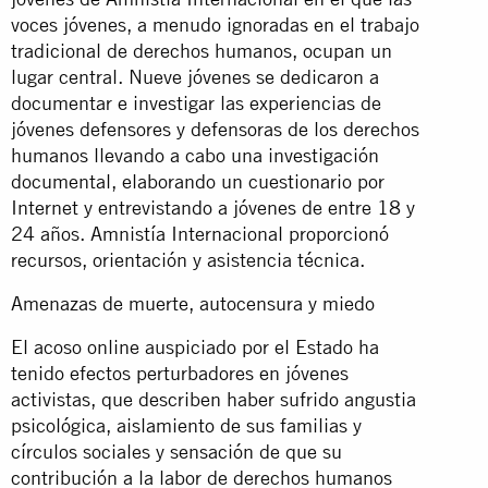
voces jóvenes, a menudo ignoradas en el trabajo
tradicional de derechos humanos, ocupan un
lugar central. Nueve jóvenes se dedicaron a
documentar e investigar las experiencias de
jóvenes defensores y defensoras de los derechos
humanos llevando a cabo una investigación
documental, elaborando un cuestionario por
Internet y entrevistando a jóvenes de entre 18 y
24 años. Amnistía Internacional proporcionó
recursos, orientación y asistencia técnica.
Amenazas de muerte, autocensura y miedo
El acoso online auspiciado por el Estado ha
tenido efectos perturbadores en jóvenes
activistas, que describen haber sufrido angustia
psicológica, aislamiento de sus familias y
círculos sociales y sensación de que su
contribución a la labor de derechos humanos