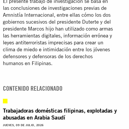
El presente trabajo de investigación se basa en
las conclusiones de investigaciones previas de
Amnistía Internacional, entre ellas cómo los dos
gobiernos sucesivos del presidente Duterte y del
presidente Marcos hijo
han utilizado como armas
las herramientas digitales, información errónea y
leyes antiterroristas imprecisas para crear un
clima de miedo e intimidación
entre los jóvenes
defensores y defensoras de los derechos
humanos en Filipinas.
CONTENIDO RELACIONADO
Trabajadoras domésticas filipinas, explotadas y
abusadas en Arabia Saudí
JUEVES, 09 DE JULIO, 2026