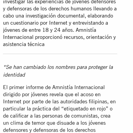
investigar las experiencias de jóvenes defensores
y defensoras de los derechos humanos llevando a
cabo una investigación documental, elaborando
un cuestionario por Internet y entrevistando a
jóvenes de entre 18 y 24 años. Amnistía
Internacional proporcionó recursos, orientación y
asistencia técnica
*Se han cambiado los nombres para proteger la
identidad
El primer informe de Amnistía Internacional
dirigido por jóvenes revela que el acoso en
Internet por parte de las autoridades filipinas, en
particular la práctica del “etiquetado en rojo” o
de calificar a las personas de comunistas, crea
un clima de temor que disuade a los jóvenes
defensores y defensoras de los derechos