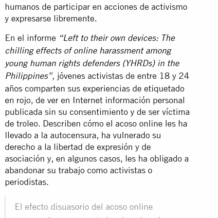
humanos de participar en acciones de activismo
y expresarse libremente.
En el informe
“Left to their own devices: The
chilling effects of online harassment among
young human rights defenders (YHRDs) in the
jóvenes activistas de entre 18 y 24
Philippines
”,
años comparten sus experiencias de etiquetado
en rojo, de ver en Internet información personal
publicada sin su consentimiento y de ser víctima
de troleo. Describen cómo el acoso online les ha
llevado a la autocensura, ha vulnerado su
derecho a la libertad de expresión y de
asociación y, en algunos casos, les ha obligado a
abandonar su trabajo como activistas o
periodistas.
El efecto disuasorio del acoso online