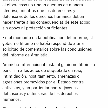
el ciberacoso no rinden cuentas de manera
efectiva, mientras que los defensores y
defensoras de los derechos humanos deben
hacer frente a las consecuencias de este acoso
sin apoyo ni protección suficientes.
En el momento de la publicación del informe, el
gobierno filipino no había respondido a una
solicitud de comentarios sobre las conclusiones
del informe de Amnistía.
Amnistía Internacional insta al gobierno filipino a
poner fin a los actos de etiquetado en rojo,
intimidación, hostigamiento, amenazas o
agresiones promovidos por el Estado contra
activistas, y en particular contra jóvenes
defensores y defensoras de los derechos
humanos.