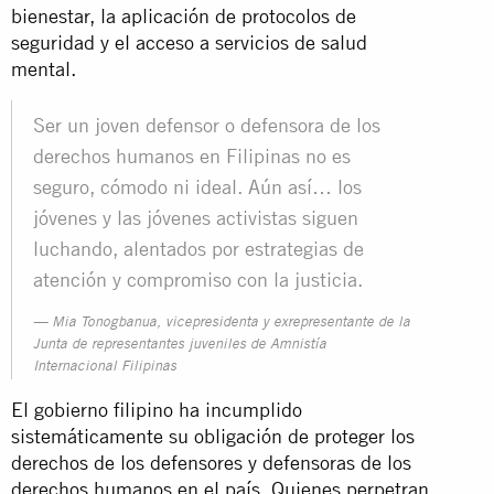
bienestar, la aplicación de protocolos de
seguridad y el acceso a servicios de salud
mental.
Ser un joven defensor o defensora de los
derechos humanos en Filipinas no es
seguro, cómodo ni ideal. Aún así… los
jóvenes y las jóvenes activistas siguen
luchando, alentados por estrategias de
atención y compromiso con la justicia.
Mia Tonogbanua, vicepresidenta y exrepresentante de la
Junta de representantes juveniles de Amnistía
Internacional Filipinas
El gobierno filipino ha incumplido
sistemáticamente su obligación de proteger los
derechos de los defensores y defensoras de los
derechos humanos en el país. Quienes perpetran