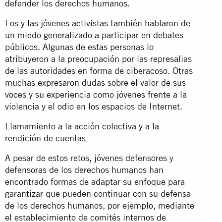
defender los derechos humanos.
Los y las jóvenes activistas también hablaron de
un miedo generalizado a participar en debates
públicos. Algunas de estas personas lo
atribuyeron a la preocupación por las represalias
de las autoridades en forma de ciberacoso. Otras
muchas expresaron dudas sobre el valor de sus
voces y su experiencia como jóvenes frente a la
violencia y el odio en los espacios de Internet.
Llamamiento a la acción colectiva y a la
rendición de cuentas
A pesar de estos retos, jóvenes defensores y
defensoras de los derechos humanos han
encontrado formas de adaptar su enfoque para
garantizar que pueden continuar con su defensa
de los derechos humanos, por ejemplo, mediante
el establecimiento de comités internos de