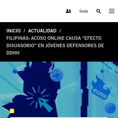
Únete
INICIO
ACTUALIDAD
FILIPINAS: ACOSO ONLINE CAUSA “EFECTO
DISUASORIO” EN JÓVENES DEFENSORES DE
DDHH