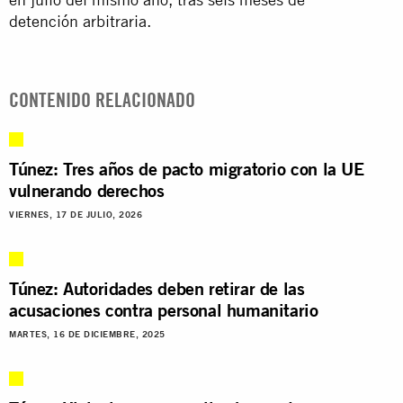
detención arbitraria.
CONTENIDO RELACIONADO
Túnez: Tres años de pacto migratorio con la UE
vulnerando derechos
VIERNES, 17 DE JULIO, 2026
Túnez: Autoridades deben retirar de las
acusaciones contra personal humanitario
MARTES, 16 DE DICIEMBRE, 2025