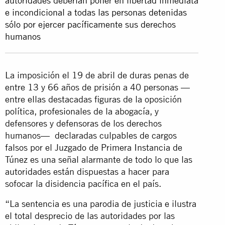
autoridades deberían poner en libertad inmediata
e incondicional a todas las personas detenidas
sólo por ejercer pacíficamente sus derechos
humanos
La imposición el 19 de abril de duras penas de
entre 13 y 66 años de prisión a 40 personas —
entre ellas destacadas figuras de la oposición
política, profesionales de la abogacía, y
defensores y defensoras de los derechos
humanos— declaradas culpables de cargos
falsos por el Juzgado de Primera Instancia de
Túnez es una señal alarmante de todo lo que las
autoridades están dispuestas a hacer para
sofocar la disidencia pacífica en el país.
“La sentencia es una parodia de justicia e ilustra
el total desprecio de las autoridades por las