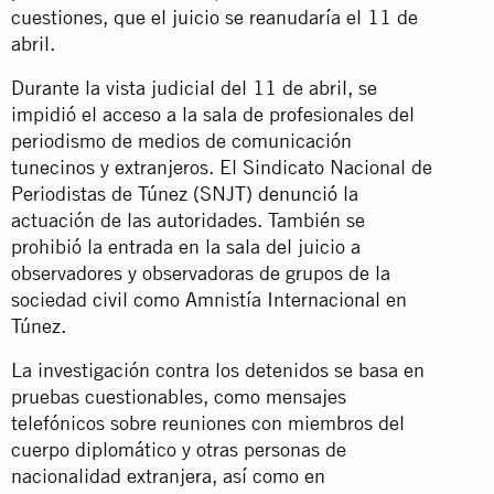
cuestiones, que el juicio se reanudaría el 11 de
abril.
Durante la vista judicial del 11 de abril, se
impidió el acceso a la sala de profesionales del
periodismo de medios de comunicación
tunecinos y extranjeros. El Sindicato Nacional de
Periodistas de Túnez (SNJT)
denunció
la
actuación de las autoridades. También se
prohibió la entrada en la sala del juicio a
observadores y observadoras de grupos de la
sociedad civil como Amnistía Internacional en
Túnez.
La investigación contra los detenidos se basa en
pruebas cuestionables, como mensajes
telefónicos sobre reuniones con miembros del
cuerpo diplomático y otras personas de
nacionalidad extranjera, así como en