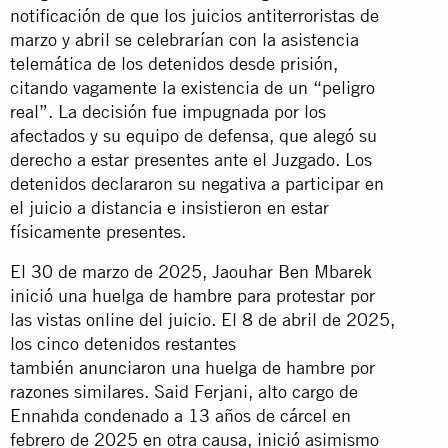
notificación de que los juicios antiterroristas de
marzo y abril se celebrarían con la asistencia
telemática de los detenidos desde prisión,
citando vagamente la existencia de un “peligro
real”. La decisión fue impugnada por los
afectados y su equipo de defensa, que alegó su
derecho a estar presentes ante el Juzgado. Los
detenidos declararon su negativa a participar en
el juicio a distancia e insistieron en estar
físicamente presentes.
El 30 de marzo de 2025, Jaouhar Ben Mbarek
inició una huelga de hambre para protestar por
las vistas online del juicio. El 8 de abril de 2025,
los cinco detenidos restantes
también
anunciaron
una huelga de hambre por
razones similares. Said Ferjani, alto cargo de
Ennahda condenado a 13 años de cárcel en
febrero de 2025 en otra causa,
inició
asimismo