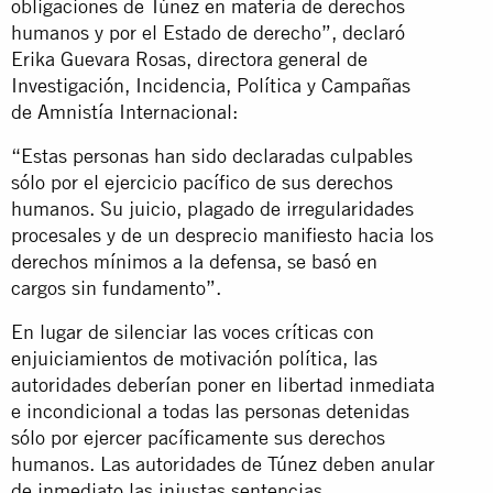
obligaciones de Túnez en materia de derechos
humanos y por el Estado de derecho”, declaró
Erika Guevara Rosas, directora general de
Investigación, Incidencia, Política y Campañas
de Amnistía Internacional:
“Estas personas han sido declaradas culpables
sólo por el ejercicio pacífico de sus derechos
humanos. Su juicio, plagado de irregularidades
procesales y de un desprecio manifiesto hacia los
derechos mínimos a la defensa, se basó en
cargos sin fundamento”.
En lugar de silenciar las voces críticas con
enjuiciamientos de motivación política, las
autoridades deberían poner en libertad inmediata
e incondicional a todas las personas detenidas
sólo por ejercer pacíficamente sus derechos
humanos. Las autoridades de Túnez deben anular
de inmediato las injustas sentencias