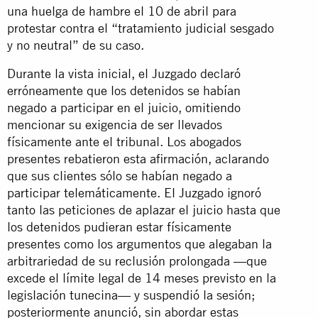
una huelga de hambre el 10 de abril para
protestar contra el “tratamiento judicial sesgado
y no neutral” de su caso.
Durante la vista inicial, el Juzgado declaró
erróneamente que los detenidos se habían
negado a participar en el juicio, omitiendo
mencionar su exigencia de ser llevados
físicamente ante el tribunal. Los abogados
presentes rebatieron esta afirmación, aclarando
que sus clientes sólo se habían negado a
participar telemáticamente. El Juzgado ignoró
tanto las peticiones de aplazar el juicio hasta que
los detenidos pudieran estar físicamente
presentes como los argumentos que alegaban la
arbitrariedad de su reclusión prolongada —que
excede el límite legal de 14 meses previsto en la
legislación tunecina— y suspendió la sesión;
posteriormente anunció, sin abordar estas