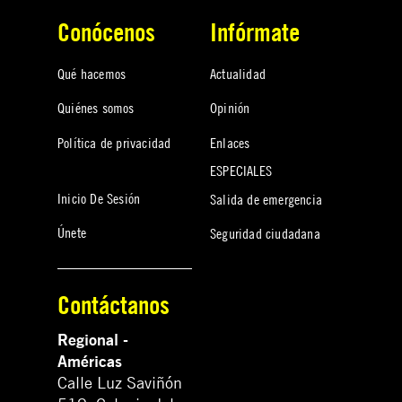
Conócenos
Infórmate
Qué hacemos
Actualidad
Quiénes somos
Opinión
Política de privacidad
Enlaces
ESPECIALES
Inicio De Sesión
Salida de emergencia
Únete
Seguridad ciudadana
Contáctanos
Regional -
Américas
Calle Luz Saviñón