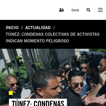
Únete
INICIO
ACTUALIDAD
TÚNEZ: CONDENAS COLECTIVAS DE ACTIVISTAS
INDICAN MOMENTO PELIGROSO
TÚNEZ: CONDENAS