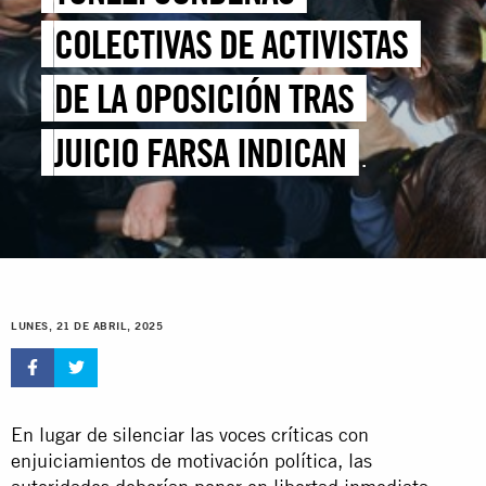
COLECTIVAS DE ACTIVISTAS
DE LA OPOSICIÓN TRAS
JUICIO FARSA INDICAN
MOMENTO PELIGROSO
LUNES, 21 DE ABRIL, 2025
En lugar de silenciar las voces críticas con
enjuiciamientos de motivación política, las