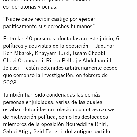
condenatorias y penas.
“Nadie debe recibir castigo por ejercer
pacíficamente sus derechos humanos”.
Entre las 40 personas afectadas en este juicio, 6
políticos y activistas de la oposición —Jaouhar
Ben Mbarek, Khayyam Turki, Issam Chebbi,
Ghazi Chaouachi, Ridha Belhaj y Abdelhamid
Jelassi— están detenidos arbitrariamente desde
que comenzó la investigación, en febrero de
2023.
También han sido condenadas las demás
personas enjuiciadas, varias de las cuales
estaban detenidas en relación con otras causas
de motivación política, como los destacados
miembros de la oposición Noureddine Bhiri,
Sahbi Atig y Said Ferjani, del antiguo partido