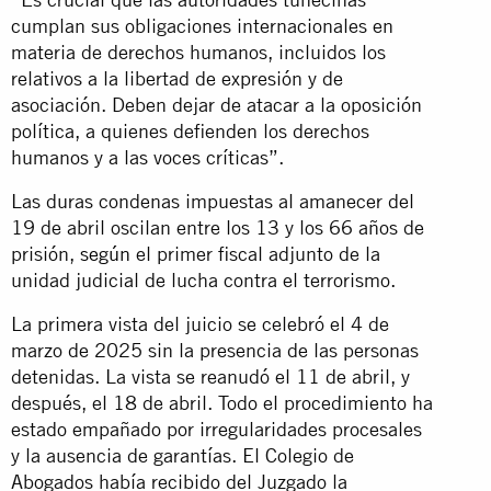
cumplan sus obligaciones internacionales en
materia de derechos humanos, incluidos los
relativos a la libertad de expresión y de
asociación. Deben dejar de atacar a la oposición
política, a quienes defienden los derechos
humanos y a las voces críticas”.
Las duras condenas impuestas al amanecer del
19 de abril oscilan entre los 13 y los 66 años de
prisión,
según
el primer fiscal adjunto de la
unidad judicial de lucha contra el terrorismo.
La primera vista del juicio se celebró el 4 de
marzo de 2025 sin la presencia de las personas
detenidas. La vista se reanudó el 11 de abril, y
después, el 18 de abril. Todo el procedimiento ha
estado empañado por irregularidades procesales
y la ausencia de garantías. El Colegio de
Abogados había recibido del Juzgado la