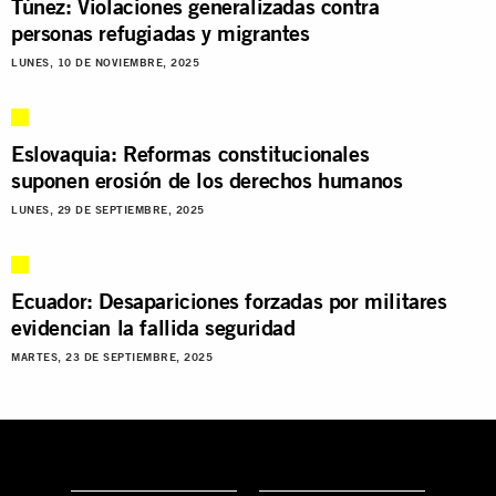
Túnez: Violaciones generalizadas contra
personas refugiadas y migrantes
LUNES, 10 DE NOVIEMBRE, 2025
Eslovaquia: Reformas constitucionales
suponen erosión de los derechos humanos
LUNES, 29 DE SEPTIEMBRE, 2025
Ecuador: Desapariciones forzadas por militares
evidencian la fallida seguridad
MARTES, 23 DE SEPTIEMBRE, 2025