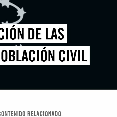
CIÓN DE LAS
POBLACIÓN CIVIL
CONTENIDO RELACIONADO