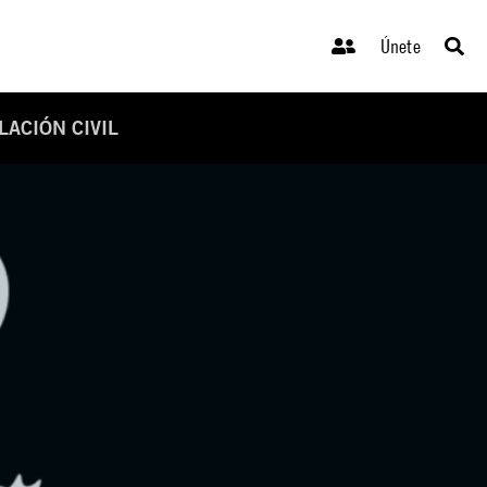
Únete
LACIÓN CIVIL