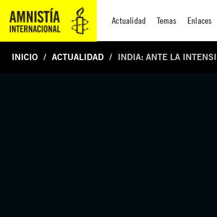
Actualidad
Temas
Enlaces
INICIO
ACTUALIDAD
INDIA: ANTE LA INTENS