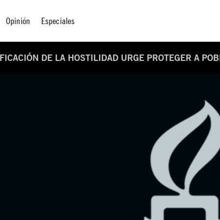
Opinión
Especiales
IFICACIÓN DE LA HOSTILIDAD URGE PROTEGER A POB