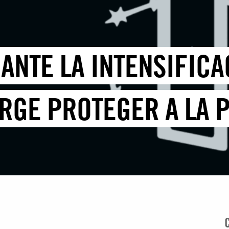
 ANTE LA INTENSIFICA
URGE PROTEGER A LA 