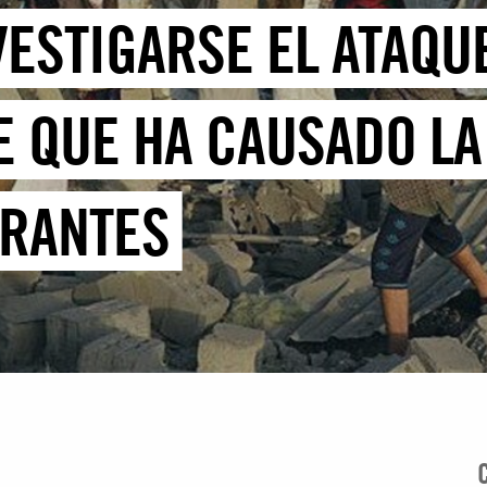
VESTIGARSE EL ATAQU
 QUE HA CAUSADO LA
GRANTES