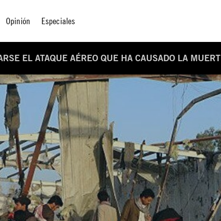
Opinión
Especiales
ARSE EL ATAQUE AÉREO QUE HA CAUSADO LA MUER