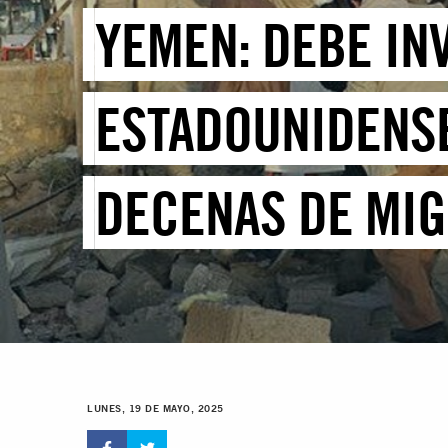
YEMEN: DEBE IN
ESTADOUNIDENSE
DECENAS DE MI
LUNES, 19 DE MAYO, 2025