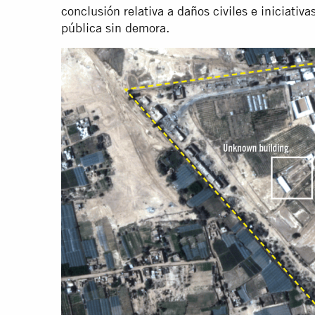
conclusión relativa a daños civiles e iniciativ
pública sin demora.