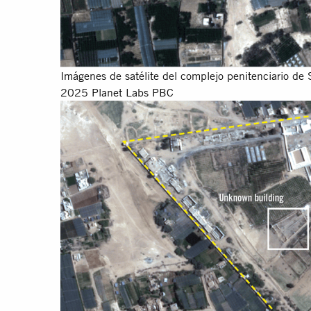
Imágenes de satélite del complejo penitenciario de
2025 Planet Labs PBC