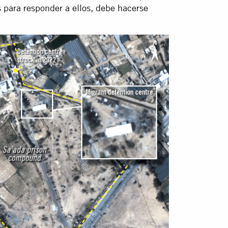
as para responder a ellos, debe hacerse