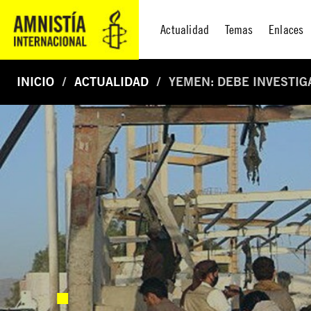
Actualidad
Temas
Enlaces
INICIO
ACTUALIDAD
YEMEN: DEBE INVESTIG