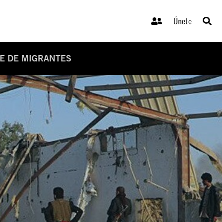
Únete
TE DE MIGRANTES