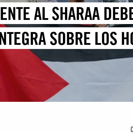
DENTE AL SHARAA DEB
ÍNTEGRA SOBRE LOS H