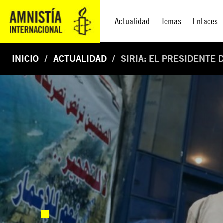
Actualidad
Temas
Enlaces
INICIO
ACTUALIDAD
SIRIA: EL PRESIDENTE 