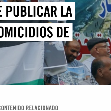
E PUBLICAR LA
OMICIDIOS DE
CONTENIDO RELACIONADO