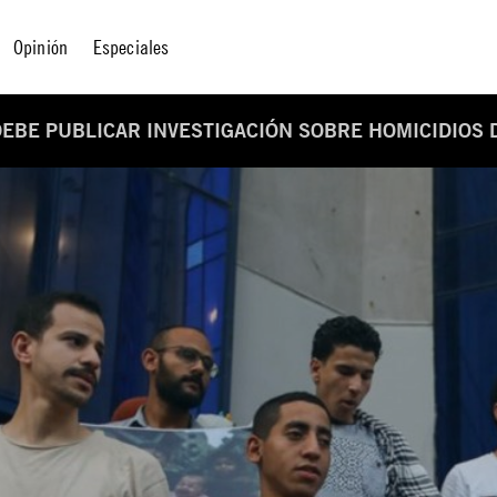
Opinión
Especiales
DEBE PUBLICAR INVESTIGACIÓN SOBRE HOMICIDIOS D