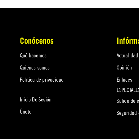
Conócenos
Infórm
Qué hacemos
Actualidad
Quiénes somos
Opinión
Política de privacidad
Enlaces
ESPECIALE
Inicio De Sesión
Salida de 
Únete
Seguridad