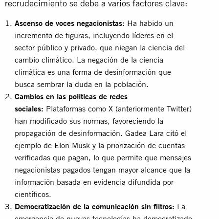
recrudecimiento se debe a varios factores clave:
Ascenso de voces negacionistas:
Ha habido un
incremento de figuras, incluyendo líderes en el
sector público y privado, que niegan la ciencia del
cambio climático. La negación de la ciencia
climática es una forma de desinformación que
busca sembrar la duda en la población.
Cambios en las políticas de redes
sociales:
Plataformas como X (anteriormente Twitter)
han modificado sus normas, favoreciendo la
propagación de desinformación. Gadea Lara citó el
ejemplo de Elon Musk y la priorización de cuentas
verificadas que pagan, lo que permite que mensajes
negacionistas pagados tengan mayor alcance que la
información basada en evidencia difundida por
científicos.
Democratización de la comunicación sin filtros:
La
emergencia de nuevas tecnologías ha democratizado