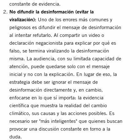
constante de evidencia.
No difundir la desinformación (evitar la
viralización):
Uno de los errores más comunes y
peligrosos es difundir el mensaje de desinformación
al intentar refutarlo. Al compartir un video o
declaración negacionista para explicar por qué es
falso, se termina viralizando la desinformación
misma. La audiencia, con su limitada capacidad de
atención, puede quedarse solo con el mensaje
inicial y no con la explicación. En lugar de eso, la
estrategia debe ser ignorar el mensaje de
desinformación directamente y, en cambio,
enfocarse en lo que sí importa: la evidencia
científica que muestra la realidad del cambio
climático, sus causas y las acciones posibles. Es
necesario ser "más inteligentes" que quienes buscan
provocar una discusión constante en torno a la
duda.