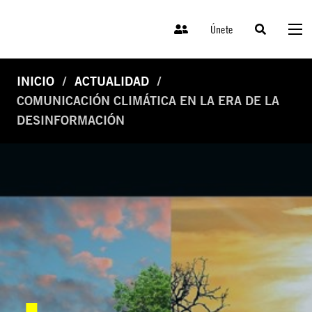
Únete
INICIO
ACTUALIDAD
COMUNICACIÓN CLIMÁTICA EN LA ERA DE LA
DESINFORMACIÓN