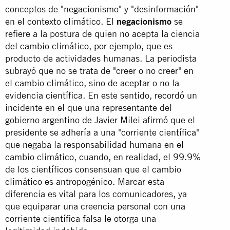
conceptos de "negacionismo" y "desinformación"
en el contexto climático. El
negacionismo
se
refiere a la postura de quien no acepta la ciencia
del cambio climático, por ejemplo, que es
producto de actividades humanas. La periodista
subrayó que no se trata de "creer o no creer" en
el cambio climático, sino de aceptar o no la
evidencia científica. En este sentido, recordó un
incidente en el que una representante del
gobierno argentino de Javier Milei afirmó que el
presidente se adhería a una "corriente científica"
que negaba la responsabilidad humana en el
cambio climático, cuando, en realidad, el 99.9%
de los científicos consensuan que el cambio
climático es antropogénico. Marcar esta
diferencia es vital para los comunicadores, ya
que equiparar una creencia personal con una
corriente científica falsa le otorga una