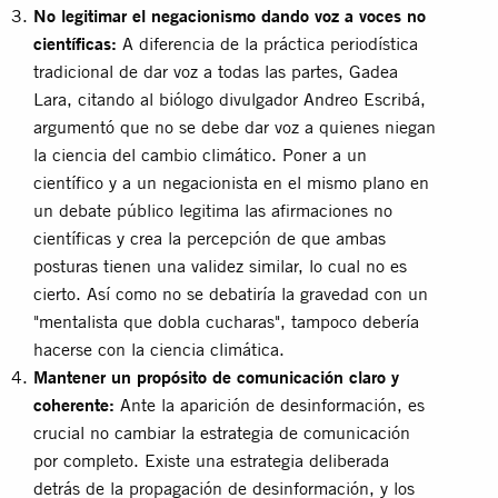
No legitimar el negacionismo dando voz a voces no
científicas:
A diferencia de la práctica periodística
tradicional de dar voz a todas las partes, Gadea
Lara, citando al biólogo divulgador Andreo Escribá,
argumentó que no se debe dar voz a quienes niegan
la ciencia del cambio climático. Poner a un
científico y a un negacionista en el mismo plano en
un debate público legitima las afirmaciones no
científicas y crea la percepción de que ambas
posturas tienen una validez similar, lo cual no es
cierto. Así como no se debatiría la gravedad con un
"mentalista que dobla cucharas", tampoco debería
hacerse con la ciencia climática.
Mantener un propósito de comunicación claro y
coherente:
Ante la aparición de desinformación, es
crucial no cambiar la estrategia de comunicación
por completo. Existe una estrategia deliberada
detrás de la propagación de desinformación, y los