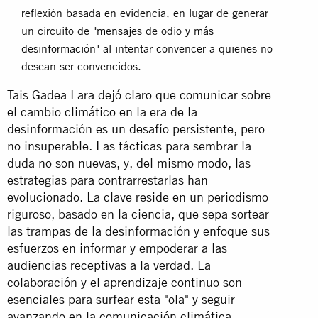
reflexión basada en evidencia, en lugar de generar
un circuito de "mensajes de odio y más
desinformación" al intentar convencer a quienes no
desean ser convencidos.
Tais Gadea Lara dejó claro que comunicar sobre
el cambio climático en la era de la
desinformación es un desafío persistente, pero
no insuperable. Las tácticas para sembrar la
duda no son nuevas, y, del mismo modo, las
estrategias para contrarrestarlas han
evolucionado. La clave reside en un periodismo
riguroso, basado en la ciencia, que sepa sortear
las trampas de la desinformación y enfoque sus
esfuerzos en informar y empoderar a las
audiencias receptivas a la verdad. La
colaboración y el aprendizaje continuo son
esenciales para surfear esta "ola" y seguir
avanzando en la comunicación climática.