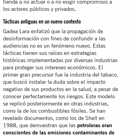
tiende a no actuar o a no exigir compromisos a
los actores públicos y privados.
Tácticas antiguas en un nuevo contexto
Gadea Lara enfatizó que la propagación de
desinformación con fines de confundir a las
audiencias no es un fenómeno nuevo. Estas
tácticas tienen sus raíces en estrategias
históricas implementadas por diversas industrias
para proteger sus intereses económicos. El
primer gran precursor fue la industria del tabaco,
que buscó instalar la duda sobre el impacto
negativo de sus productos en la salud, a pesar de
conocer perfectamente los riesgos. Este modelo
se replicó posteriormente en otras industrias,
como la de los combustibles fósiles. Se han
revelado documentos, como los de Shell en
1988, que demuestran que las
petroleras eran
conscientes de las emisiones contaminantes de