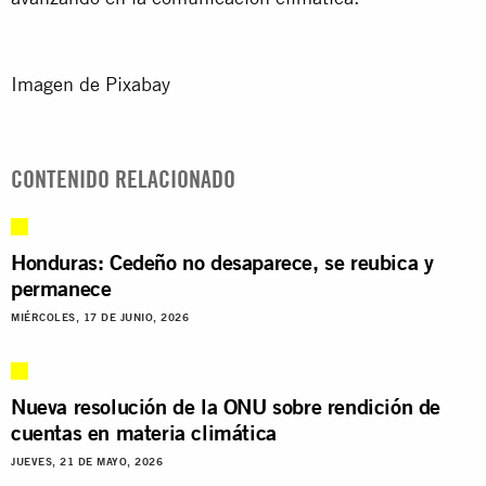
Imagen de Pixabay
CONTENIDO RELACIONADO
Honduras: Cedeño no desaparece, se reubica y
permanece
MIÉRCOLES, 17 DE JUNIO, 2026
Nueva resolución de la ONU sobre rendición de
cuentas en materia climática
JUEVES, 21 DE MAYO, 2026