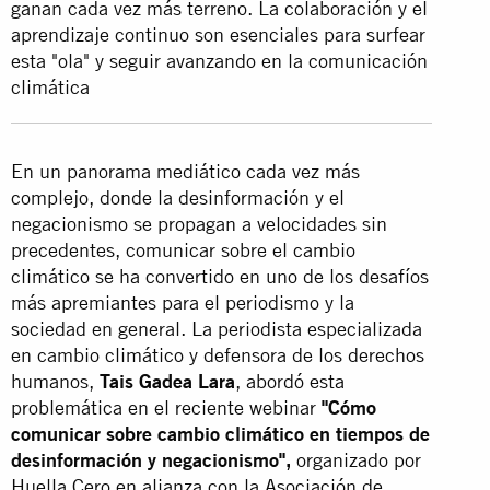
ganan cada vez más terreno. La colaboración y el
aprendizaje continuo son esenciales para surfear
esta "ola" y seguir avanzando en la comunicación
climática
En un panorama mediático cada vez más
complejo, donde la desinformación y el
negacionismo se propagan a velocidades sin
precedentes, comunicar sobre el cambio
climático se ha convertido en uno de los desafíos
más apremiantes para el periodismo y la
sociedad en general. La periodista especializada
en cambio climático y defensora de los derechos
humanos,
Tais Gadea Lara
, abordó esta
problemática en el reciente webinar
"Cómo
comunicar sobre cambio climático en tiempos de
desinformación y negacionismo",
organizado por
Huella Cero en alianza con la Asociación de