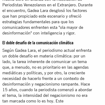
Periodistas Venezolanos en el Extranjero. Durante
el encuentro, Gadea Lara desglosó los factores
que han propiciado este escenario y ofreció
estrategias fundamentales para que los
comunicadores enfrenten esta "ola mayor de
desinformación" con inteligencia y rigor.
El doble desafío de la comunicación climática
Según Gadea Lara, el periodismo actual enfrenta
un doble desafío en materia climática: por un
lado, la tarea inherente de comunicar un tema
que, a menudo, no es prioritario en las agendas
mediáticas y políticas, y por otro, la creciente
necesidad de hacerlo frente a un contexto de
desinformación y negacionismo rampante. Hace
15 años, cuando la periodista comenzó a abordar
el tema, la intensidad del negacionismo no era
tan marcada como lo es hoy. Este