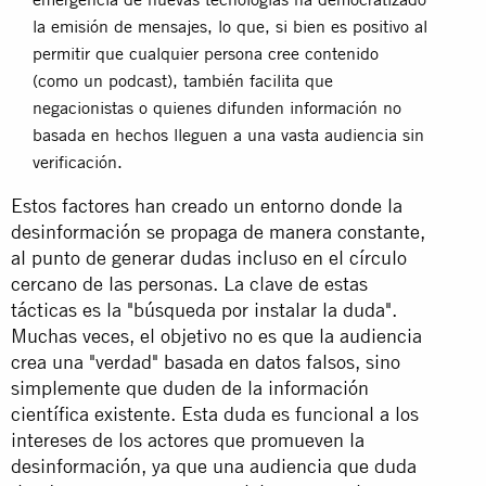
la emisión de mensajes, lo que, si bien es positivo al
permitir que cualquier persona cree contenido
(como un podcast), también facilita que
negacionistas o quienes difunden información no
basada en hechos lleguen a una vasta audiencia sin
verificación.
Estos factores han creado un entorno donde la
desinformación se propaga de manera constante,
al punto de generar dudas incluso en el círculo
cercano de las personas. La clave de estas
tácticas es la "búsqueda por instalar la duda".
Muchas veces, el objetivo no es que la audiencia
crea una "verdad" basada en datos falsos, sino
simplemente que duden de la información
científica existente. Esta duda es funcional a los
intereses de los actores que promueven la
desinformación, ya que una audiencia que duda