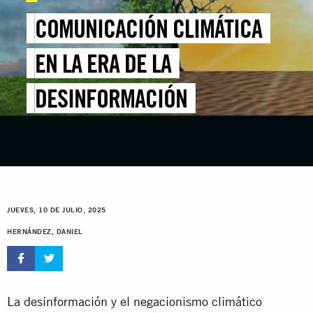
COMUNICACIÓN CLIMÁTICA
EN LA ERA DE LA
DESINFORMACIÓN
JUEVES, 10 DE JULIO, 2025
HERNÁNDEZ, DANIEL
La desinformación y el negacionismo climático