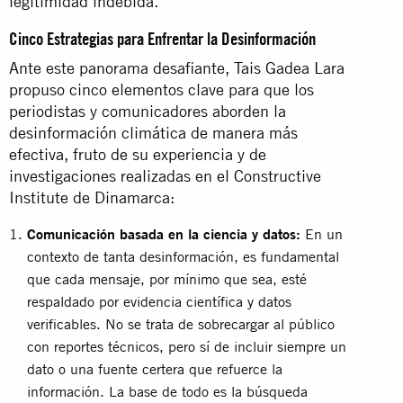
legitimidad indebida.
Cinco Estrategias para Enfrentar la Desinformación
Ante este panorama desafiante, Tais Gadea Lara
propuso cinco elementos clave para que los
periodistas y comunicadores aborden la
desinformación climática de manera más
efectiva, fruto de su experiencia y de
investigaciones realizadas en el Constructive
Institute de Dinamarca:
Comunicación basada en la ciencia y datos:
En un
contexto de tanta desinformación, es fundamental
que cada mensaje, por mínimo que sea, esté
respaldado por evidencia científica y datos
verificables. No se trata de sobrecargar al público
con reportes técnicos, pero sí de incluir siempre un
dato o una fuente certera que refuerce la
información. La base de todo es la búsqueda