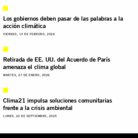
Los gobiernos deben pasar de las palabras a la
acción climática
VIERNES, 13 DE FEBRERO, 2026
Retirada de EE. UU. del Acuerdo de París
amenaza el clima global
MARTES, 27 DE ENERO, 2026
Clima21 impulsa soluciones comunitarias
frente a la crisis ambiental
LUNES, 22 DE SEPTIEMBRE, 2025