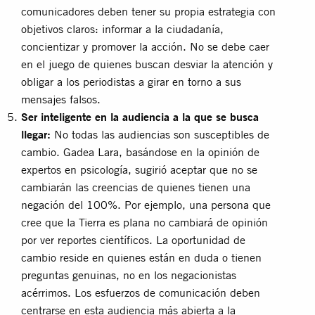
comunicadores deben tener su propia estrategia con
objetivos claros: informar a la ciudadanía,
concientizar y promover la acción. No se debe caer
en el juego de quienes buscan desviar la atención y
obligar a los periodistas a girar en torno a sus
mensajes falsos.
Ser inteligente en la audiencia a la que se busca
llegar:
No todas las audiencias son susceptibles de
cambio. Gadea Lara, basándose en la opinión de
expertos en psicología, sugirió aceptar que no se
cambiarán las creencias de quienes tienen una
negación del 100%. Por ejemplo, una persona que
cree que la Tierra es plana no cambiará de opinión
por ver reportes científicos. La oportunidad de
cambio reside en quienes están en duda o tienen
preguntas genuinas, no en los negacionistas
acérrimos. Los esfuerzos de comunicación deben
centrarse en esta audiencia más abierta a la