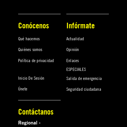
Conócenos
Infórmate
Qué hacemos
Actualidad
Quiénes somos
Opinión
Política de privacidad
Enlaces
ESPECIALES
Inicio De Sesión
Salida de emergencia
Únete
Seguridad ciudadana
Contáctanos
Regional -