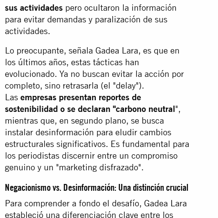
sus actividades
pero ocultaron la información
para evitar demandas y paralización de sus
actividades.
Lo preocupante, señala Gadea Lara, es que en
los últimos años, estas tácticas han
evolucionado. Ya no buscan evitar la acción por
completo, sino retrasarla (el "delay").
Las
empresas presentan reportes de
sostenibilidad o se declaran "carbono neutral
",
mientras que, en segundo plano, se busca
instalar desinformación para eludir cambios
estructurales significativos. Es fundamental para
los periodistas discernir entre un compromiso
genuino y un "marketing disfrazado".
Negacionismo vs. Desinformación: Una distinción crucial
Para comprender a fondo el desafío, Gadea Lara
estableció una diferenciación clave entre los