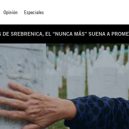
Opinión
Especiales
 DE SREBRENICA, EL “NUNCA MÁS” SUENA A PROME