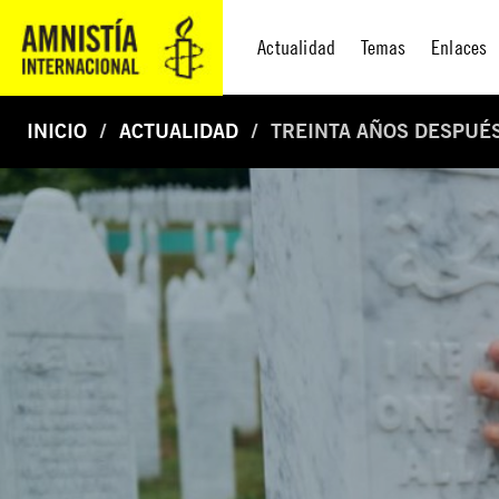
Actualidad
Temas
Enlaces
INICIO
ACTUALIDAD
TREINTA AÑOS DESPUÉS