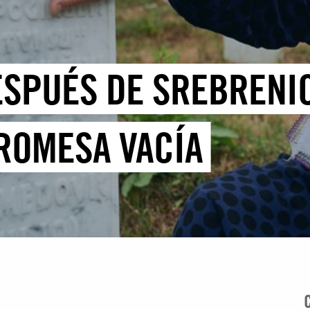
ESPUÉS DE SREBRENIC
ROMESA VACÍA