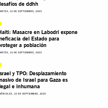
desafíos de ddhh
ARTES, 16 DE SEPTIEMBRE, 2025
Haiti: Masacre en Labodri expone
ineficacia del Estado para
proteger a población
ARTES, 16 DE SEPTIEMBRE, 2025
Israel y TPO: Desplazamiento
masivo de Israel para Gaza es
ilegal e inhumana
IÉRCOLES, 10 DE SEPTIEMBRE, 2025