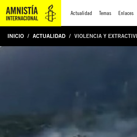
Actualidad
Temas
Enlaces
INICIO
ACTUALIDAD
VIOLENCIA Y EXTRACTI