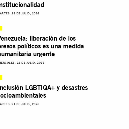
institucionalidad
ARTES, 28 DE JULIO, 2026
Venezuela: liberación de los
presos políticos es una medida
humanitaria urgente
IÉRCOLES, 22 DE JULIO, 2026
Inclusión LGBTIQA+ y desastres
socioambientales
ARTES, 21 DE JULIO, 2026