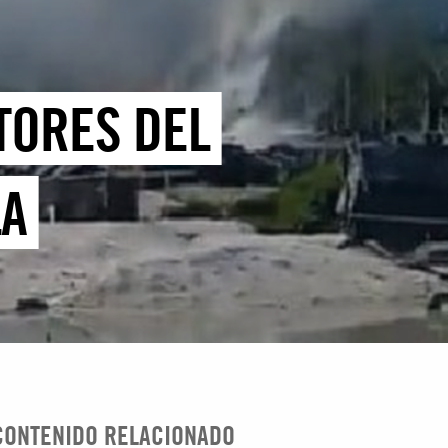
TORES DEL
LA
CONTENIDO RELACIONADO