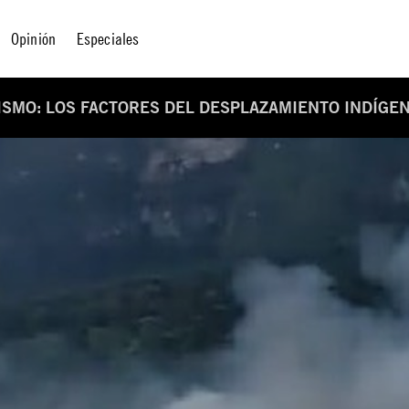
Opinión
Especiales
VISMO: LOS FACTORES DEL DESPLAZAMIENTO INDÍGE