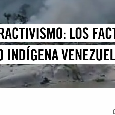
RACTIVISMO: LOS FAC
 INDÍGENA VENEZUE