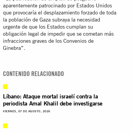
aparentemente patrocinado por Estados Unidos
que provocaría el desplazamiento forzado de toda
la población de Gaza subraya la necesidad
urgente de que los Estados cumplan su
obligación legal de impedir que se cometan más
infracciones graves de los Convenios de
Ginebra”.
CONTENIDO RELACIONADO
Líbano: Ataque mortal israelí contra la
periodista Amal Khalil debe investigarse
VIERNES, 07 DE AGOSTO, 2026