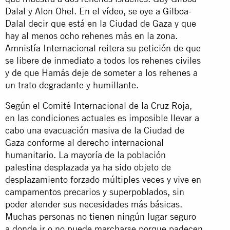
Dalal y Alon Ohel. En el vídeo, se oye a Gilboa-
Dalal decir que está en la Ciudad de Gaza y que
hay al menos ocho rehenes más en la zona.
Amnistía Internacional reitera su petición de que
se libere de inmediato a todos los rehenes civiles
y de que Hamás deje de someter a los rehenes a
un trato degradante y humillante.
Según el Comité Internacional de la Cruz Roja,
en las condiciones actuales es imposible llevar a
cabo una evacuación masiva de la Ciudad de
Gaza conforme al derecho internacional
humanitario. La mayoría de la población
palestina desplazada ya ha sido objeto de
desplazamiento forzado múltiples veces y vive en
campamentos precarios y superpoblados, sin
poder atender sus necesidades más básicas.
Muchas personas no tienen ningún lugar seguro
a donde ir o no puede marcharse porque padecen