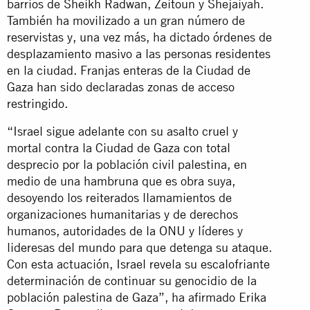
barrios de Sheikh Radwan, Zeitoun y Shejaiyah.
También ha movilizado a un gran número de
reservistas y, una vez más, ha dictado órdenes de
desplazamiento masivo a las personas residentes
en la ciudad. Franjas enteras de la Ciudad de
Gaza han sido declaradas zonas de acceso
restringido.
“Israel sigue adelante con su asalto cruel y
mortal contra la Ciudad de Gaza con total
desprecio por la población civil palestina, en
medio de una hambruna que es obra suya,
desoyendo los reiterados llamamientos de
organizaciones humanitarias y de derechos
humanos, autoridades de la ONU y líderes y
lideresas del mundo para que detenga su ataque.
Con esta actuación, Israel revela su escalofriante
determinación de continuar su genocidio de la
población palestina de Gaza”, ha afirmado Erika