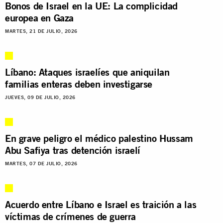
Bonos de Israel en la UE: La complicidad
europea en Gaza
MARTES, 21 DE JULIO, 2026
Líbano: Ataques israelíes que aniquilan
familias enteras deben investigarse
JUEVES, 09 DE JULIO, 2026
En grave peligro el médico palestino Hussam
Abu Safiya tras detención israelí
MARTES, 07 DE JULIO, 2026
Acuerdo entre Líbano e Israel es traición a las
víctimas de crímenes de guerra