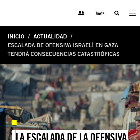
Únete
INICIO
ACTUALIDAD
ESCALADA DE OFENSIVA ISRAELÍ EN GAZA
TENDRÁ CONSECUENCIAS CATASTRÓFICAS
LA ESCALADA DE LA OFENSIVA