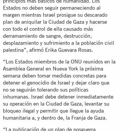
principios más básicos de humanidad. Los
Estados no deben seguir permaneciendo al
margen mientras Israel prosigue su descarado
plan de aniquilar la Ciudad de Gaza y hacerse
con todo el control de ella causado más
derramamiento de sangre, destrucción,
desplazamiento y sufrimiento a la población civil
palestina”, afirmó Erika Guevara Rosas.
“Los Estados miembros de la ONU reunidos en la
Asamblea General en Nueva York la próxima
semana deben tomar medidas concretas para
detener el genocidio de Israel y dejar claro que
no se seguirán tolerando sus políticas
inhumanas. Israel debe detener inmediatamente
su operación en la Ciudad de Gaza, levantar su
bloqueo ilegal y permitir que llegue la ayuda
humanitaria a, y dentro de, la Franja de Gaza.
“La publicación de un plan de posguerra