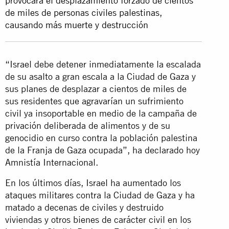
provocará el desplazamiento forzado de cientos
de miles de personas civiles palestinas,
causando más muerte y destrucción
“Israel debe detener inmediatamente la escalada
de su asalto a gran escala a la Ciudad de Gaza y
sus planes de desplazar a cientos de miles de
sus residentes que agravarían un sufrimiento
civil ya insoportable en medio de la campaña de
privación deliberada de alimentos y de su
genocidio en curso contra la población palestina
de la Franja de Gaza ocupada”, ha declarado hoy
Amnistía Internacional.
En los últimos días, Israel ha aumentado los
ataques militares contra la Ciudad de Gaza y ha
matado a decenas de civiles y destruido
viviendas y otros bienes de carácter civil en los