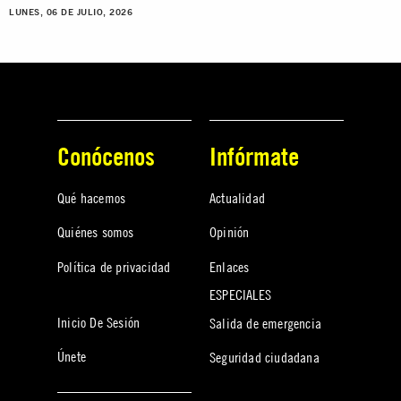
LUNES, 06 DE JULIO, 2026
Conócenos
Infórmate
Qué hacemos
Actualidad
Quiénes somos
Opinión
Política de privacidad
Enlaces
ESPECIALES
Inicio De Sesión
Salida de emergencia
Únete
Seguridad ciudadana