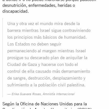
desnutrición, enfermedades, heridas o
discapacidad.
Una y otra vez el mundo mira desde la
barrera mientras Israel sigue contraviniendo
los principios más básicos de humanidad.
Los Estados no deben seguir
permaneciendo al margen mientras Israel
prosigue su descarado plan de aniquilar la
Ciudad de Gaza y hacerse con todo el
control de ella causado más derramamiento
de sangre, destrucción, desplazamiento y
sufrimiento a la población civil palestina.
Erika Guevara Rosas, Amnistía Internacional
Según la Oficina de Naciones Unidas para la