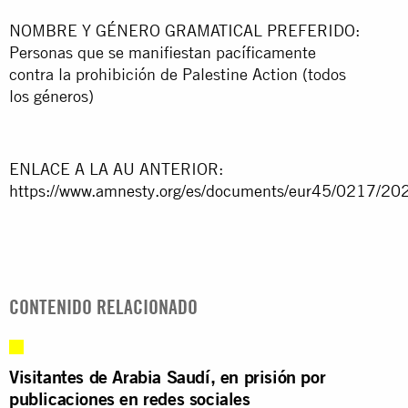
NOMBRE Y GÉNERO GRAMATICAL PREFERIDO:
Personas que se manifiestan pacíficamente
contra la prohibición de Palestine Action (todos
los géneros)
ENLACE A LA AU ANTERIOR:
https://www.amnesty.org/es/documents/eur45/0217/202
CONTENIDO RELACIONADO
Visitantes de Arabia Saudí, en prisión por
publicaciones en redes sociales