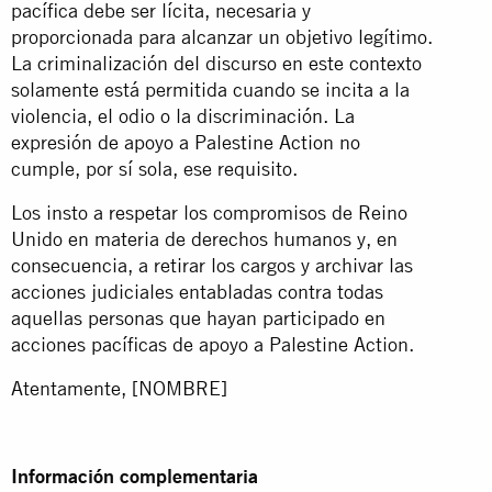
pacífica debe ser lícita, necesaria y
proporcionada para alcanzar un objetivo legítimo.
La criminalización del discurso en este contexto
solamente está permitida cuando se incita a la
violencia, el odio o la discriminación. La
expresión de apoyo a Palestine Action no
cumple, por sí sola, ese requisito.
Los insto a respetar los compromisos de Reino
Unido en materia de derechos humanos y, en
consecuencia, a retirar los cargos y archivar las
acciones judiciales entabladas contra todas
aquellas personas que hayan participado en
acciones pacíficas de apoyo a Palestine Action.
Atentamente, [NOMBRE]
Información complementaria