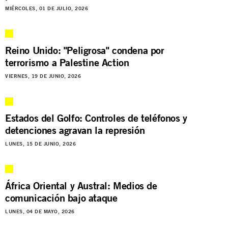
MIÉRCOLES, 01 DE JULIO, 2026
Reino Unido: "Peligrosa" condena por
terrorismo a Palestine Action
VIERNES, 19 DE JUNIO, 2026
Estados del Golfo: Controles de teléfonos y
detenciones agravan la represión
LUNES, 15 DE JUNIO, 2026
África Oriental y Austral: Medios de
comunicación bajo ataque
LUNES, 04 DE MAYO, 2026