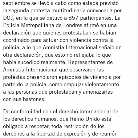
septiembre se llevó a cabo como estaba previsto
la segunda protesta multitudinaria convocada por
DOJ, en la que se detuvo a 857 participantes. La
Policía Metropolitana de Londres afirmó en una
declaración que quienes protestaban se habían
coordinado para actuar con violencia contra la
policía, a lo que Amnistía Internacional señaló
en
otra declaración,
que esto no reflejaba lo que
había sucedido realmente. Representantes de
Amnistía Internacional que observaron las
protestas presenciaron episodios de violencia por
parte de la policía, como empujar violentamente
a las personas que protestaban y amenazarlas
con sus bastones.
De conformidad con el derecho internacional de
los derechos humanos, que Reino Unido está
obligado a respetar, toda restricción de los
derechos a la libertad de expresión y de reunión