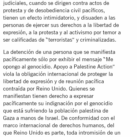
judiciales, cuando se dirigen contra actos de
protesta y de desobediencia civil pacíficos,
tienen un efecto intimidatorio, y disuaden a las
personas de ejercer sus derechos a la libertad de
expresión, a la protesta y al activismo por temor a
ser calificadas de ‶terroristas″ y criminalizadas.
La detención de una persona que se manifiesta
pacíficamente sólo por exhibir el mensaje ‶Me
opongo al genocidio. Apoyo a Palestine Action″
viola la obligación internacional de proteger la
libertad de expresión y de reunión pacífica
contraída por Reino Unido. Quienes se
manifiestan tienen derecho a expresar
pacíficamente su indignación por el genocidio
que está sufriendo la población palestina de
Gaza a manos de Israel. De conformidad con el
marco internacional de derechos humanos, del
que Reino Unido es parte, toda intromisión de un