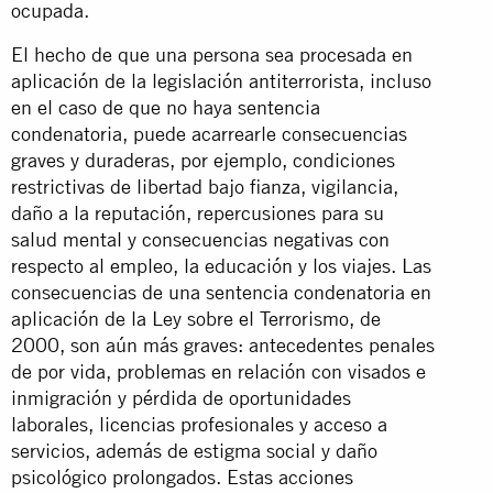
ocupada.
El hecho de que una persona sea procesada en
aplicación de la legislación antiterrorista, incluso
en el caso de que no haya sentencia
condenatoria, puede acarrearle consecuencias
graves y duraderas, por ejemplo, condiciones
restrictivas de libertad bajo fianza, vigilancia,
daño a la reputación, repercusiones para su
salud mental y consecuencias negativas con
respecto al empleo, la educación y los viajes. Las
consecuencias de una sentencia condenatoria en
aplicación de la Ley sobre el Terrorismo, de
2000, son aún más graves: antecedentes penales
de por vida, problemas en relación con visados e
inmigración y pérdida de oportunidades
laborales, licencias profesionales y acceso a
servicios, además de estigma social y daño
psicológico prolongados. Estas acciones