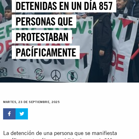
DETENIDAS EN UN DÍA 857
PERSONAS QUE
PROTESTABAN
PACÍFICAMENTE
MARTES, 23 DE SEPTIEMBRE, 2025
La detención de una persona que se manifiesta