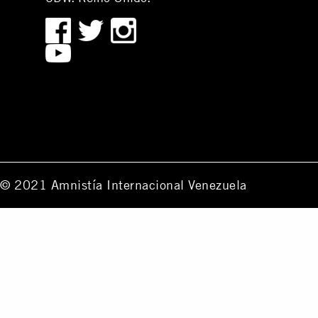
© 2021 Amnistía Internacional Venezuela