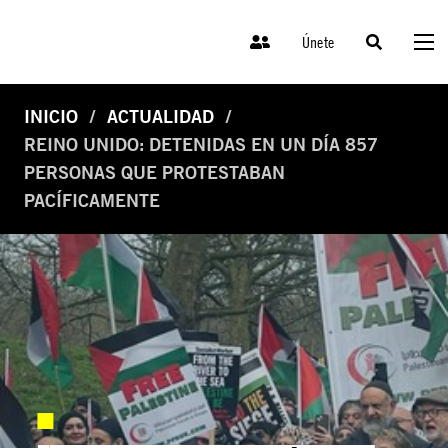
Únete
INICIO
ACTUALIDAD
REINO UNIDO: DETENIDAS EN UN DÍA 857
PERSONAS QUE PROTESTABAN
PACÍFICAMENTE