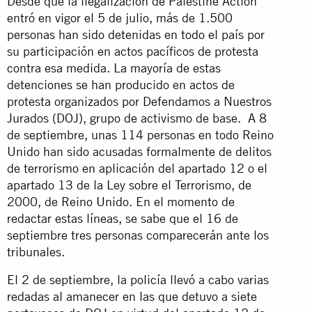
Desde que la ilegalización de Palestine Action
entró en vigor el 5 de julio, más de 1.500
personas han sido detenidas en todo el país por
su participación en actos pacíficos de protesta
contra esa medida. La mayoría de estas
detenciones se han producido en actos de
protesta organizados por Defendamos a Nuestros
Jurados (DOJ), grupo de activismo de base. A 8
de septiembre, unas 114 personas en todo Reino
Unido han sido acusadas formalmente de delitos
de terrorismo en aplicación del apartado 12 o el
apartado 13 de la Ley sobre el Terrorismo, de
2000, de Reino Unido. En el momento de
redactar estas líneas, se sabe que el 16 de
septiembre tres personas comparecerán ante los
tribunales.
El 2 de septiembre, la policía llevó a cabo varias
redadas al amanecer en las que detuvo a siete