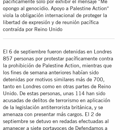
pacíficamente sólo por exhibir el mensaje ‶Me
opongo al genocidio. Apoyo a Palestine Action″
viola la obligación internacional de proteger la
libertad de expresión y de reunión pacífica
contraída por Reino Unido
El 6 de septiembre fueron detenidas en Londres
857 personas por protestar pacíficamente contra
la prohibición de Palestine Action, mientras que
los fines de semana anteriores habían sido
detenidas por motivos similares más de 700,
tanto en Londres como en otras partes de Reino
Unido. De estas personas, unas 114 han sido
acusadas de delitos de terrorismo en aplicación
de la legislación antiterrorista británica, y se
amenaza con presentar más cargos. El 2 de
septiembre se detuvo en redadas efectuadas al
amanecer a siete portavoces de Defendamos a