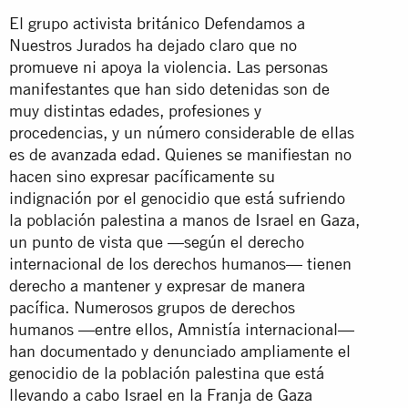
El grupo activista británico Defendamos a
Nuestros Jurados ha dejado claro que no
promueve ni apoya la violencia. Las personas
manifestantes que han sido detenidas son de
muy distintas edades, profesiones y
procedencias, y un número considerable de ellas
es de avanzada edad. Quienes se manifiestan no
hacen sino expresar pacíficamente su
indignación por el genocidio que está sufriendo
la población palestina a manos de Israel en Gaza,
un punto de vista que —según el derecho
internacional de los derechos humanos— tienen
derecho a mantener y expresar de manera
pacífica. Numerosos grupos de derechos
humanos —entre ellos, Amnistía internacional—
han documentado y denunciado ampliamente el
genocidio de la población palestina que está
llevando a cabo Israel en la Franja de Gaza