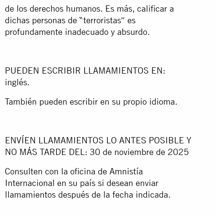
de los derechos humanos. Es más, calificar a
dichas personas de ‶terroristas″ es
profundamente inadecuado y absurdo.
PUEDEN ESCRIBIR LLAMAMIENTOS EN:
inglés.
También pueden escribir en su propio idioma.
ENVÍEN LLAMAMIENTOS LO ANTES POSIBLE Y
NO MÁS TARDE DEL: 30 de noviembre de 2025
Consulten con la oficina de Amnistía
Internacional en su país si desean enviar
llamamientos después de la fecha indicada.