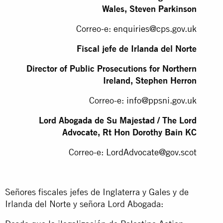
Wales, Steven Parkinson
Correo-e:
enquiries@cps.gov.uk
Fiscal jefe de Irlanda del Norte
Director of Public Prosecutions for Northern
Ireland, Stephen Herron
Correo-e:
info@ppsni.gov.uk
Lord Abogada de Su Majestad / The Lord
Advocate, Rt Hon Dorothy Bain KC
Correo-e:
LordAdvocate@gov.scot
Señores fiscales jefes de Inglaterra y Gales y de
Irlanda del Norte y señora Lord Abogada: