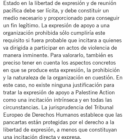
Estado en la libertad de expresión y de reunión
pacífica debe ser lícita, y debe constituir un
medio necesario y proporcionado para conseguir
un fin legítimo. La expresión de apoyo a una
organización prohibida sólo cumpliría este
requisito si fuera probable que incitara a quienes
va dirigida a participar en actos de violencia de
manera inminente. Para valorarlo, también es
preciso tener en cuenta los aspectos concretos
en que se produce esta expresión, la prohibición
y la naturaleza de la organización en cuestión. En
este caso, no existe ninguna justificación para
tratar la expresión de apoyo a Palestine Action
como una incitación intrínseca y en todas las
circunstancias. La jurisprudencia del Tribunal
Europeo de Derechos Humanos establece que las
pancartas están protegidas por el derecho a la
libertad de expresión, a menos que constituyan
una incitación directa y expresa.