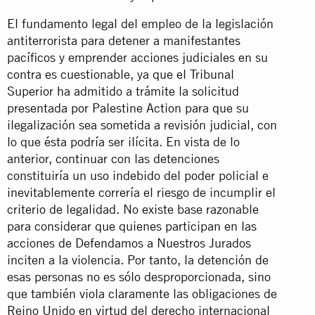
El fundamento legal del empleo de la legislación
antiterrorista para detener a manifestantes
pacíficos y emprender acciones judiciales en su
contra es cuestionable, ya que el Tribunal
Superior ha admitido a trámite la solicitud
presentada por Palestine Action para que su
ilegalización sea sometida a revisión judicial, con
lo que ésta podría ser ilícita. En vista de lo
anterior, continuar con las detenciones
constituiría un uso indebido del poder policial e
inevitablemente correría el riesgo de incumplir el
criterio de legalidad. No existe base razonable
para considerar que quienes participan en las
acciones de Defendamos a Nuestros Jurados
inciten a la violencia. Por tanto, la detención de
esas personas no es sólo desproporcionada, sino
que también viola claramente las obligaciones de
Reino Unido en virtud del derecho internacional