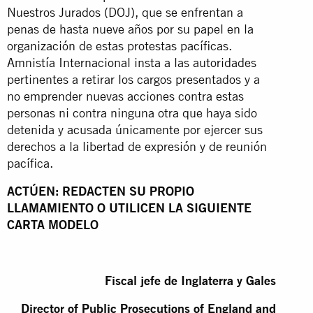
Nuestros Jurados (DOJ), que se enfrentan a
penas de hasta nueve años por su papel en la
organización de estas protestas pacíficas.
Amnistía Internacional insta a las autoridades
pertinentes a retirar los cargos presentados y a
no emprender nuevas acciones contra estas
personas ni contra ninguna otra que haya sido
detenida y acusada únicamente por ejercer sus
derechos a la libertad de expresión y de reunión
pacífica.
ACTÚEN: REDACTEN SU PROPIO
LLAMAMIENTO O UTILICEN LA SIGUIENTE
CARTA MODELO
Fiscal jefe de Inglaterra y Gales
Director of Public Prosecutions of England and