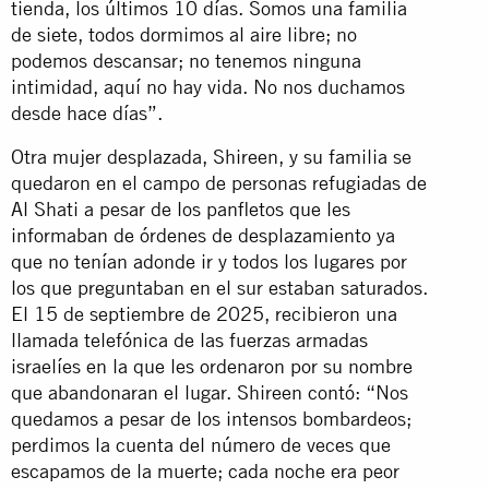
tienda, los últimos 10 días. Somos una familia
de siete, todos dormimos al aire libre; no
podemos descansar; no tenemos ninguna
intimidad, aquí no hay vida. No nos duchamos
desde hace días”.
Otra mujer desplazada, Shireen, y su familia se
quedaron en el campo de personas refugiadas de
Al Shati a pesar de los panfletos que les
informaban de órdenes de desplazamiento ya
que no tenían adonde ir y todos los lugares por
los que preguntaban en el sur estaban saturados.
El 15 de septiembre de 2025, recibieron una
llamada telefónica de las fuerzas armadas
israelíes en la que les ordenaron por su nombre
que abandonaran el lugar. Shireen contó: “Nos
quedamos a pesar de los intensos bombardeos;
perdimos la cuenta del número de veces que
escapamos de la muerte; cada noche era peor