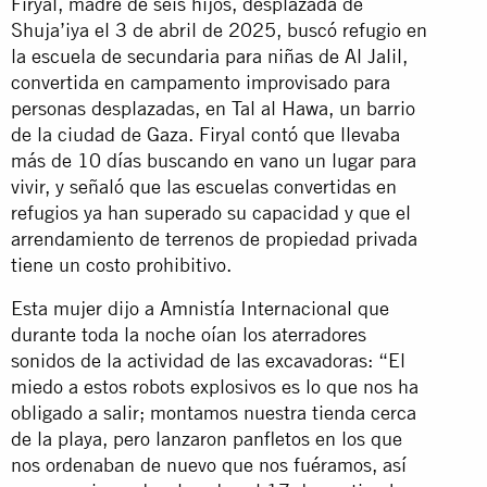
Firyal, madre de seis hijos, desplazada de
Shuja’iya el 3 de abril de 2025, buscó refugio en
la escuela de secundaria para niñas de Al Jalil,
convertida en campamento improvisado para
personas desplazadas, en Tal al Hawa, un barrio
de la ciudad de Gaza. Firyal contó que llevaba
más de 10 días buscando en vano un lugar para
vivir, y señaló que las escuelas convertidas en
refugios ya han superado su capacidad y que el
arrendamiento de terrenos de propiedad privada
tiene un costo prohibitivo.
Esta mujer dijo a Amnistía Internacional que
durante toda la noche oían los aterradores
sonidos de la actividad de las excavadoras: “El
miedo a estos robots explosivos es lo que nos ha
obligado a salir; montamos nuestra tienda cerca
de la playa, pero lanzaron panfletos en los que
nos ordenaban de nuevo que nos fuéramos, así