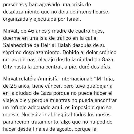
personas y han agravado una crisis de
desplazamiento que no deja de intensificarse,
organizada y ejecutada por Israel.
Mirvat, de 46 años y madre de cuatro hijos,
duerme en una isla de tráfico en la calle
Salaheddine de Deir al Balah después de su
séptimo desplazamiento. Debido al dolor crónico
en las piernas, el viaje desde la ciudad de Gaza
City hasta la zona central, a pie, duró dos días.
Mirvat relató a Amnistía Internacional: “Mi hija,
de 25 años, tiene cáncer, pero tuve que dejarla
en la ciudad de Gaza porque no puede hacer el
viaje a pie y porque mientras no pueda encontrar
un refugio adecuado aquí, es imposible que se
mueva. Necesita ir al hospital todos los meses
para recibir tratamiento, algo que no ha podido
hacer desde finales de agosto, porque la