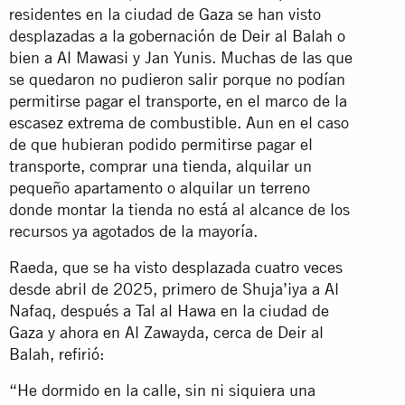
residentes en la ciudad de Gaza se han visto
desplazadas a la gobernación de Deir al Balah o
bien a Al Mawasi y Jan Yunis. Muchas de las que
se quedaron no pudieron salir porque no podían
permitirse pagar el transporte, en el marco de la
escasez extrema de combustible. Aun en el caso
de que hubieran podido permitirse pagar el
transporte, comprar una tienda, alquilar un
pequeño apartamento o alquilar un terreno
donde montar la tienda no está al alcance de los
recursos ya agotados de la mayoría.
Raeda, que se ha visto desplazada cuatro veces
desde abril de 2025, primero de Shuja’iya a Al
Nafaq, después a Tal al Hawa en la ciudad de
Gaza y ahora en Al Zawayda, cerca de Deir al
Balah, refirió:
“He dormido en la calle, sin ni siquiera una