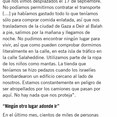
que nos vimos desplazados el 17 de septiembre.
No podíamos permitirnos contratar el transporte
[…] ya habíamos gastado todo lo que teníamos
sólo para comprar comida enlatada, así que nos
trasladamos de la ciudad de Gaza a Deir al Balah
a pie, salimos por la mañana y llegamos de
noche. No pudimos encontrar ningún lugar para
vivir, así que como pueden comprobar dormimos
literalmente en la calle, en esta isla de tráfico en
la calle Salaheddine. Utilizamos parte de la ropa
de los niños como mantas. La tienda que
teníamos se hizo pedazos cuando los israelíes
bombardearon un edificio cercano al lado de
nosotros. Estamos constantemente en peligro de
ser atropellados por los camiones que pasan por
aquí. No hay nada que nos proteja”.
“Ningún otro lugar adonde ir”
En el último mes, cientos de miles de personas