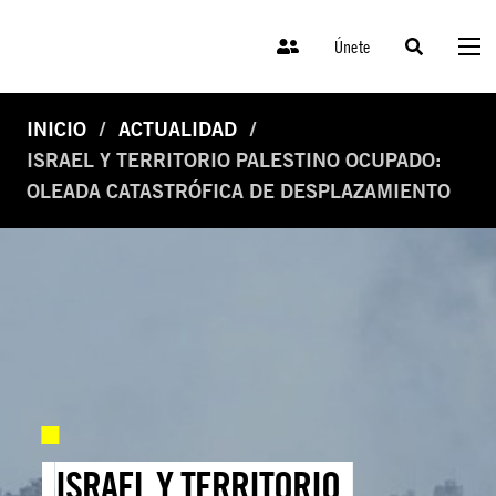
Únete
INICIO
ACTUALIDAD
ISRAEL Y TERRITORIO PALESTINO OCUPADO:
OLEADA CATASTRÓFICA DE DESPLAZAMIENTO
ISRAEL Y TERRITORIO