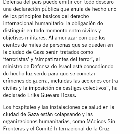
Defensa del país puede emitir con todo descaro
una declaración pública que anula de hecho uno
de los principios básicos del derecho
internacional humanitario: la obligación de
distinguir en todo momento entre civiles y
objetivos militares. Al amenazar con que los
cientos de miles de personas que se queden en
la ciudad de Gaza serán tratados como
‘terroristas’ y ‘simpatizantes del terror’, el
ministro de Defensa de Israel está concediendo
de hecho luz verde para que se cometan
crímenes de guerra, incluidas las acciones contra
civiles y la imposición de castigos colectivos”, ha
declarado Erika Guevara Rosas.
Los hospitales y las instalaciones de salud en la
ciudad de Gaza están colapsando y las
organizaciones humanitarias, como Médicos Sin
Fronteras y el Comité Internacional de la Cruz