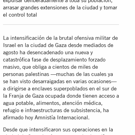
expulsar deliberadamente a toda su población,
arrasar grandes extensiones de la ciudad y tomar
el control total
La intensificación de la brutal ofensiva militar de
Israel en la ciudad de Gaza desde mediados de
agosto ha desencadenado una nueva y
catastrófica fase de desplazamiento forzado
masivo, que obliga a cientos de miles de
personas palestinas —muchas de las cuales ya
se han visto desarraigadas en varias ocasiones—
a dirigirse a enclaves superpoblados en el sur de
la Franja de Gaza ocupada donde tienen acceso a
agua potable, alimentos, atención médica,
refugio e infraestructuras de subsistencia, ha
afirmado hoy Amnistía Internacional.
Desde que intensificaron sus operaciones en la