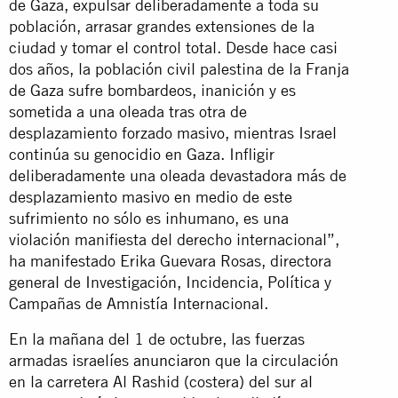
de Gaza, expulsar deliberadamente a toda su
población, arrasar grandes extensiones de la
ciudad y tomar el control total. Desde hace casi
dos años, la población civil palestina de la Franja
de Gaza sufre bombardeos, inanición y es
sometida a una oleada tras otra de
desplazamiento forzado masivo, mientras Israel
continúa su genocidio en Gaza. Infligir
deliberadamente una oleada devastadora más de
desplazamiento masivo en medio de este
sufrimiento no sólo es inhumano, es una
violación manifiesta del derecho internacional”,
ha manifestado Erika Guevara Rosas, directora
general de Investigación, Incidencia, Política y
Campañas de Amnistía Internacional.
En la mañana del 1 de octubre, las fuerzas
armadas israelíes
anunciaron
que la circulación
en la carretera Al Rashid (costera) del sur al