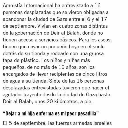
Amnistía Internacional ha entrevistado a 16
personas desplazadas que se vieron obligadas a
abandonar la ciudad de Gaza entre el 6 y el 17
de septiembre. Vivían en cuatro zonas distintas
de la gobernación de Deir al Balah, donde no
tienen acceso a servicios básicos. Para los aseos,
tienen que cavar un pequeño hoyo en el suelo
detrás de su tienda y rodearlo con una gruesa
tapa de plástico. Los niños y niñas más
pequeños, de no más de 10 años, son los
encargados de llevar recipientes de cinco litros
de agua a su tienda. Siete de las 16 personas
desplazadas entrevistadas tuvieron que hacer el
agotador trayecto desde la ciudad de Gaza hasta
Deir al Balah, unos 20 kilómetros, a pie.
“Dejar a mi hija enferma es mi peor pesadilla”
El 5 de septiembre, las fuerzas armadas israelíes