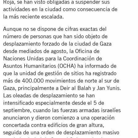
Roja, se han visto obligadas a suspender sus
actividades en la ciudad como consecuencia de
la más reciente escalada.
Aunque no se dispone de cifras exactas del
número de personas que han sido objeto de
desplazamiento forzado de la ciudad de Gaza
desde mediados de agosto, la Oficina de
Naciones Unidas para la Coordinación de
Asuntos Humanitarios (OCHA) ha informado de
que la unidad de gestión de sitios ha registrado
más de 400.000 movimientos de norte al sur de
Gaza, principalmente a Deir al Balah y Jan Yunis.
Las oleadas de desplazamiento se han
intensificado especialmente desde el 5 de
septiembre, cuando las fuerzas armadas israelíes
anunciaron y dieron comienzo a una operación
concertada contra edificios de gran altura,
seguida de una orden de desplazamiento masivo