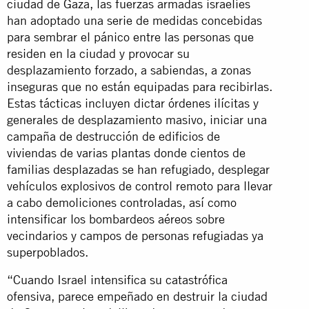
ciudad de Gaza, las fuerzas armadas israelíes
han adoptado una serie de medidas concebidas
para sembrar el pánico entre las personas que
residen en la ciudad y provocar su
desplazamiento forzado, a sabiendas, a zonas
inseguras que no están equipadas para recibirlas.
Estas tácticas incluyen dictar órdenes ilícitas y
generales de desplazamiento masivo, iniciar una
campaña de destrucción de edificios de
viviendas de varias plantas donde cientos de
familias desplazadas se han refugiado, desplegar
vehículos explosivos de control remoto para llevar
a cabo demoliciones controladas, así como
intensificar los bombardeos aéreos sobre
vecindarios y campos de personas refugiadas ya
superpoblados.
“Cuando Israel intensifica su catastrófica
ofensiva, parece empeñado en destruir la ciudad