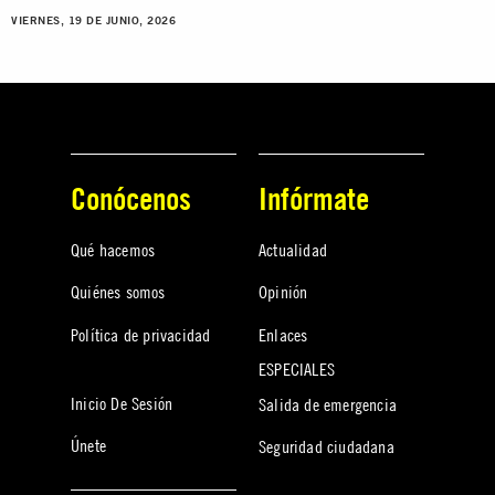
VIERNES, 19 DE JUNIO, 2026
Conócenos
Infórmate
Qué hacemos
Actualidad
Quiénes somos
Opinión
Política de privacidad
Enlaces
ESPECIALES
Inicio De Sesión
Salida de emergencia
Únete
Seguridad ciudadana