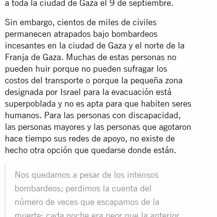
a toda la ciudad de Gaza el 9 de septiembre.
Sin embargo, cientos de miles de civiles
permanecen atrapados bajo bombardeos
incesantes en la ciudad de Gaza y el norte de la
Franja de Gaza. Muchas de estas personas no
pueden huir porque no pueden sufragar los
costos del transporte o porque la pequeña zona
designada por Israel para la evacuación está
superpoblada y no es apta para que habiten seres
humanos. Para las personas con discapacidad,
las personas mayores y las personas que agotaron
hace tiempo sus redes de apoyo, no existe de
hecho otra opción que quedarse donde están.
Nos quedamos a pesar de los intensos
bombardeos; perdimos la cuenta del
número de veces que escapamos de la
muerte; cada noche era peor que la anterior.