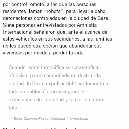
por control remoto, a los que las personas
residentes llaman “robots”, para llevar a cabo
detonaciones controladas en la ciudad de Gaza.
Siete personas entrevistadas por Amnistía
Internacional señalaron que, ante el avance de
estos vehículos en sus vecindarios, a las familias
no les quedó otra opción que abandonar sus
viviendas por miedo a perder la vida.
Cuando Israel intensifica su catastrófica
ofensiva, parece empeñado en destruir la
ciudad de Gaza, expulsar deliberadamente a
toda su población, arrasar grandes
extensiones de la ciudad y tomar el control
total.
Erika Guevara Rosas, Amnistía Internacional