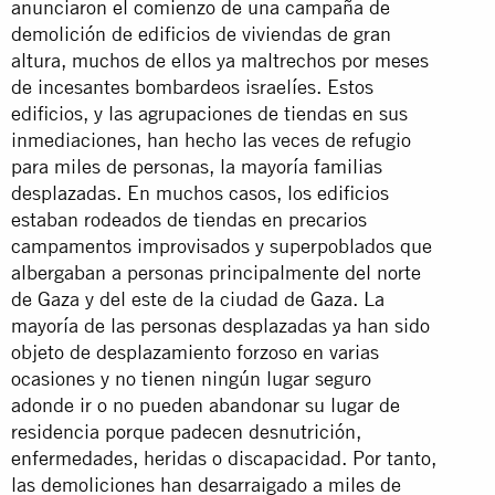
anunciaron el comienzo de una campaña de
demolición de edificios de viviendas de gran
altura, muchos de ellos ya maltrechos por meses
de incesantes bombardeos israelíes. Estos
edificios, y las agrupaciones de tiendas en sus
inmediaciones, han hecho las veces de refugio
para miles de personas, la mayoría familias
desplazadas. En muchos casos, los edificios
estaban rodeados de tiendas en precarios
campamentos improvisados y superpoblados que
albergaban a personas principalmente del norte
de Gaza y del este de la ciudad de Gaza. La
mayoría de las personas desplazadas ya han sido
objeto de desplazamiento forzoso en varias
ocasiones y no tienen ningún lugar seguro
adonde ir o no pueden abandonar su lugar de
residencia porque padecen desnutrición,
enfermedades, heridas o discapacidad. Por tanto,
las demoliciones han desarraigado a miles de