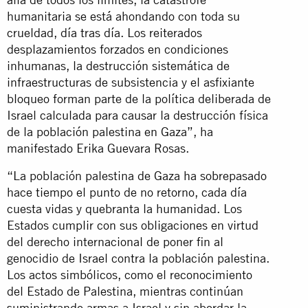
humanitaria se está ahondando con toda su
crueldad, día tras día. Los reiterados
desplazamientos forzados en condiciones
inhumanas, la destrucción sistemática de
infraestructuras de subsistencia y el asfixiante
bloqueo forman parte de la política deliberada de
Israel calculada para causar la destrucción física
de la población palestina en Gaza”, ha
manifestado Erika Guevara Rosas.
“La población palestina de Gaza ha sobrepasado
hace tiempo el punto de no retorno, cada día
cuesta vidas y quebranta la humanidad. Los
Estados cumplir con sus obligaciones en virtud
del derecho internacional de poner fin al
genocidio de Israel contra la población palestina.
Los actos simbólicos, como el reconocimiento
del Estado de Palestina, mientras continúan
suministrando armas a Israel y sin abordar la