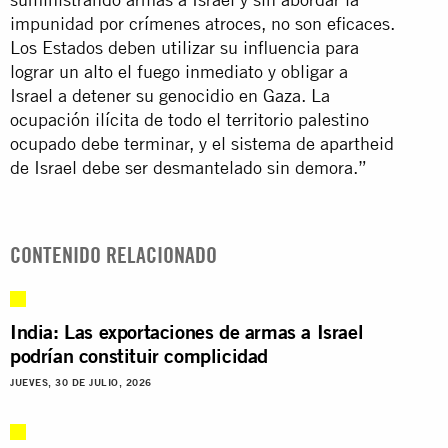
impunidad por crímenes atroces, no son eficaces.
Los Estados deben utilizar su influencia para
lograr un alto el fuego inmediato y obligar a
Israel a detener su genocidio en Gaza. La
ocupación ilícita de todo el territorio palestino
ocupado debe terminar, y el sistema de apartheid
de Israel debe ser desmantelado sin demora.”
CONTENIDO RELACIONADO
India: Las exportaciones de armas a Israel
podrían constituir complicidad
JUEVES, 30 DE JULIO, 2026