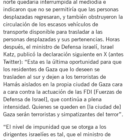
norte quedaría interrumpida al mediodía e
indicaron que no se permitiría que las personas
desplazadas regresaran, y también obstruyeron la
circulación de los escasos vehículos de
transporte disponible para trasladar a las
personas desplazadas y sus pertenencias. Horas
después, el ministro de Defensa israelí, Israel
Katz, publicó la declaración siguiente en X (antes
Twitter): “Esta es la última oportunidad para que
los residentes de Gaza que lo deseen se
trasladen al sur y dejen a los terroristas de
Hamás aislados en la propia ciudad de Gaza cara
a cara contra la actuación de las FDI [Fuerzas de
Defensa de Israel], que continúa a plena
intensidad. Quienes se queden en [la ciudad de]
Gaza serán terroristas y simpatizantes del terror”.
“El nivel de impunidad que se otorga a los
dirigentes israelíes es tal, que el ministro de