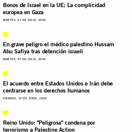
Bonos de Israel en la UE: La complicidad
europea en Gaza
MARTES, 21 DE JULIO, 2026
En grave peligro el médico palestino Hussam
Abu Safiya tras detención israelí
MARTES, 07 DE JULIO, 2026
El acuerdo entre Estados Unidos e Irán debe
centrarse en los derechos humanos
VIERNES, 19 DE JUNIO, 2026
Reino Unido: "Peligrosa" condena por
terrorismo a Palestine Action