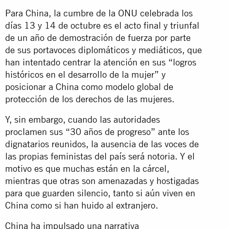
Para China, la cumbre de la ONU celebrada los
días 13 y 14 de octubre es el acto final y triunfal
de un año de demostración de fuerza por parte
de sus portavoces diplomáticos y mediáticos, que
han intentado centrar la atención en sus “logros
históricos en el desarrollo de la mujer” y
posicionar a China como modelo global de
protección de los derechos de las mujeres.
Y, sin embargo, cuando las autoridades
proclamen sus “30 años de progreso” ante los
dignatarios reunidos, la ausencia de las voces de
las propias feministas del país será notoria. Y el
motivo es que muchas están en la cárcel,
mientras que otras son amenazadas y hostigadas
para que guarden silencio, tanto si aún viven en
China como si han huido al extranjero.
China ha impulsado una narrativa