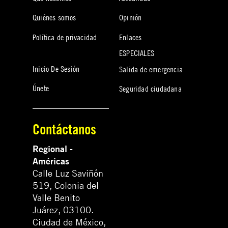
Quiénes somos
Opinión
Política de privacidad
Enlaces
ESPECIALES
Inicio De Sesión
Salida de emergencia
Únete
Seguridad ciudadana
Contáctanos
Regional -
Américas
Calle Luz Saviñón
519, Colonia del
Valle Benito
Juárez, 03100.
Ciudad de México,