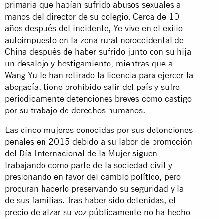
primaria que habían sufrido abusos sexuales a
manos del director de su colegio. Cerca de 10
años después del incidente, Ye vive en el exilio
autoimpuesto en la zona rural noroccidental de
China después de haber sufrido junto con su hija
un desalojo y hostigamiento, mientras que a
Wang Yu le han retirado la licencia para ejercer la
abogacía, tiene prohibido salir del país y sufre
periódicamente detenciones breves como castigo
por su trabajo de derechos humanos.
Las cinco mujeres conocidas por sus
detenciones
penales en 2015
debido a su labor de promoción
del Día Internacional de la Mujer siguen
trabajando como parte de la sociedad civil y
presionando en favor del cambio político, pero
procuran hacerlo preservando su seguridad y la
de sus familias. Tras haber sido detenidas, el
precio de alzar su voz públicamente no ha hecho