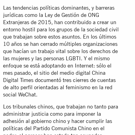
Las tendencias políticas dominantes, y barreras
jurídicas como la Ley de Gestión de ONG
Extranjeras de 2015, han contribuido a crear un
entorno hostil para los grupos de la sociedad civil
que trabajan sobre estos asuntos. En los últimos
10 años se han cerrado múltiples organizaciones
que hacían un trabajo vital sobre los derechos de
las mujeres y las personas LGBTI. Y el mismo
enfoque se está adoptando en Internet: sólo el
mes pasado, el sitio del medio digital China
Digital Times
documentó tres cierres
de cuentas
de alto perfil orientadas al feminismo en la red
social WeChat.
Los tribunales chinos, que trabajan no tanto para
administrar justicia como para imponer la
adhesión al gobierno chino y hacer cumplir las
políticas del Partido Comunista Chino en el