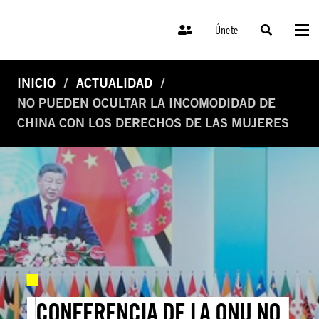
Únete
INICIO
ACTUALIDAD
NO PUEDEN OCULTAR LA INCOMODIDAD DE
CHINA CON LOS DERECHOS DE LAS MUJERES
CONFERENCIA DE LA ONU NO