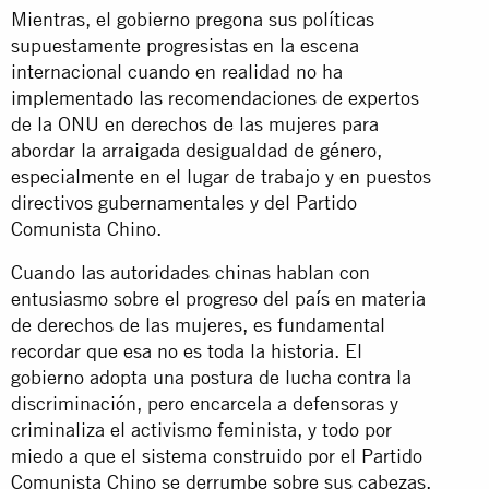
Mientras, el gobierno pregona sus políticas
supuestamente progresistas en la escena
internacional cuando en realidad no ha
implementado las recomendaciones de expertos
de la ONU en derechos de las mujeres para
abordar la arraigada desigualdad de género,
especialmente en el lugar de trabajo y en puestos
directivos gubernamentales y del Partido
Comunista Chino.
Cuando las autoridades chinas hablan con
entusiasmo sobre el progreso del país en materia
de derechos de las mujeres, es fundamental
recordar que esa no es toda la historia. El
gobierno adopta una postura de lucha contra la
discriminación, pero encarcela a defensoras y
criminaliza el activismo feminista, y todo por
miedo a que el sistema construido por el Partido
Comunista Chino se derrumbe sobre sus cabezas.