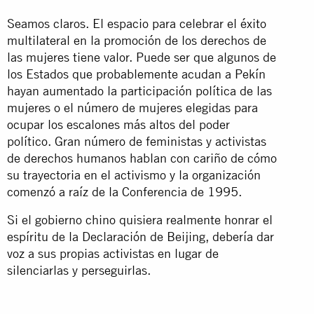
Seamos claros. El espacio para celebrar el éxito
multilateral en la promoción de los derechos de
las mujeres tiene valor. Puede ser que algunos de
los Estados que probablemente acudan a Pekín
hayan aumentado la participación política de las
mujeres o el número de mujeres elegidas para
ocupar los escalones más altos del poder
político. Gran número de feministas y activistas
de derechos humanos hablan con cariño de cómo
su trayectoria en el activismo y la organización
comenzó a raíz de la Conferencia de 1995.
Si el gobierno chino quisiera realmente honrar el
espíritu de la Declaración de Beijing, debería dar
voz a sus propias activistas en lugar de
silenciarlas y perseguirlas.