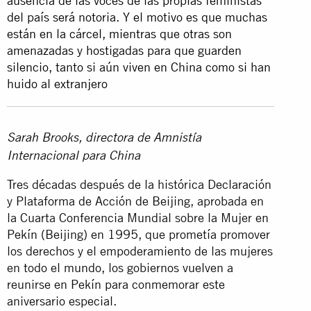
ausencia de las voces de las propias feministas
del país será notoria. Y el motivo es que muchas
están en la cárcel, mientras que otras son
amenazadas y hostigadas para que guarden
silencio, tanto si aún viven en China como si han
huido al extranjero
Sarah Brooks, directora de Amnistía
Internacional para China
Tres décadas después de la histórica Declaración
y Plataforma de Acción de Beijing, aprobada en
la Cuarta Conferencia Mundial sobre la Mujer en
Pekín (Beijing) en 1995, que prometía promover
los derechos y el empoderamiento de las mujeres
en todo el mundo, los gobiernos vuelven a
reunirse en Pekín para conmemorar este
aniversario especial.