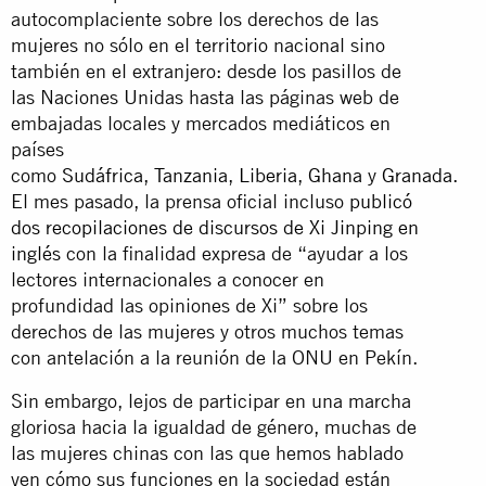
autocomplaciente sobre los derechos de las
mujeres no sólo en el territorio nacional sino
también en el extranjero: desde los pasillos de
las Naciones Unidas hasta las páginas web de
embajadas locales y mercados mediáticos en
países
como
Sudáfrica
,
Tanzania
,
Liberia
,
Ghana
y
Granada
.
El mes pasado, la prensa oficial incluso
publicó
dos recopilaciones de discursos de Xi Jinping en
inglés
con la finalidad expresa de “ayudar a los
lectores internacionales a conocer en
profundidad las opiniones de Xi” sobre los
derechos de las mujeres y otros muchos temas
con antelación a la reunión de la ONU en Pekín.
Sin embargo, lejos de participar en una marcha
gloriosa hacia la igualdad de género, muchas de
las mujeres chinas con las que hemos hablado
ven cómo sus funciones en la sociedad están