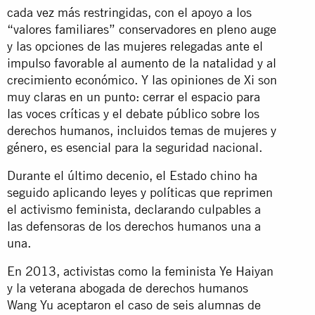
cada vez más restringidas, con el apoyo a los
“valores familiares” conservadores en pleno auge
y las opciones de las mujeres relegadas ante el
impulso favorable al aumento de la natalidad y al
crecimiento económico. Y las opiniones de Xi son
muy claras en un punto: cerrar el espacio para
las voces críticas y el debate público sobre los
derechos humanos, incluidos temas de mujeres y
género, es esencial para la seguridad nacional.
Durante el último decenio, el Estado chino ha
seguido aplicando leyes y políticas que reprimen
el activismo feminista, declarando culpables a
las defensoras de los derechos humanos una a
una.
En 2013, activistas como la feminista Ye Haiyan
y la veterana abogada de derechos humanos
Wang Yu aceptaron el caso de seis alumnas de