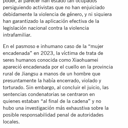
poder, al parecer han estado tan ocupados
persiguiendo activistas que no han enjuiciado
debidamente la violencia de género, y ni siquiera
han garantizado la aplicación efectiva de la
legislación nacional contra la violencia
intrafamiliar.
En el pasmoso e inhumano caso de la “mujer
encadenada” en 2023, la víctima de trata de
seres humanos conocida como Xiaohuamei
apareció encadenada por el cuello en la provincia
rural de Jiangsu a manos de un hombre que
presuntamente la había encerrado, violado y
torturado. Sin embargo, al concluir el juicio, las
sentencias condenatorias se centraron en
quienes estaban “al final de la cadena” y no
hubo una investigación más exhaustiva sobre la
posible responsabilidad penal de autoridades
locales.