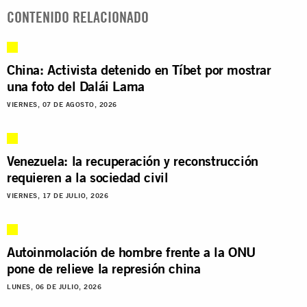
CONTENIDO RELACIONADO
China: Activista detenido en Tíbet por mostrar
una foto del Dalái Lama
VIERNES, 07 DE AGOSTO, 2026
Venezuela: la recuperación y reconstrucción
requieren a la sociedad civil
VIERNES, 17 DE JULIO, 2026
Autoinmolación de hombre frente a la ONU
pone de relieve la represión china
LUNES, 06 DE JULIO, 2026