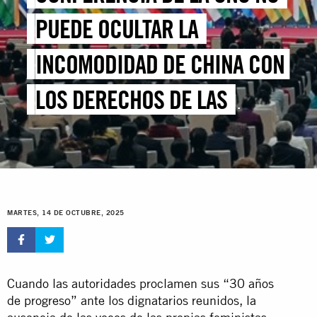
PUEDE OCULTAR LA
INCOMODIDAD DE CHINA CON
LOS DERECHOS DE LAS
MUJERES
MARTES, 14 DE OCTUBRE, 2025
Cuando las autoridades proclamen sus “30 años
de progreso” ante los dignatarios reunidos, la