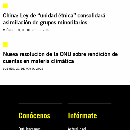
China: Ley de “unidad étnica” consolidará
asimilación de grupos minoritarios
MIÉRCOLES, 01 DE JULIO, 2026
Nueva resolución de la ONU sobre rendición de
cuentas en materia climática
JUEVES, 21 DE MAYO, 2026
Conócenos
Infórmate
Qué hacemos
Actualidad